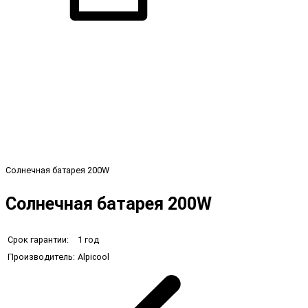
Солнечная батарея 200W
Солнечная батарея 200W
Срок гарантии:
1 год
Производитель:
Alpicool