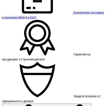
Бесплатная доставка
в пределах МКАД и КАД
Гарантия на
продукцию от производителя
Защита покупки от
официального дилера