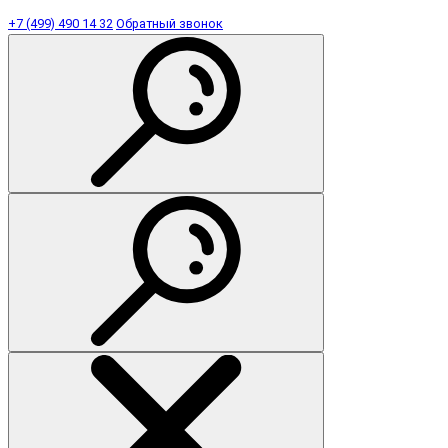
+7 (499) 490 14 32
Обратный звонок