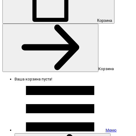
Корзина
Корзина
Ваша корзина пуста!
Меню