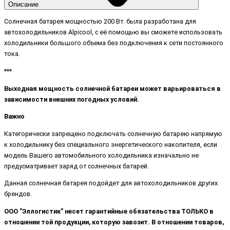
Описание
Солнечная батарея мощностью 200 Вт. была разработана для
автохолодильников Alpicool, с её помощью вы сможете использовать
холодильники большого объема без подключения к сети постоянного
тока.
***
Выходная мощность солнечной батареи может варьироваться в
зависимости внешних погодных условий.
Важно
Категорически запрещено подключать солнечную батарею напрямую
к холодильнику без специального энергетического накопителя, если
модель Вашего автомобильного холодильника изначально не
предусматривает заряд от солнечных батарей.
Данная солнечная батарея подойдет для автохолодильников других
брендов.
ООО "Эллогистик" несет гарантийные обязательства ТОЛЬКО в
отношении той продукции, которую завозит. В отношении товаров,