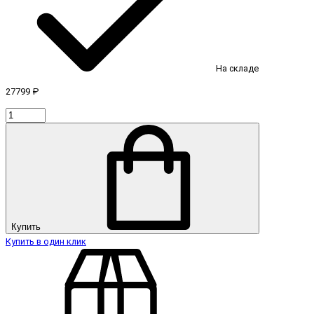
На складе
27799 ₽
Купить
Купить в один клик