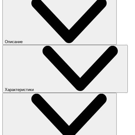
Описание
Характеристики