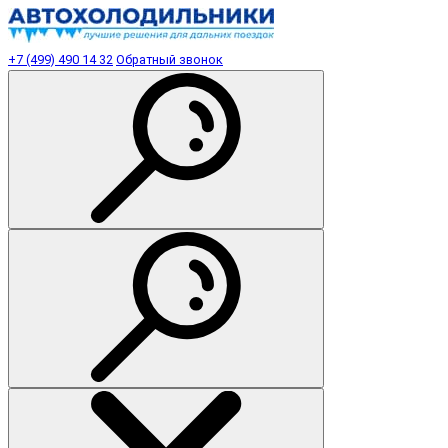
+7 (499) 490 14 32
Обратный звонок