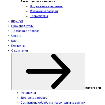
Аксессуары и запчасти
Выдвижные крепления
Солнечные батареи
Термочехлы
Шоу-Рум
Производители
Доставка и возврат
Оплата
Блог
Контакты
О компании
Категории
Реквизиты
Доставка и возврат
Согласие на обработку персональных данных