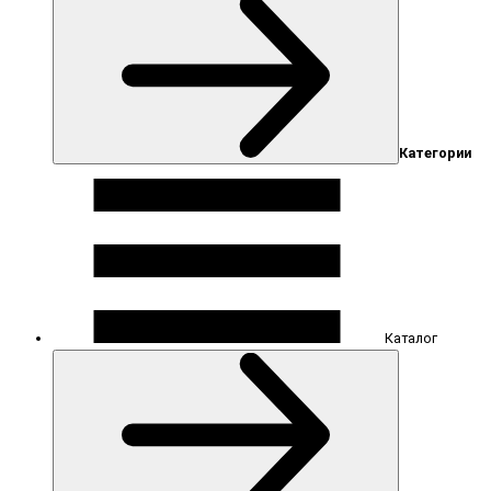
Категории
Каталог