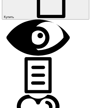
Купить