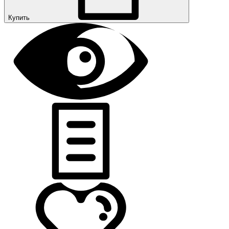
Купить