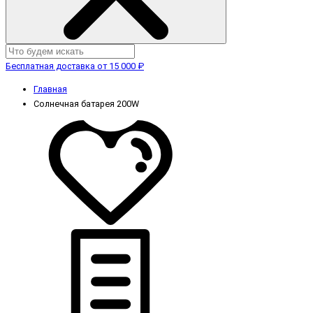
Бесплатная доставка от 15 000 ₽
Главная
Солнечная батарея 200W