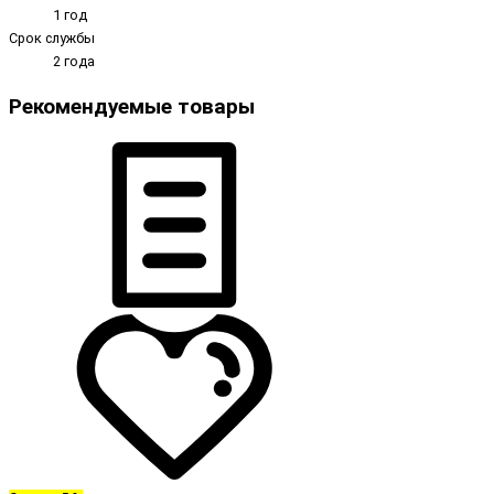
1 год
Срок службы
2 года
Рекомендуемые товары