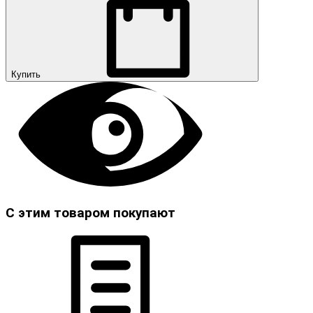
Купить
С этим товаром покупают