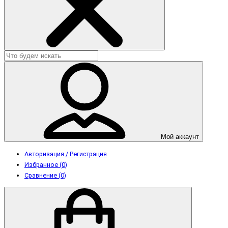
Мой аккаунт
Авторизация / Регистрация
Избранное (0)
Сравнение (0)