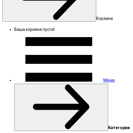
Корзина
Ваша корзина пуста!
Меню
Категории