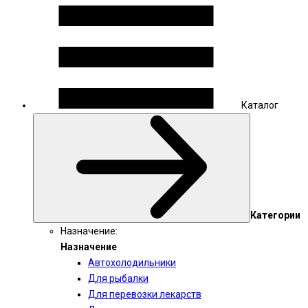
Каталог
Категории
Назначение:
Назначение
Автохолодильники
Для рыбалки
Для перевозки лекарств