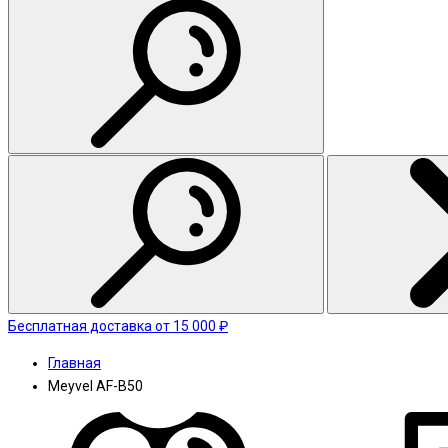
Бесплатная доставка от 15 000 ₽
Главная
Meyvel AF-B50