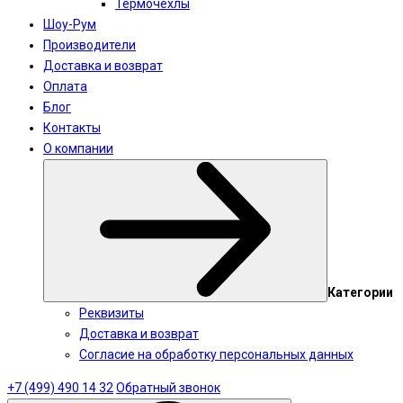
Термочехлы
Шоу-Рум
Производители
Доставка и возврат
Оплата
Блог
Контакты
О компании
Категории
Реквизиты
Доставка и возврат
Согласие на обработку персональных данных
+7 (499) 490 14 32
Обратный звонок