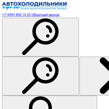
+7 (499) 490 14 32
Обратный звонок