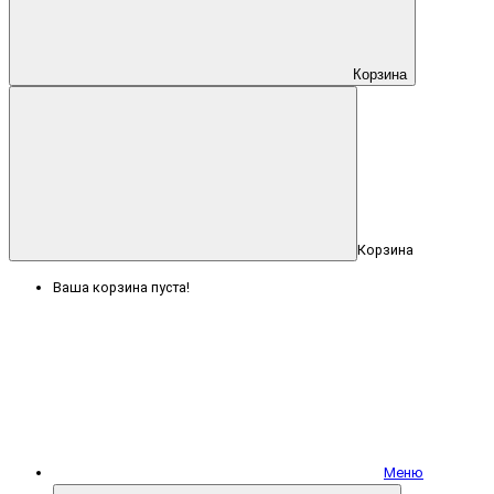
Корзина
Корзина
Ваша корзина пуста!
Меню