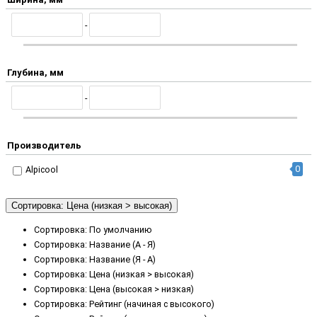
-
Глубина, мм
-
Производитель
0
Alpicool
Сортировка: Цена (низкая > высокая)
Сортировка: По умолчанию
Сортировка: Название (А - Я)
Сортировка: Название (Я - А)
Сортировка: Цена (низкая > высокая)
Сортировка: Цена (высокая > низкая)
Сортировка: Рейтинг (начиная с высокого)