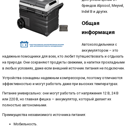
брендов Alpicool, Meyvel,
Indel B и других.
Общая
информация
Автохолодильники с
аккумулятором – это
надежные помощники для всех, кто любит путешествовать и отдыхать
на природе. Они сохраняют продукты свежими, а напитки прохладными
в любых условиях, даже если внешний источник питания не подключен.
Устройства оснащены надежным компрессором, поэтому отличаются
эффективностью и могут работать даже при высоких температурах.
Питание универсально: они могут работать от напряжения 12 В, 24 В
или 220 В, но главная фишка — аккумулятор, который делает их
полностью автономными.
Преимущества независимого источника питания:
Мобильность.