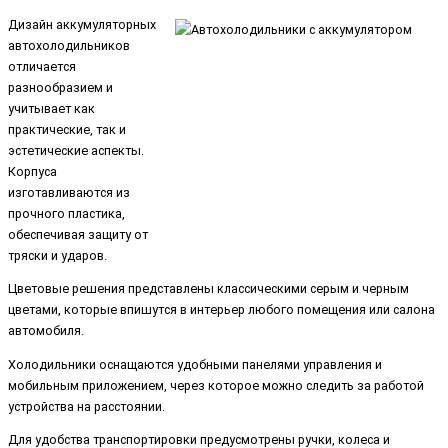
Дизайн аккумуляторных
автохолодильников
отличается
разнообразием и
учитывает как
практические, так и
эстетические аспекты.
Корпуса
изготавливаются из
прочного пластика,
обеспечивая защиту от
тряски и ударов.
Цветовые решения представлены классическими серым и черным
цветами, которые впишутся в интерьер любого помещения или салона
автомобиля.
Холодильники оснащаются удобными панелями управления и
мобильным приложением, через которое можно следить за работой
устройства на расстоянии.
Для удобства транспортировки предусмотрены ручки, колеса и