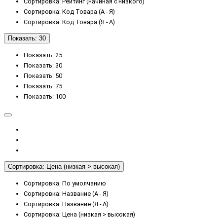
Сортировка: Рейтинг (начиная с низкого)
Сортировка: Код Товара (А - Я)
Сортировка: Код Товара (Я - А)
Показать: 30
Показать: 25
Показать: 30
Показать: 50
Показать: 75
Показать: 100
Сортировка: Цена (низкая > высокая)
Сортировка: По умолчанию
Сортировка: Название (А - Я)
Сортировка: Название (Я - А)
Сортировка: Цена (низкая > высокая)