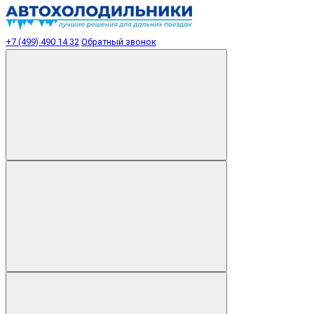
+7 (499) 490 14 32
Обратный звонок