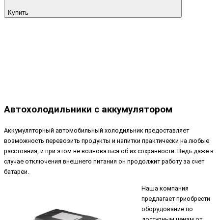
Купить
Автохолодильники с аккумулятором
Аккумуляторный автомобильный холодильник предоставляет
возможность перевозить продукты и напитки практически на любые
расстояния, и при этом не волноваться об их сохранности. Ведь даже в
случае отключения внешнего питания он продолжит работу за счет
батареи.
Наша компания
предлагает приобрести
оборудование по
доступным ценам от