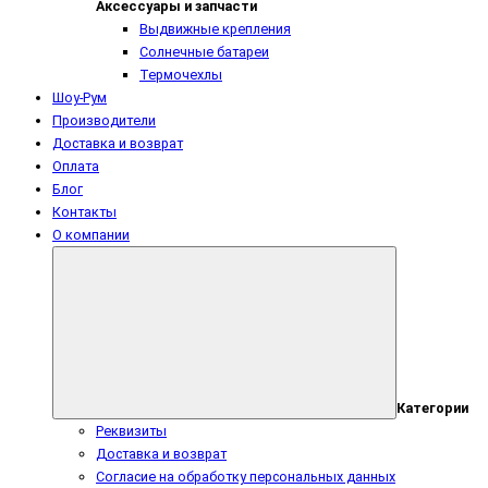
Аксессуары и запчасти
Выдвижные крепления
Солнечные батареи
Термочехлы
Шоу-Рум
Производители
Доставка и возврат
Оплата
Блог
Контакты
О компании
Категории
Реквизиты
Доставка и возврат
Согласие на обработку персональных данных