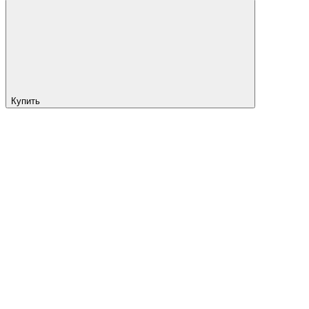
Купить