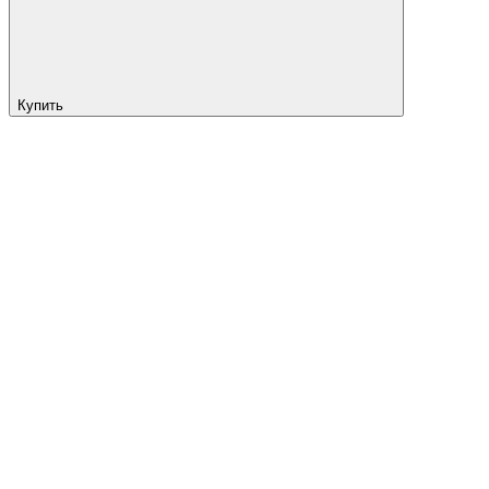
Купить