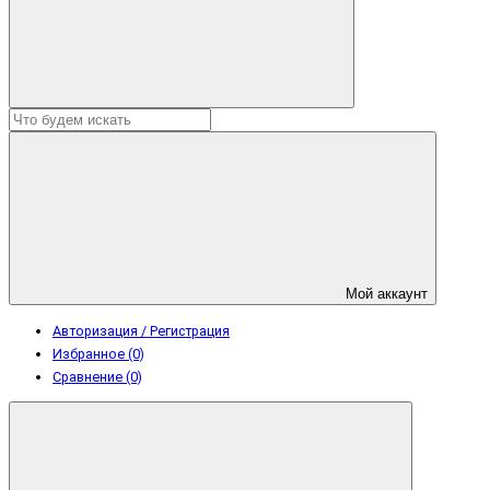
Мой аккаунт
Авторизация / Регистрация
Избранное (0)
Сравнение (0)