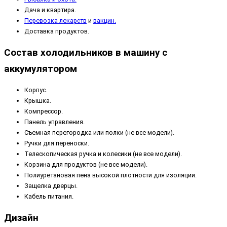
Дача и квартира.
Перевозка лекарств
и
вакцин.
Доставка продуктов.
Состав холодильников в машину с
аккумулятором
Корпус.
Крышка.
Компрессор.
Панель управления.
Съемная перегородка или полки (не все модели).
Ручки для переноски.
Телескопическая ручка и колесики (не все модели).
Корзина для продуктов (не все модели).
Полиуретановая пена высокой плотности для изоляции.
Защелка дверцы.
Кабель питания.
Дизайн