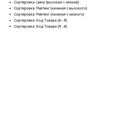
Сортировка: Цена (высокая > низкая)
Сортировка: Рейтинг (начиная с высокого)
Сортировка: Рейтинг (начиная с низкого)
Сортировка: Код Товара (А - Я)
Сортировка: Код Товара (Я - А)