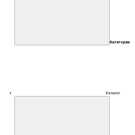
Категории
Каталог