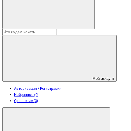
Мой аккаунт
Авторизация / Регистрация
Избранное (0)
Сравнение (0)