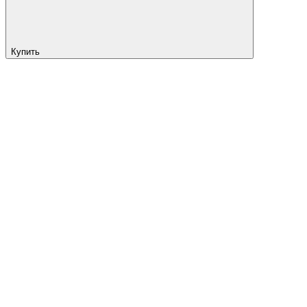
Купить