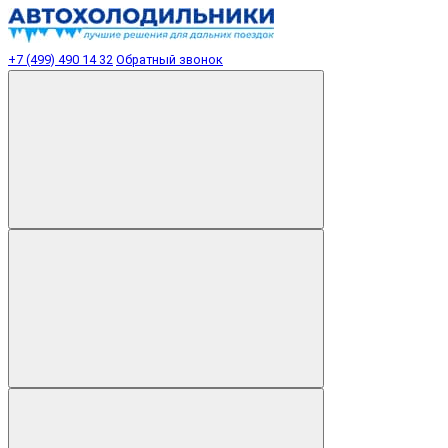
+7 (499) 490 14 32
Обратный звонок