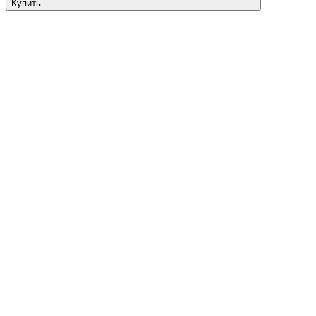
Купить