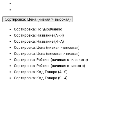
Сортировка: Цена (низкая > высокая)
Сортировка: По умолчанию
Сортировка: Название (А - Я)
Сортировка: Название (Я - А)
Сортировка: Цена (низкая > высокая)
Сортировка: Цена (высокая > низкая)
Сортировка: Рейтинг (начиная с высокого)
Сортировка: Рейтинг (начиная с низкого)
Сортировка: Код Товара (А - Я)
Сортировка: Код Товара (Я - А)