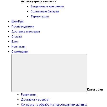
Аксессуары и запчасти
Выдвижные крепления
Солнечные батареи
Термочехлы
Шоу-Рум
Производители
Доставка и возврат
Оплата
Блог
Контакты
О компании
Категории
Реквизиты
Доставка и возврат
Согласие на обработку персональных данных