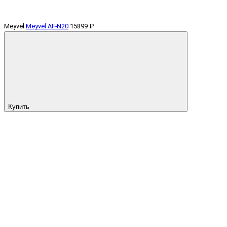
Meyvel
Meyvel AF-N20
15899 ₽
Купить