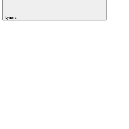
Купить