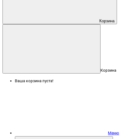
Корзина
Корзина
Ваша корзина пуста!
Меню