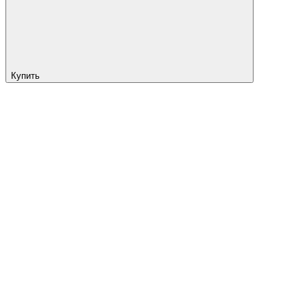
Купить