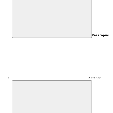
Категории
Каталог