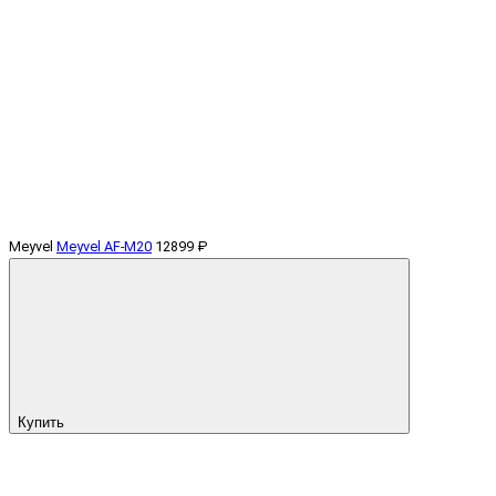
Meyvel
Meyvel AF-M20
12899 ₽
Купить