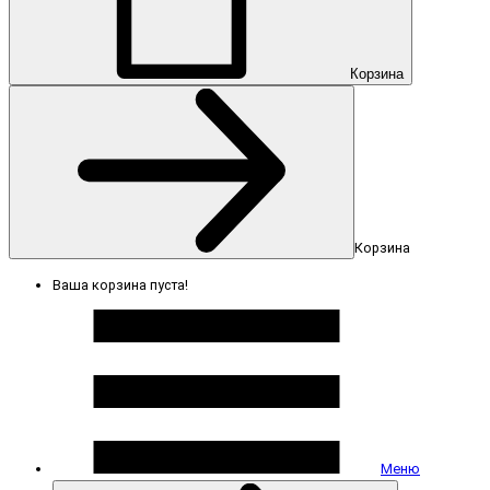
Корзина
Корзина
Ваша корзина пуста!
Меню