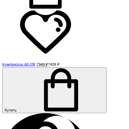
Компрессор AD-35F
7949 ₽
7428 ₽
Купить