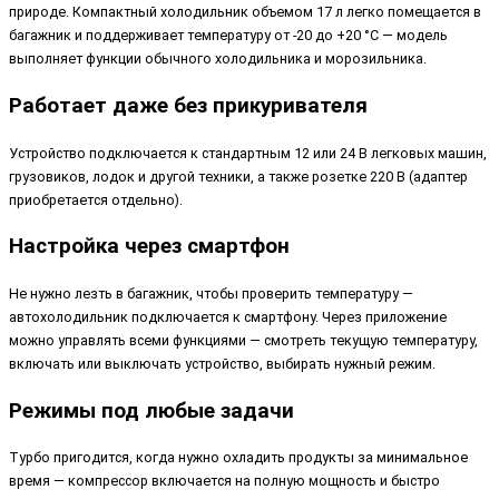
природе. Компактный холодильник объемом 17 л легко помещается в
багажник и поддерживает температуру от -20 до +20 °C — модель
выполняет функции обычного холодильника и морозильника.
Работает даже без прикуривателя
Устройство подключается к стандартным 12 или 24 В легковых машин,
грузовиков, лодок и другой техники, а также розетке 220 В (адаптер
приобретается отдельно).
Настройка через смартфон
Не нужно лезть в багажник, чтобы проверить температуру —
автохолодильник подключается к смартфону. Через приложение
можно управлять всеми функциями — смотреть текущую температуру,
включать или выключать устройство, выбирать нужный режим.
Режимы под любые задачи
Турбо пригодится, когда нужно охладить продукты за минимальное
время — компрессор включается на полную мощность и быстро