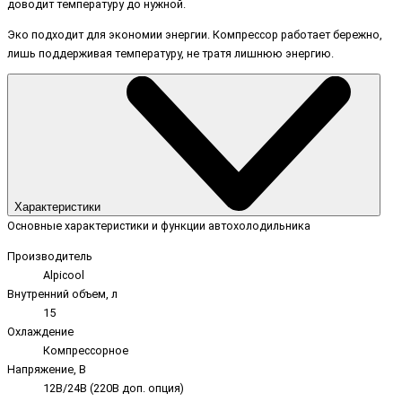
доводит температуру до нужной.
Эко подходит для экономии энергии. Компрессор работает бережно,
лишь поддерживая температуру, не тратя лишнюю энергию.
Характеристики
Основные характеристики и функции автохолодильника
Производитель
Alpicool
Внутренний объем, л
15
Охлаждение
Компрессорное
Напряжение, В
12В/24В (220В доп. опция)