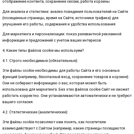
отображение контента, сохранение сессии, работа корзины
Для анализа и статистики: анализ поведения пользователей на Сайте
(посещенные страницы, время на Сайте, источники трафика) для
улучшения его работы, содержания и удобства использования
Для маркетинга и персонализации: показ релевантной рекламной
информации и предложений с учетом ваших интересов
4. Какие типы файлов cookie мы используем?
4.1. Строго необходимые (обязательные):
Эти файлы cookie необходимы для работы Сайта и его основных
функций (например, безопасный вход, сохранение товаров в корзине).
Они не собирают информацию о вас, которая может быть
использована для маркетинга. Без этих файлов cookie Сайт не сможет
работать корректно. Они устанавливаются автоматически и не требуют
вашего согласия.
4.2. Статистические (аналитические):
Эти файлы cookie позволяют нам понять, как посетители
взаимодействуют с Сайтом (например, какие страницы посещаются