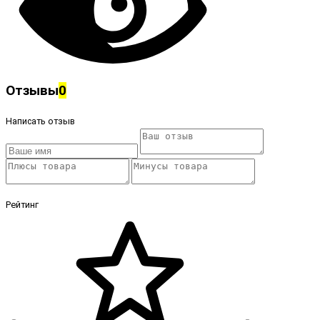
Отзывы
0
Написать отзыв
Рейтинг