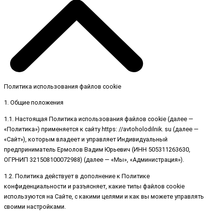
Политика использования файлов cookie
1. Общие положения
1.1. Настоящая Политика использования файлов cookie (далее —
«Политика») применяется к сайту https: //avtoholodilnik. su (далее —
«Сайт»), которым владеет и управляет Индивидуальный
предприниматель Ермолов Вадим Юрьевич (ИНН 505311263630,
ОГРНИП 321508100072988) (далее — «Мы», «Администрация»).
1.2. Политика действует в дополнение к Политике
конфиденциальности и разъясняет, какие типы файлов cookie
используются на Сайте, с какими целями и как вы можете управлять
своими настройками.