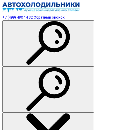
+7 (499) 490 14 32
Обратный звонок