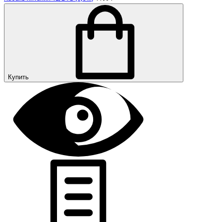
Купить