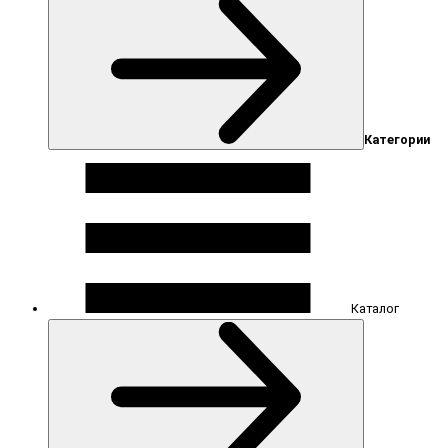
Категории
Каталог