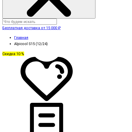
Бесплатная доставка от 15 000 ₽
Главная
Alpicool S15 (12/24)
Скидка 10 %