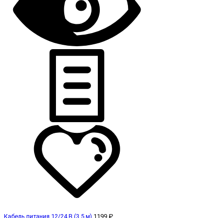
Кабель питания 12/24 В (3,5 м)
1199 ₽