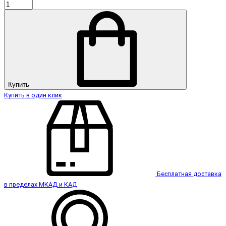
Купить
Купить в один клик
Бесплатная доставка
в пределах МКАД и КАД