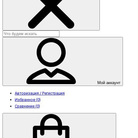
Мой аккаунт
Авторизация / Регистрация
Избранное (0)
Сравнение (0)