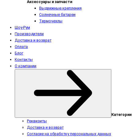
Аксессуары и запчасти
Выдвижные крепления
Солнечные батареи
Термочехлы
Шоу-Рум
Производители
Доставка и возврат
Оплата
Блог
Контакты
О компании
Категории
Реквизиты
Доставка и возврат
Согласие на обработку персональных данных