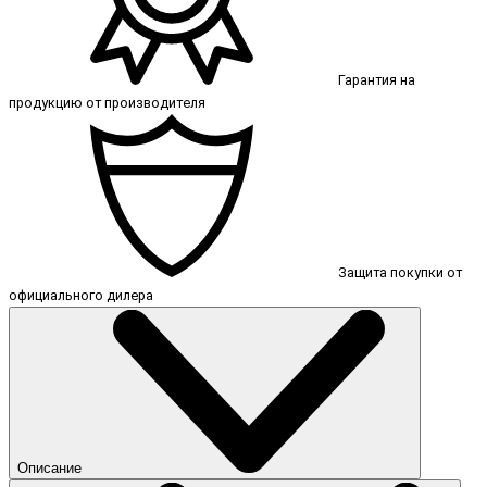
Гарантия на
продукцию от производителя
Защита покупки от
официального дилера
Описание