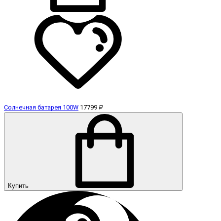
Солнечная батарея 100W
17799 ₽
Купить