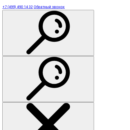
+7 (499) 490 14 32
Обратный звонок