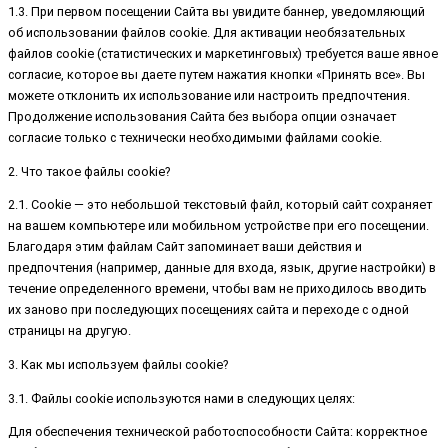
1.3. При первом посещении Сайта вы увидите баннер, уведомляющий
об использовании файлов cookie. Для активации необязательных
файлов cookie (статистических и маркетинговых) требуется ваше явное
согласие, которое вы даете путем нажатия кнопки «Принять все». Вы
можете отклонить их использование или настроить предпочтения.
Продолжение использования Сайта без выбора опции означает
согласие только с технически необходимыми файлами cookie.
2. Что такое файлы cookie?
2.1. Cookie — это небольшой текстовый файл, который сайт сохраняет
на вашем компьютере или мобильном устройстве при его посещении.
Благодаря этим файлам Сайт запоминает ваши действия и
предпочтения (например, данные для входа, язык, другие настройки) в
течение определенного времени, чтобы вам не приходилось вводить
их заново при последующих посещениях сайта и переходе с одной
страницы на другую.
3. Как мы используем файлы cookie?
3.1. Файлы cookie используются нами в следующих целях:
Для обеспечения технической работоспособности Сайта: корректное