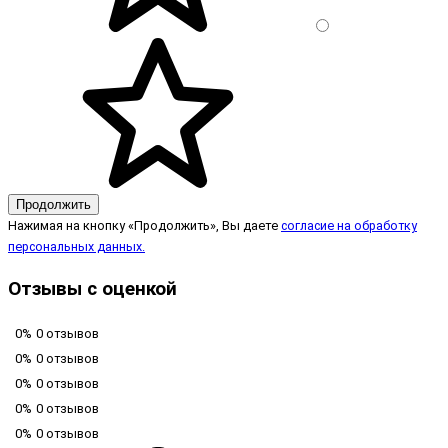
Продолжить
Нажимая на кнопку «Продолжить», Вы даете
согласие на обработку
персональных данных.
Отзывы с оценкой
0%
0 отзывов
0%
0 отзывов
0%
0 отзывов
0%
0 отзывов
0%
0 отзывов