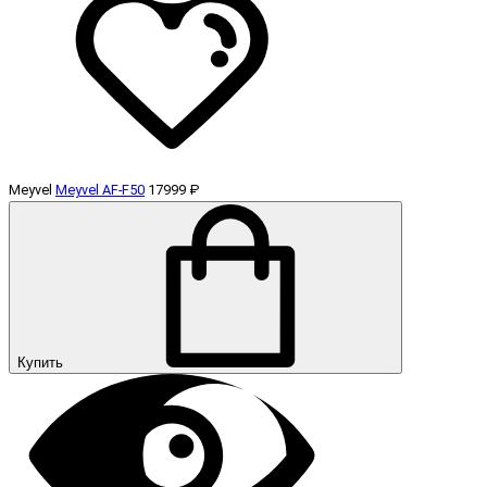
Meyvel
Meyvel AF-F50
17999 ₽
Купить