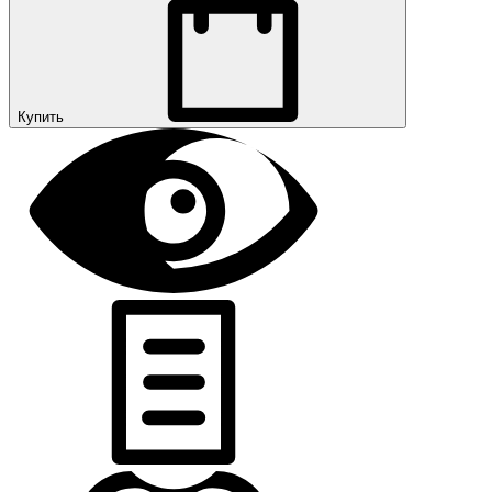
Купить