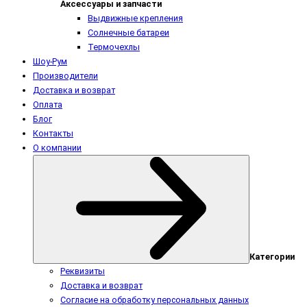
Аксессуары и запчасти
Выдвижные крепления
Солнечные батареи
Термочехлы
Шоу-Рум
Производители
Доставка и возврат
Оплата
Блог
Контакты
О компании
Категории
Реквизиты
Доставка и возврат
Согласие на обработку персональных данных