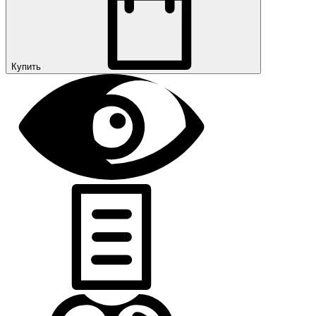
Купить