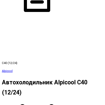
C40 (12/24)
Alpicool
Автохолодильник Alpicool C40
(12/24)