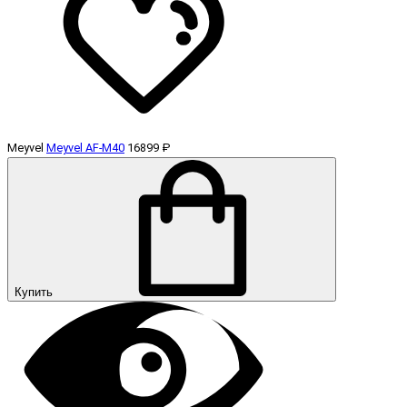
Meyvel
Meyvel AF-M40
16899 ₽
Купить