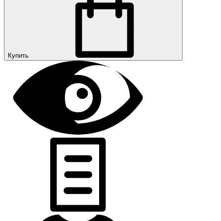
Купить