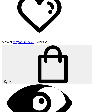
Meyvel
Meyvel AF-M20
12899 ₽
Купить