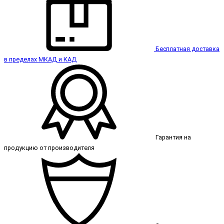
Бесплатная доставка
в пределах МКАД и КАД
Гарантия на
продукцию от производителя