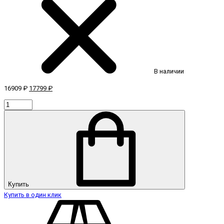
В наличии
16909 ₽
17799 ₽
Купить
Купить в один клик