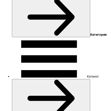
Категории
Каталог