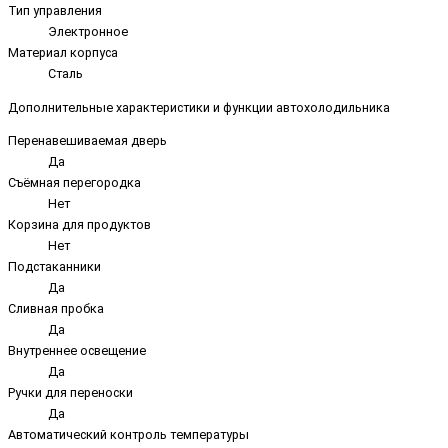
Тип управления
Электронное
Материал корпуса
Сталь
Дополнительные характеристики и функции автохолодильника
Перенавешиваемая дверь
Да
Съёмная перегородка
Нет
Корзина для продуктов
Нет
Подстаканники
Да
Сливная пробка
Да
Внутреннее освещение
Да
Ручки для переноски
Да
Автоматический контроль температуры