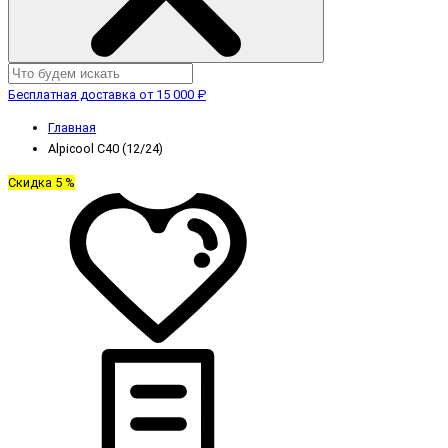
Бесплатная доставка от 15 000 ₽
Главная
Alpicool C40 (12/24)
Скидка 5 %