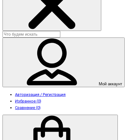
Мой аккаунт
Авторизация / Регистрация
Избранное (0)
Сравнение (0)