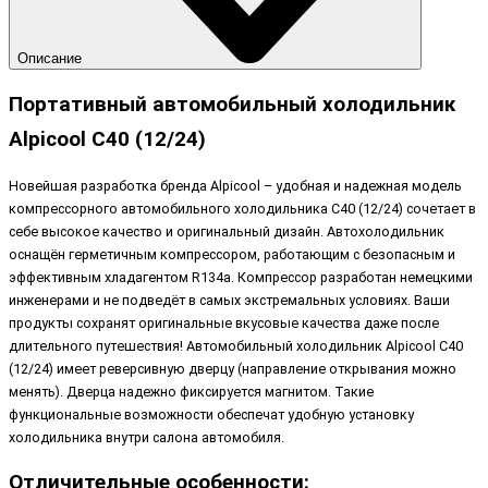
Описание
Портативный автомобильный холодильник
Alpicool C40 (12/24)
Новейшая разработка бренда Alpicool – удобная и надежная модель
компрессорного автомобильного холодильника C40 (12/24) сочетает в
себе высокое качество и оригинальный дизайн. Автохолодильник
оснащён герметичным компрессором, работающим с безопасным и
эффективным хладагентом R134a. Компрессор разработан немецкими
инженерами и не подведёт в самых экстремальных условиях. Ваши
продукты сохранят оригинальные вкусовые качества даже после
длительного путешествия! Автомобильный холодильник Alpicool C40
(12/24) имеет реверсивную дверцу (направление открывания можно
менять). Дверца надежно фиксируется магнитом. Такие
функциональные возможности обеспечат удобную установку
холодильника внутри салона автомобиля.
Отличительные особенности: