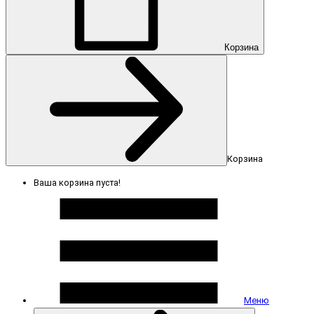
Корзина
Корзина
Ваша корзина пуста!
Меню