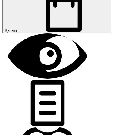
Купить