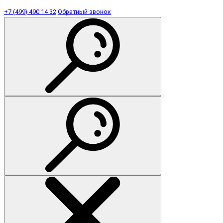
+7 (499) 490 14 32
Обратный звонок