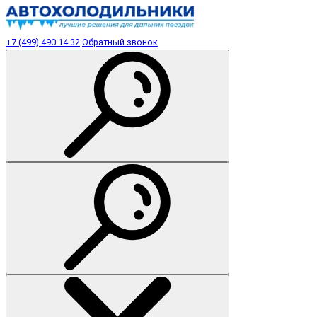
+7 (499) 490 14 32
Обратный звонок