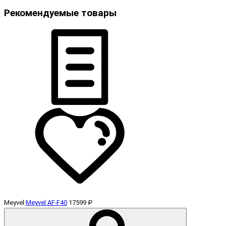
Рекомендуемые товары
Meyvel
Meyvel AF-F40
17599 ₽