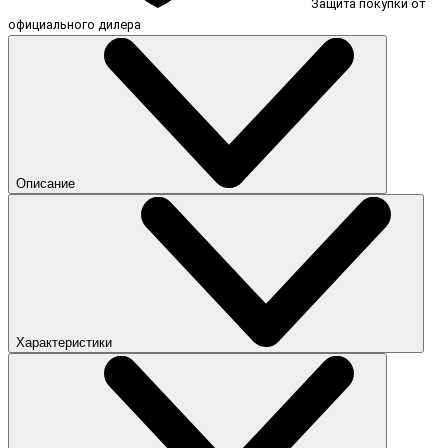
Защита покупки от
официального дилера
Описание
Характеристики