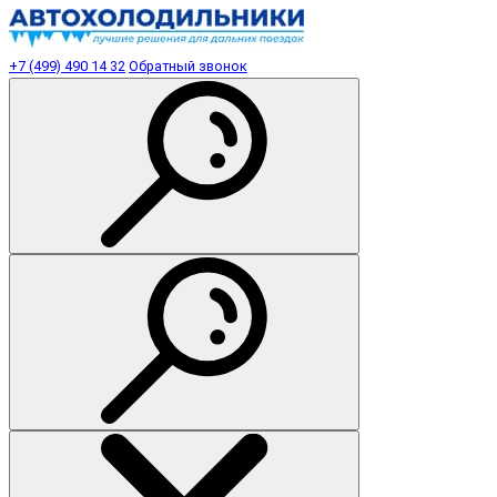
+7 (499) 490 14 32
Обратный звонок