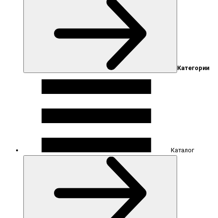
Категории
Каталог