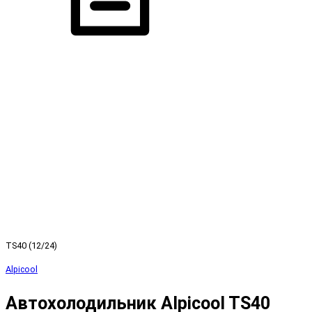
TS40 (12/24)
Alpicool
Автохолодильник Alpicool TS40