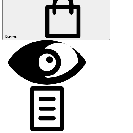
Купить