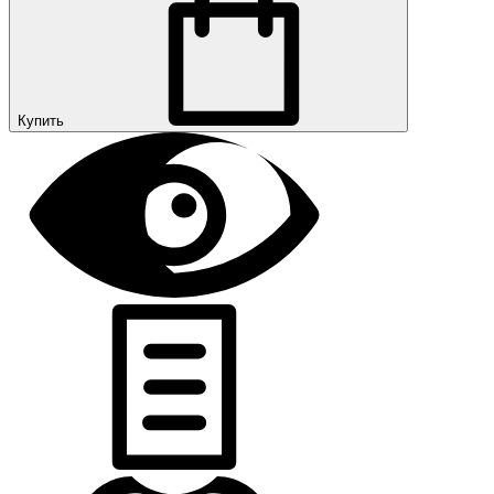
Купить