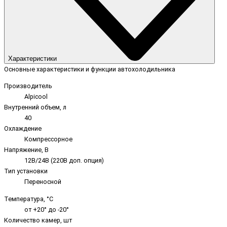
Характеристики
Основные характеристики и функции автохолодильника
Производитель
Alpicool
Внутренний объем, л
40
Охлаждение
Компрессорное
Напряжение, В
12В/24В (220В доп. опция)
Тип установки
Переносной
Температура, °C
от +20° до -20°
Количество камер, шт