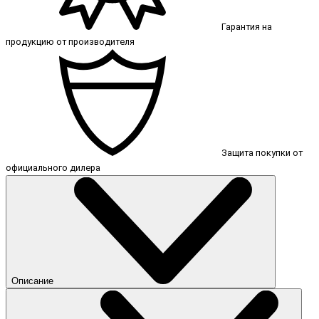
Гарантия на
продукцию от производителя
Защита покупки от
официального дилера
Описание