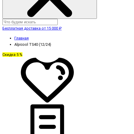
Бесплатная доставка от 15 000 ₽
Главная
Alpicool TS40 (12/24)
Скидка 5 %