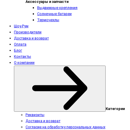
Аксессуары и запчасти
Выдвижные крепления
Солнечные батареи
Термочехлы
Шоу-Рум
Производители
Доставка и возврат
Оплата
Блог
Контакты
О компании
Категории
Реквизиты
Доставка и возврат
Согласие на обработку персональных данных