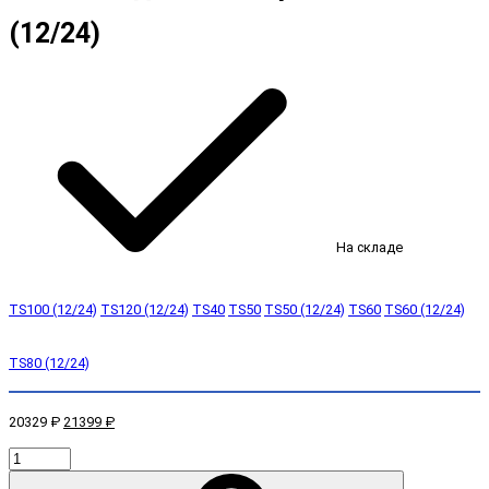
(12/24)
На складе
TS100 (12/24)
TS120 (12/24)
TS40
TS50
TS50 (12/24)
TS60
TS60 (12/24)
TS80 (12/24)
20329 ₽
21399 ₽