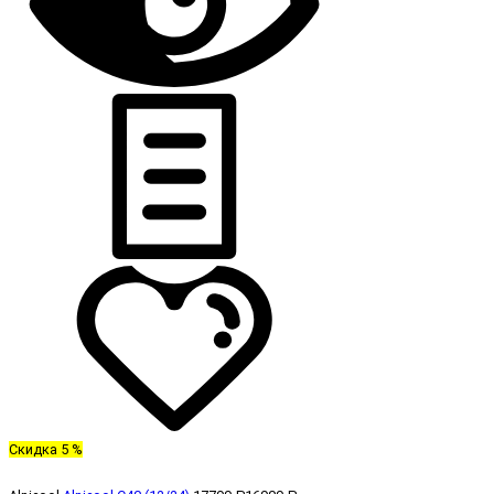
Скидка 5 %