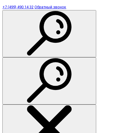
+7 (499) 490 14 32
Обратный звонок