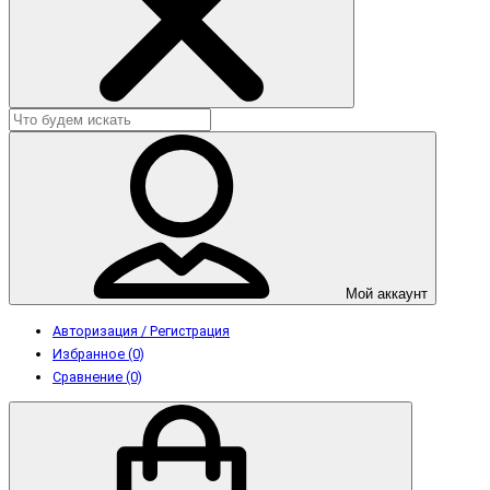
Мой аккаунт
Авторизация / Регистрация
Избранное (0)
Сравнение (0)