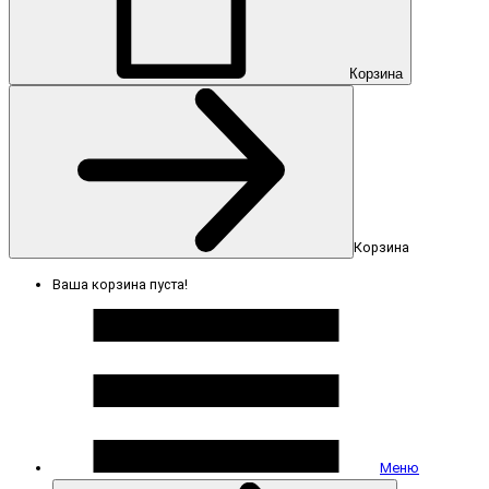
Корзина
Корзина
Ваша корзина пуста!
Меню