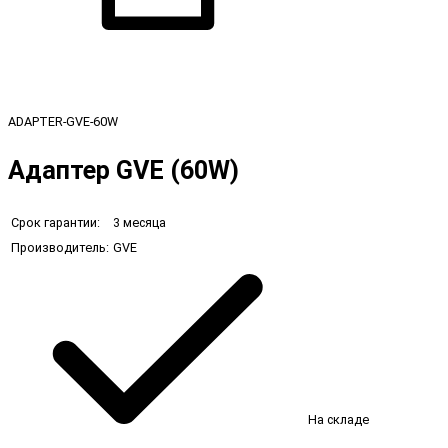
ADAPTER-GVE-60W
Адаптер GVE (60W)
Срок гарантии:
3 месяца
Производитель:
GVE
На складе