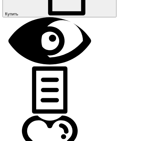
Купить