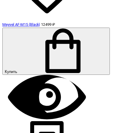
Meyvel AF-M15 (Black)
12499 ₽
Купить