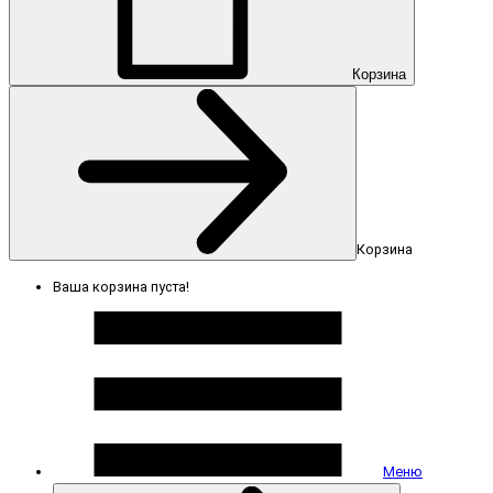
Корзина
Корзина
Ваша корзина пуста!
Меню