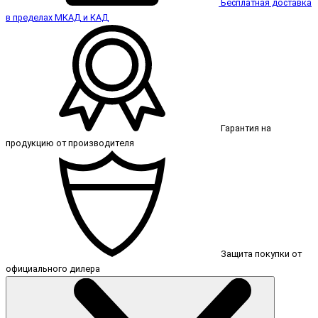
Бесплатная доставка
в пределах МКАД и КАД
Гарантия на
продукцию от производителя
Защита покупки от
официального дилера