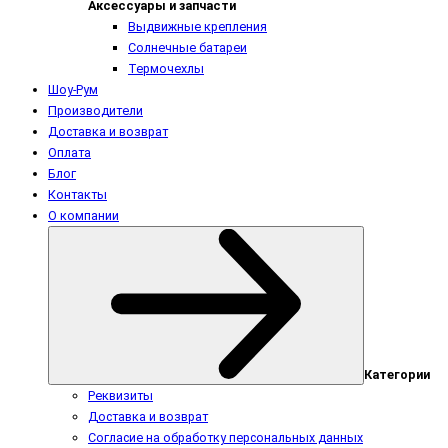
Аксессуары и запчасти
Выдвижные крепления
Солнечные батареи
Термочехлы
Шоу-Рум
Производители
Доставка и возврат
Оплата
Блог
Контакты
О компании
Категории
Реквизиты
Доставка и возврат
Согласие на обработку персональных данных