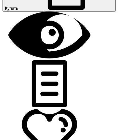
Купить