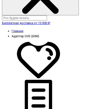
Бесплатная доставка от 15 000 ₽
Главная
Адаптер GVE (60W)