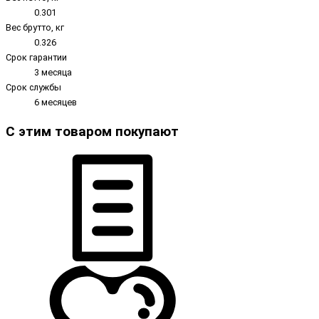
0.301
Вес брутто, кг
0.326
Срок гарантии
3 месяца
Срок службы
6 месяцев
С этим товаром покупают