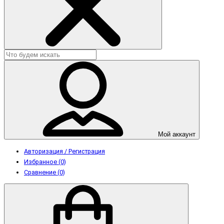
Мой аккаунт
Авторизация / Регистрация
Избранное (0)
Сравнение (0)