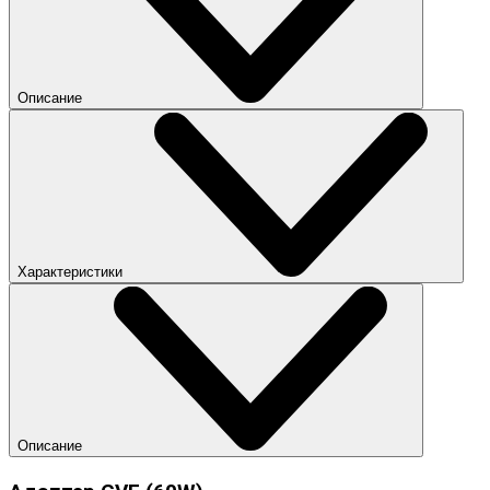
Описание
Характеристики
Описание