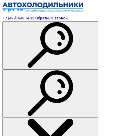
+7 (499) 490 14 32
Обратный звонок