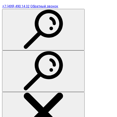
+7 (499) 490 14 32
Обратный звонок