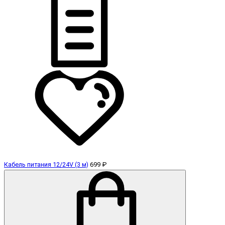
Кабель питания 12/24V (3 м)
699 ₽