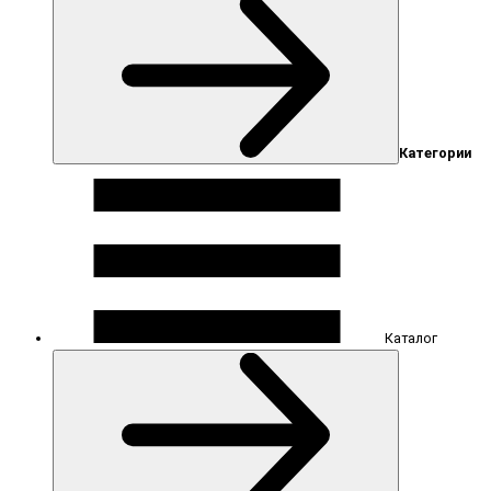
Категории
Каталог