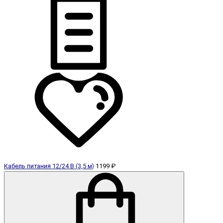
Кабель питания 12/24 В (3,5 м)
1199 ₽