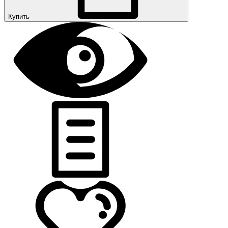
Купить