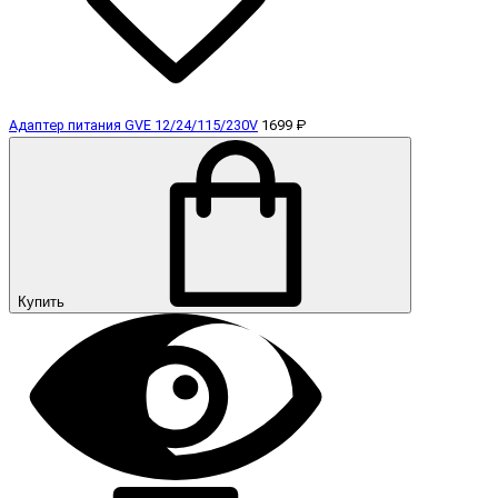
Адаптер питания GVE 12/24/115/230V
1699 ₽
Купить