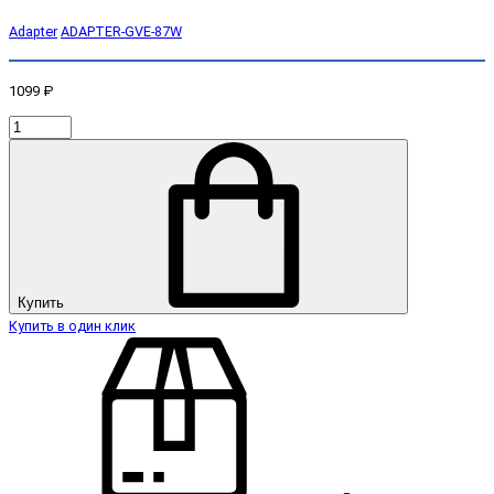
Adapter
ADAPTER-GVE-87W
1099 ₽
Купить
Купить в один клик