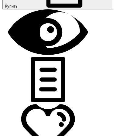
Купить