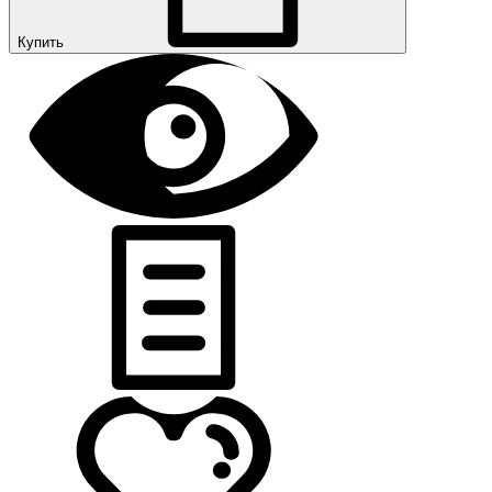
Купить