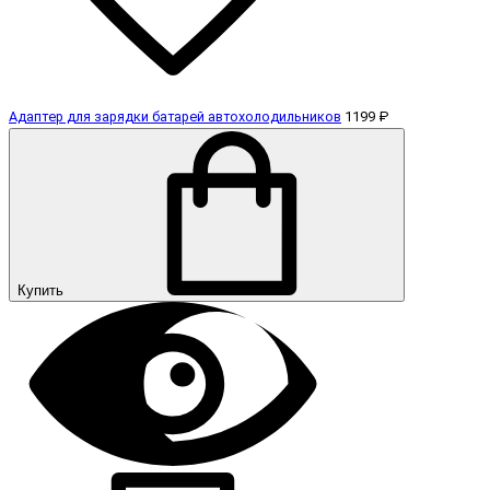
Адаптер для зарядки батарей автохолодильников
1199 ₽
Купить