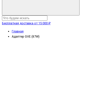
Бесплатная доставка от 15 000 ₽
Главная
Адаптер GVE (87W)