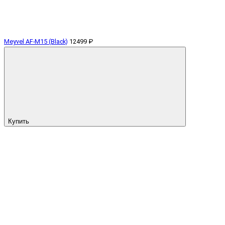
Meyvel AF-M15 (Black)
12499 ₽
Купить