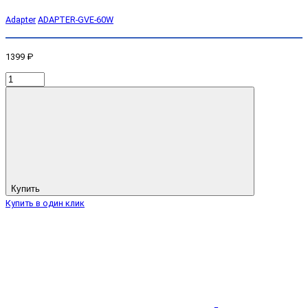
Adapter
ADAPTER-GVE-60W
1399 ₽
Купить
Купить в один клик