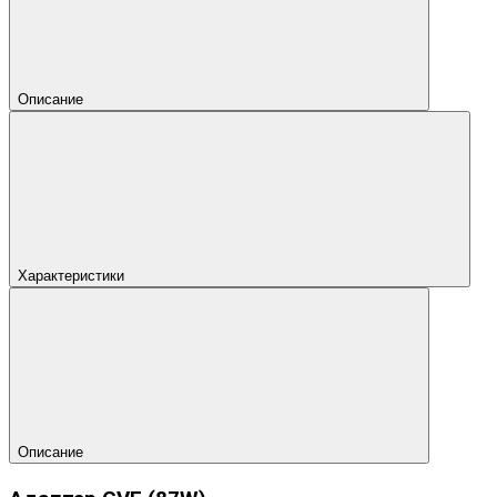
Описание
Характеристики
Описание