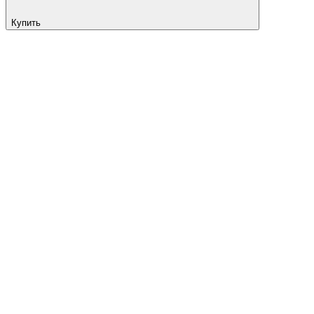
Купить