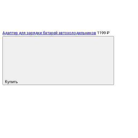
Адаптер для зарядки батарей автохолодильников
1199 ₽
Купить