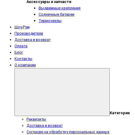
Аксессуары и запчасти
Выдвижные крепления
Солнечные батареи
Термочехлы
Шоу-Рум
Производители
Доставка и возврат
Оплата
Блог
Контакты
О компании
Категории
Реквизиты
Доставка и возврат
Согласие на обработку персональных данных