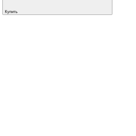
Купить