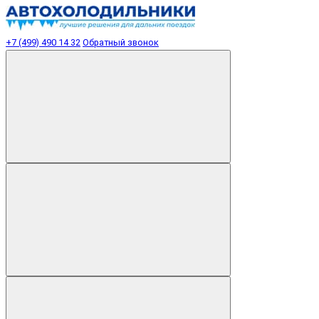
+7 (499) 490 14 32
Обратный звонок