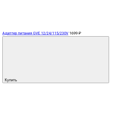
Адаптер питания GVE 12/24/115/230V
1699 ₽
Купить