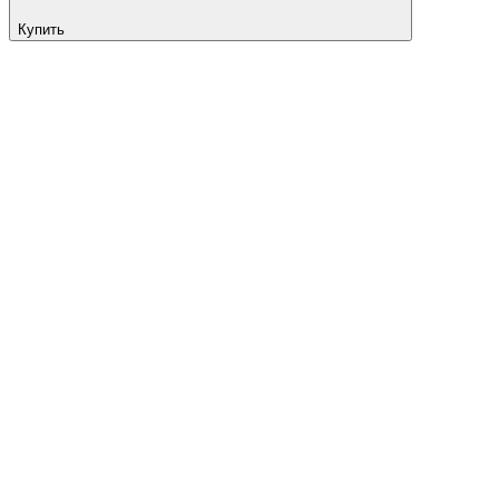
Купить