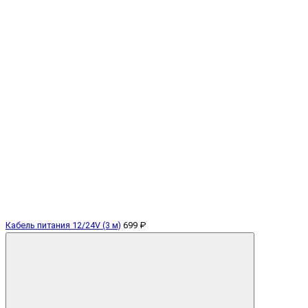
Кабель питания 12/24V (3 м)
699 ₽