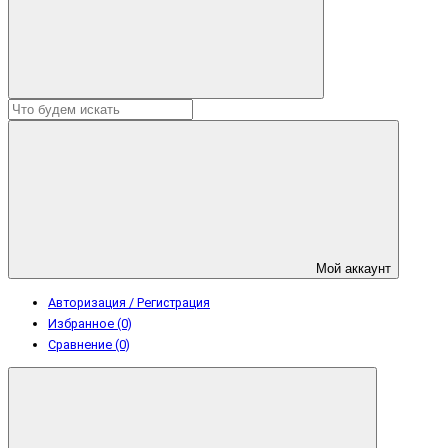
Мой аккаунт
Авторизация / Регистрация
Избранное (0)
Сравнение (0)