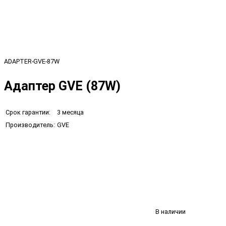
ADAPTER-GVE-87W
Адаптер GVE (87W)
Срок гарантии:
3 месяца
Производитель:
GVE
В наличии