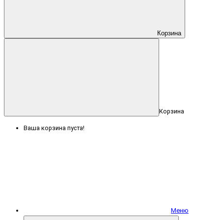
Корзина
Корзина
Ваша корзина пуста!
Меню