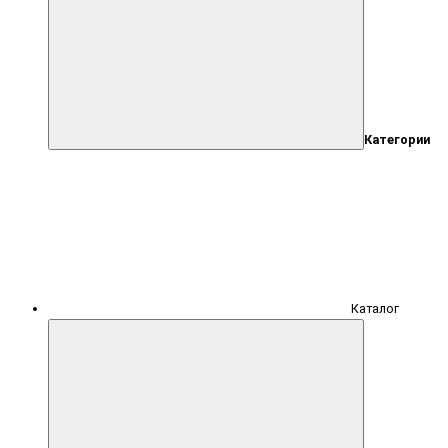
Категории
Каталог