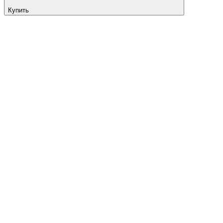
Купить