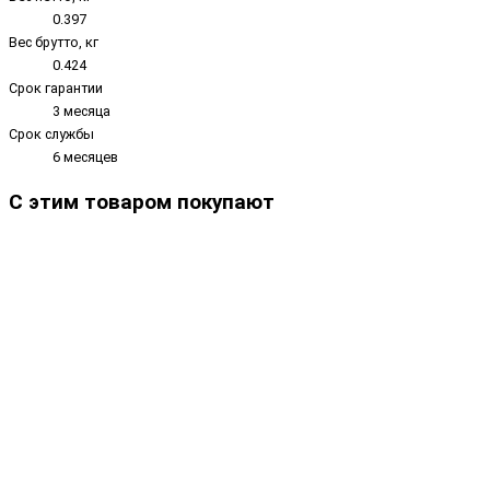
0.397
Вес брутто, кг
0.424
Срок гарантии
3 месяца
Срок службы
6 месяцев
С этим товаром покупают