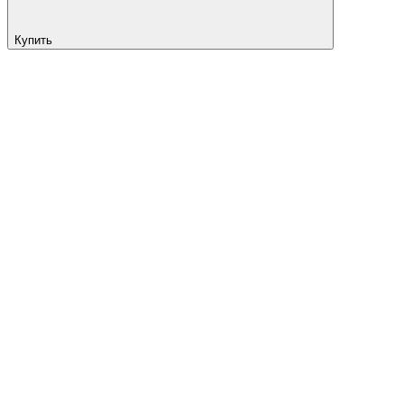
Купить