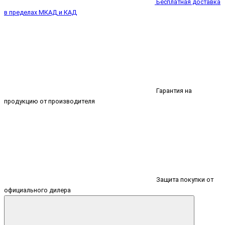
Бесплатная доставка
в пределах МКАД и КАД
Гарантия на
продукцию от производителя
Защита покупки от
официального дилера