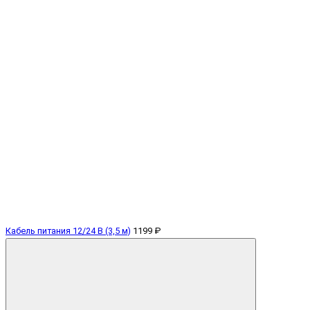
Кабель питания 12/24 В (3,5 м)
1199 ₽