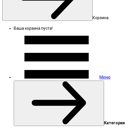
Корзина
Ваша корзина пуста!
Меню
Категории