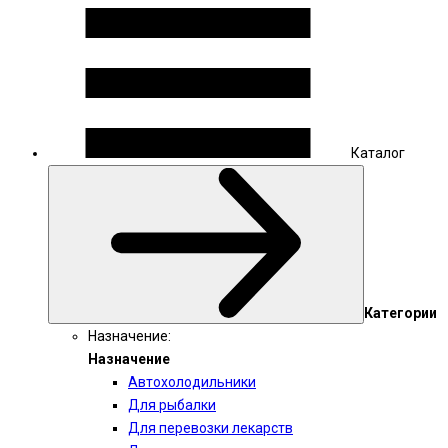
Каталог
Категории
Назначение:
Назначение
Автохолодильники
Для рыбалки
Для перевозки лекарств