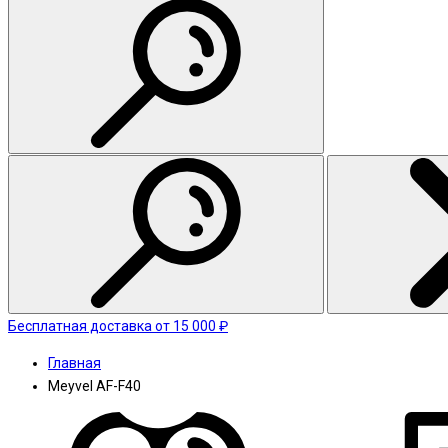
Бесплатная доставка от 15 000 ₽
Главная
Meyvel AF-F40