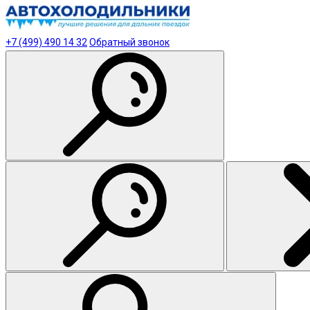
+7 (499) 490 14 32
Обратный звонок