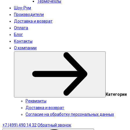
Термочехлы
Шоу-Рум
Производители
Доставка и возврат
Оплата
Блог
Контакты
О компании
Категории
Реквизиты
Доставка и возврат
Согласие на обработку персональных данных
+7 (499) 490 14 32
Обратный звонок