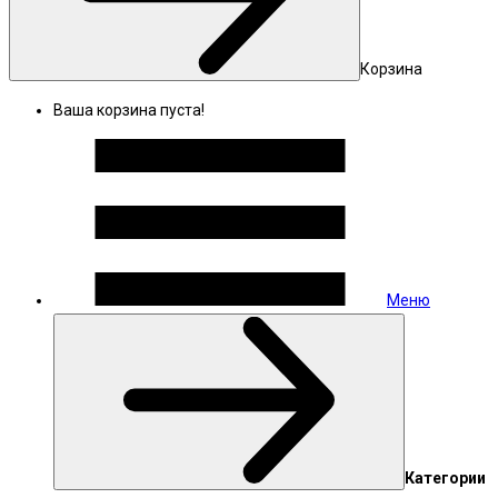
Корзина
Ваша корзина пуста!
Меню
Категории