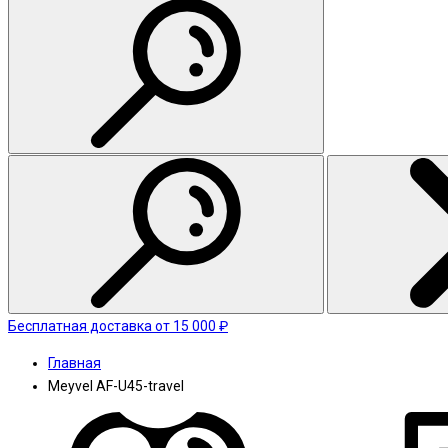
Бесплатная доставка от 15 000 ₽
Главная
Meyvel AF-U45-travel