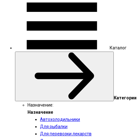
Каталог
Категории
Назначение:
Назначение
Автохолодильники
Для рыбалки
Для перевозки лекарств