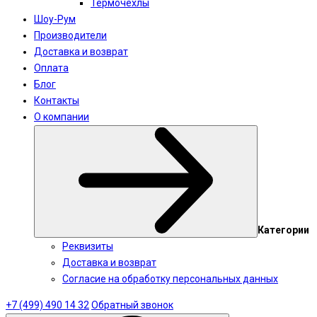
Термочехлы
Шоу-Рум
Производители
Доставка и возврат
Оплата
Блог
Контакты
О компании
Категории
Реквизиты
Доставка и возврат
Согласие на обработку персональных данных
+7 (499) 490 14 32
Обратный звонок