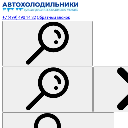
+7 (499) 490 14 32
Обратный звонок