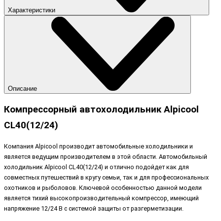
Характеристики
Описание
Компрессорный автохолодильник Alpicool
CL40(12/24)
Компания Alpicool производит автомобильные холодильники и
является ведущим производителем в этой области. Автомобильный
холодильник Alpicool CL40(12/24) и отлично подойдет как для
совместных путешествий в кругу семьи, так и для профессиональных
охотников и рыболовов. Ключевой особенностью данной модели
является тихий высокопроизводительный компрессор, имеющий
напряжение 12/24 B с системой защиты от разгерметизации.