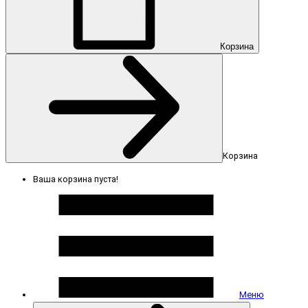
Корзина
Корзина
Ваша корзина пуста!
Меню