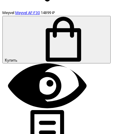
Meyvel
Meyvel AF-F30
14899 ₽
Купить