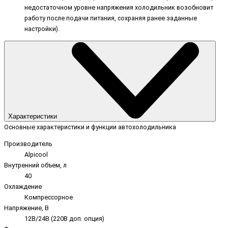
недостаточном уровне напряжения холодильник возобновит
работу после подачи питания, сохраняя ранее заданные
настройки).
Характеристики
Основные характеристики и функции автохолодильника
Производитель
Alpicool
Внутренний объем, л
40
Охлаждение
Компрессорное
Напряжение, В
12В/24В (220В доп. опция)