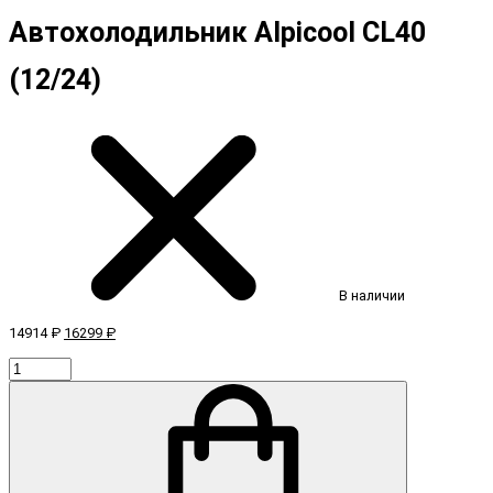
Автохолодильник Alpicool CL40
(12/24)
В наличии
14914 ₽
16299 ₽