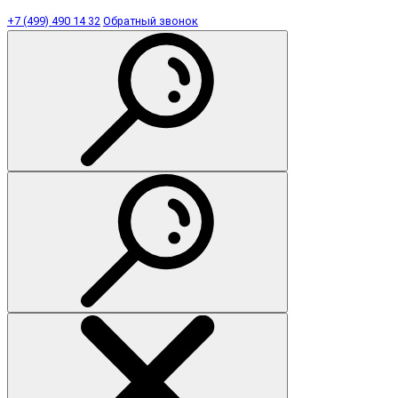
+7 (499) 490 14 32
Обратный звонок