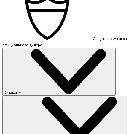
Защита покупки от
официального дилера
Описание