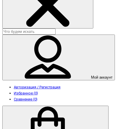
Мой аккаунт
Авторизация / Регистрация
Избранное (0)
Сравнение (0)