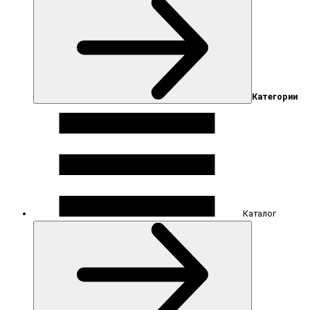
Категории
Каталог