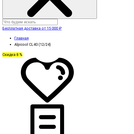
Бесплатная доставка от 15 000 ₽
Главная
Alpicool CL40 (12/24)
Скидка 8 %