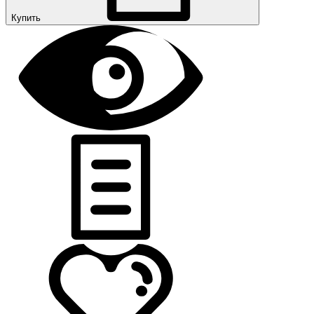
Купить