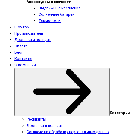
Аксессуары и запчасти
Выдвижные крепления
Солнечные батареи
Термочехлы
Шоу-Рум
Производители
Доставка и возврат
Оплата
Блог
Контакты
О компании
Категории
Реквизиты
Доставка и возврат
Согласие на обработку персональных данных