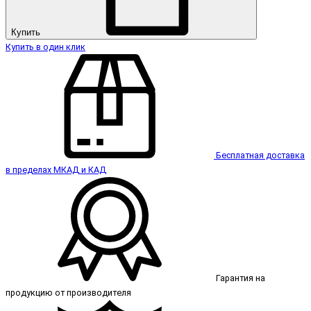
Купить
Купить в один клик
Бесплатная доставка
в пределах МКАД и КАД
Гарантия на
продукцию от производителя