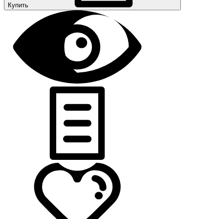
Купить