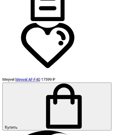
Meyvel
Meyvel AF-F40
17599 ₽
Купить