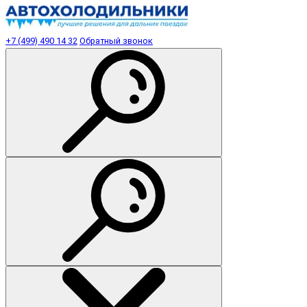
+7 (499) 490 14 32
Обратный звонок