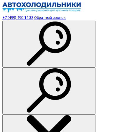
+7 (499) 490 14 32
Обратный звонок