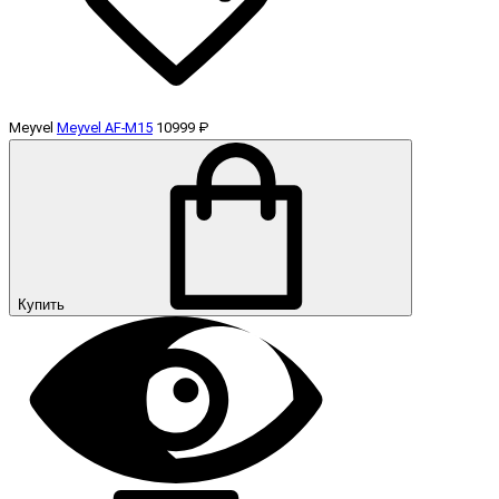
Meyvel
Meyvel AF-M15
10999 ₽
Купить