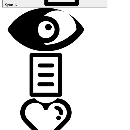
Купить