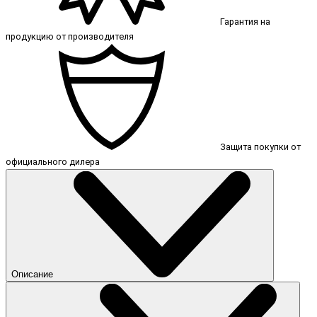
Гарантия на
продукцию от производителя
Защита покупки от
официального дилера
Описание