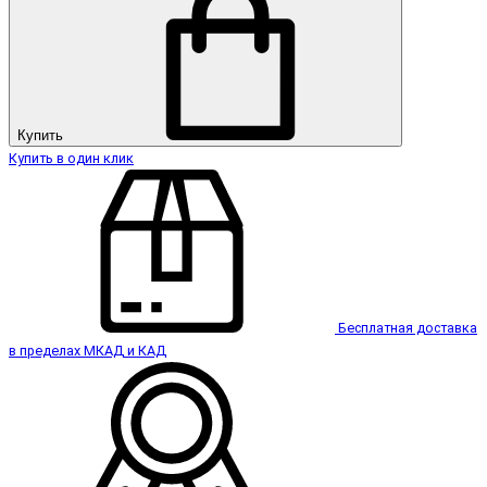
Купить
Купить в один клик
Бесплатная доставка
в пределах МКАД и КАД