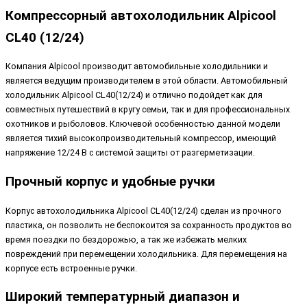
Компрессорный автохолодильник Alpicool
CL40 (12/24)
Компания Alpicool производит автомобильные холодильники и
является ведущим производителем в этой области. Автомобильный
холодильник Alpicool CL40(12/24) и отлично подойдет как для
совместных путешествий в кругу семьи, так и для профессиональных
охотников и рыболовов. Ключевой особенностью данной модели
является тихий высокопроизводительный компрессор, имеющий
напряжение 12/24 B с системой защиты от разгерметизации.
Прочный корпус и удобные ручки
Корпус автохолодильника Alpicool CL40(12/24) сделан из прочного
пластика, он позволить не беспокоится за сохранность продуктов во
время поездки по бездорожью, а так же избежать мелких
повреждений при перемещении холодильника. Для перемещения на
корпусе есть встроенные ручки.
Широкий температурный диапазон и