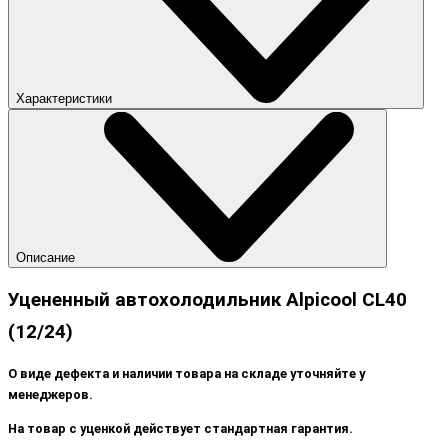
Характеристики
Описание
Уцененный автохолодильник Alpicool CL40
(12/24)
О виде дефекта и наличии товара на складе уточняйте у
менеджеров.
На товар с уценкой действует стандартная гарантия.