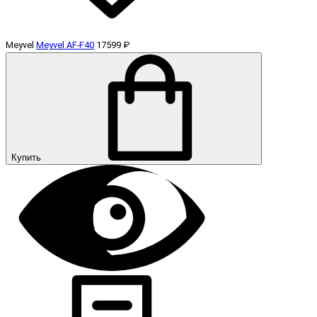
Meyvel
Meyvel AF-F40
17599 ₽
Купить