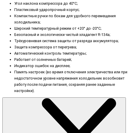
Угол наклона компрессора до 40°С;
Пластиковый ударопрочный корпус;
Компактные ручки по бокам для удобного перемещения
холодильника;
Широкий температурный режим от +20° до -20°С;
Безопасный и экологически чистый хладагент R-134a;
Трёхуровневая система защиты от разряда аккумулятора;
Защита компрессора от перегрева;
Автоматический контроль температуры;
Работает от солнечных батарей;
Индикатор ошибок на дисплее;
Память настроек (во время отключения электричества или при
недостаточном уровне напряжения холодильник возобновит
работу после подачи питания, сохраняя ранее заданные
настройки).