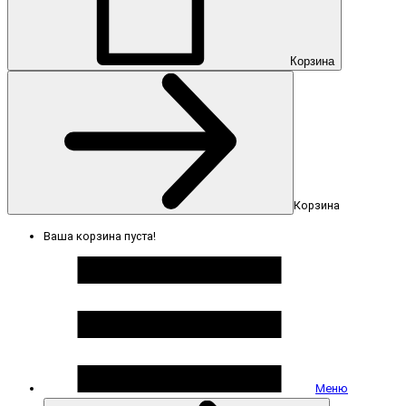
Корзина
Корзина
Ваша корзина пуста!
Меню