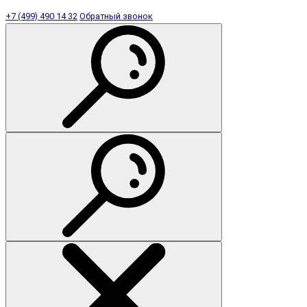
+7 (499) 490 14 32
Обратный звонок