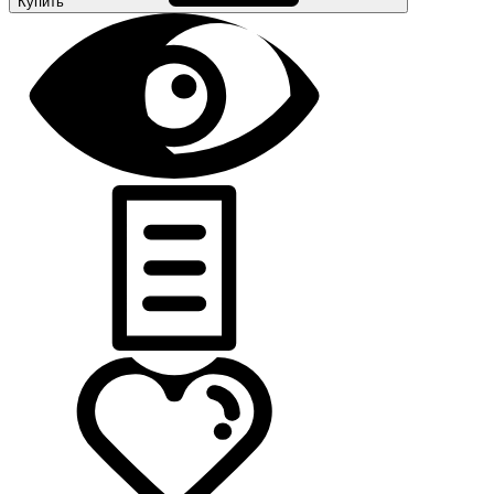
Купить