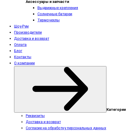
Аксессуары и запчасти
Выдвижные крепления
Солнечные батареи
Термочехлы
Шоу-Рум
Производители
Доставка и возврат
Оплата
Блог
Контакты
О компании
Категории
Реквизиты
Доставка и возврат
Согласие на обработку персональных данных