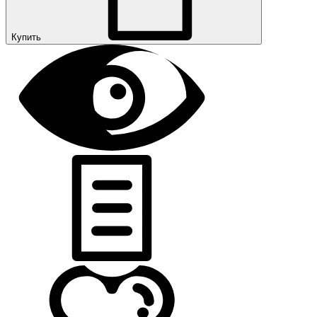
Купить