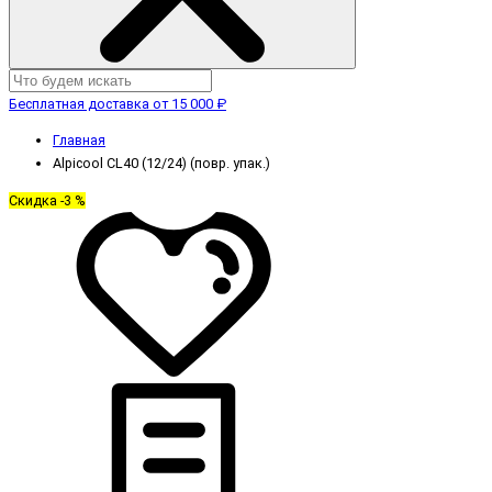
Бесплатная доставка от 15 000 ₽
Главная
Alpicool CL40 (12/24) (повр. упак.)
Скидка -3 %