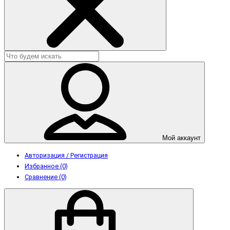
Мой аккаунт
Авторизация / Регистрация
Избранное (0)
Сравнение (0)