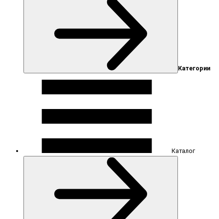
Категории
Каталог