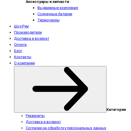
Аксессуары и запчасти
Выдвижные крепления
Солнечные батареи
Термочехлы
Шоу-Рум
Производители
Доставка и возврат
Оплата
Блог
Контакты
О компании
Категории
Реквизиты
Доставка и возврат
Согласие на обработку персональных данных