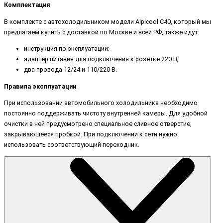
Комплектация
В комплекте с автохолодильником модели Alpicool C40, который мы
предлагаем купить с доставкой по Москве и всей РФ, также идут:
инструкция по эксплуатации;
адаптер питания для подключения к розетке 220 В;
два провода 12/24 и 110/220 В.
Правила эксплуатации
При использовании автомобильного холодильника необходимо
постоянно поддерживать чистоту внутренней камеры. Для удобной
очистки в ней предусмотрено специальное сливное отверстие,
закрывающееся пробкой. При подключении к сети нужно
использовать соответствующий переходник.