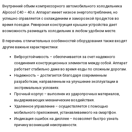
Внутренний объем компрессорного автомобильного холодильника
Alpicool C40 – 40 л. Аппарат имеет низкое энергопотребление, но
успешно справляется с охлаждением и заморозкой продуктов во
время поездки. Реверсная конструкция крышки устройства дает
возможность размещать холодильник в любом удобном месте.
В перечень отличительных особенностей оборудования также входят
другие важные характеристики:
Виброустойчивость – обеспечивается за счет надежного
соединения конструкционных элементов между собой. Аппарат
работает стабильно даже во время езды по сложным дорогам.
Надежность – достигается благодаря современным
разработкам, направленным на улучшение эксплуатации в
экстремальных условиях.
Прочный корпус – выполнен из ударопрочных материалов,
выдерживающих механические воздействия.
Удаленное управление – осуществляется с помощью
мобильного приложения, устанавливаемого на смартфон.
Индикация ошибок на дисплее – позволяет быстро узнать
причину возникшей неисправности.