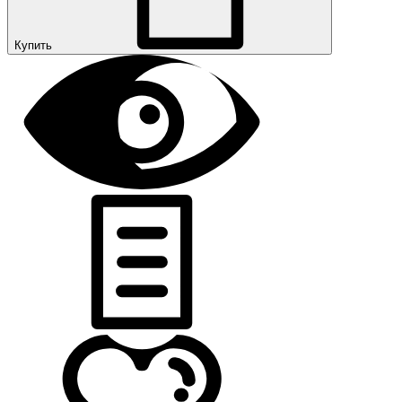
Купить