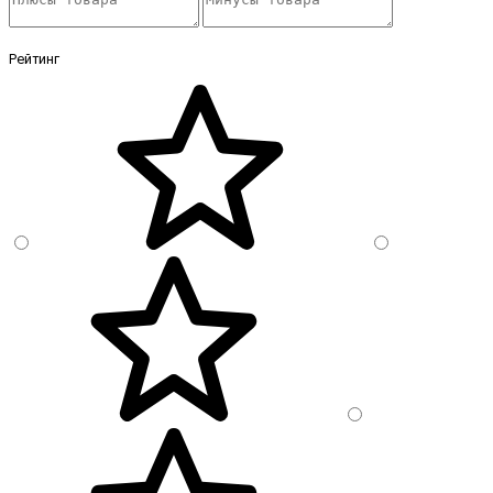
Рейтинг