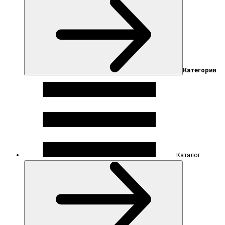
Категории
Каталог