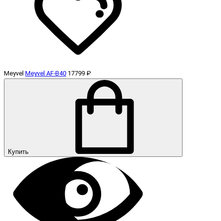
Meyvel
Meyvel AF-B40
17799 ₽
Купить