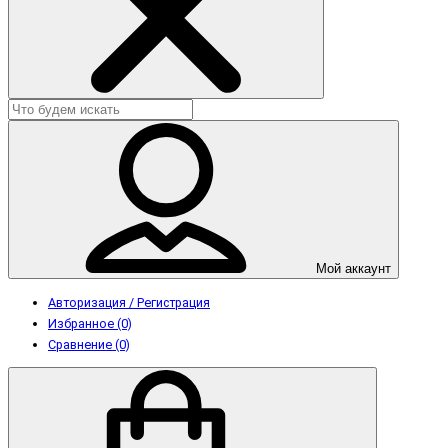
Мой аккаунт
Авторизация / Регистрация
Избранное (0)
Сравнение (0)