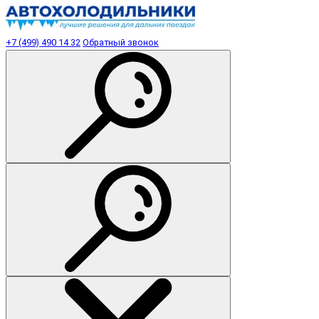
+7 (499) 490 14 32
Обратный звонок