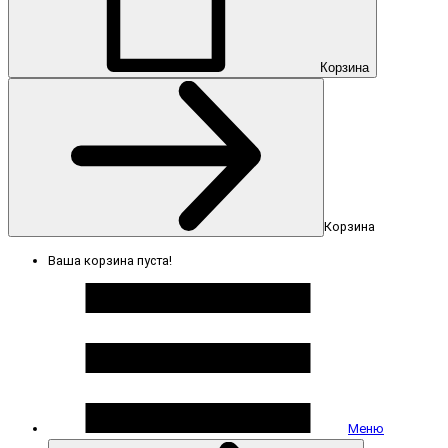
Корзина
Корзина
Ваша корзина пуста!
Меню