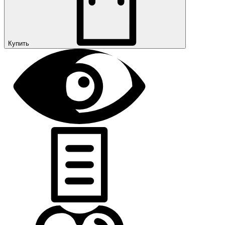
Купить