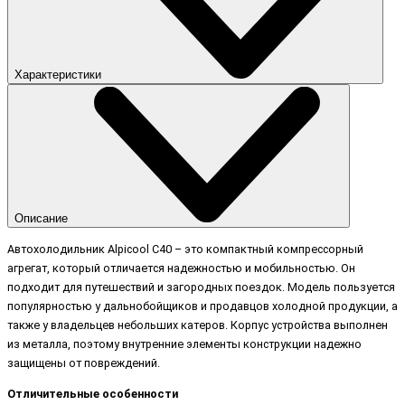
Характеристики
Описание
Автохолодильник Alpicool C40 – это компактный компрессорный
агрегат, который отличается надежностью и мобильностью. Он
подходит для путешествий и загородных поездок. Модель пользуется
популярностью у дальнобойщиков и продавцов холодной продукции, а
также у владельцев небольших катеров. Корпус устройства выполнен
из металла, поэтому внутренние элементы конструкции надежно
защищены от повреждений.
Отличительные особенности