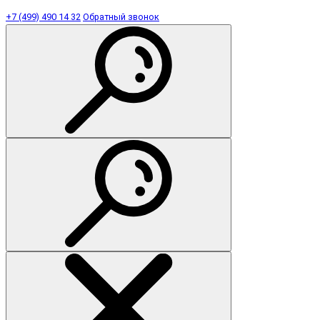
+7 (499) 490 14 32
Обратный звонок