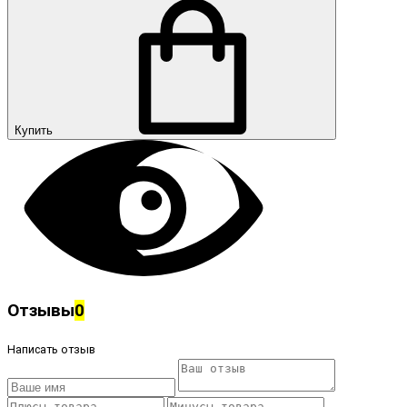
Купить
Отзывы
0
Написать отзыв