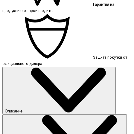
Гарантия на
продукцию от производителя
Защита покупки от
официального дилера
Описание