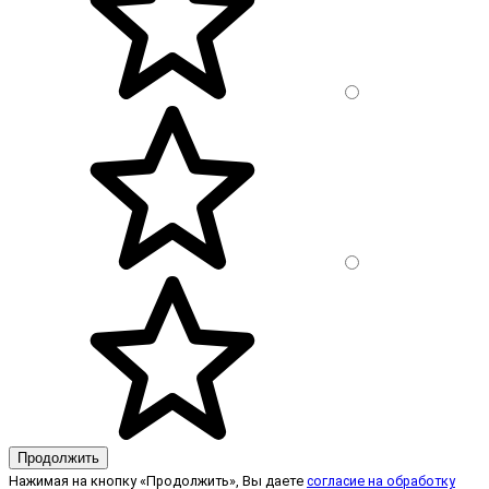
Продолжить
Нажимая на кнопку «Продолжить», Вы даете
согласие на обработку