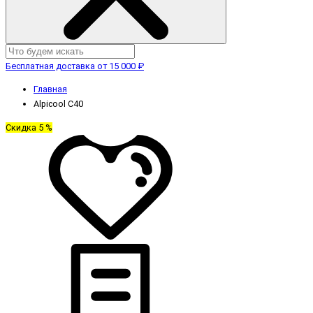
Бесплатная доставка от 15 000 ₽
Главная
Alpicool C40
Скидка 5 %