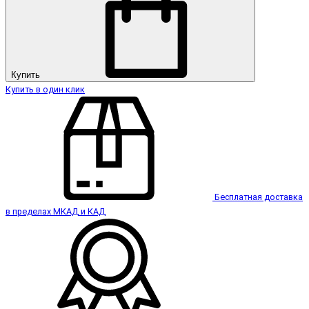
Купить
Купить в один клик
Бесплатная доставка
в пределах МКАД и КАД