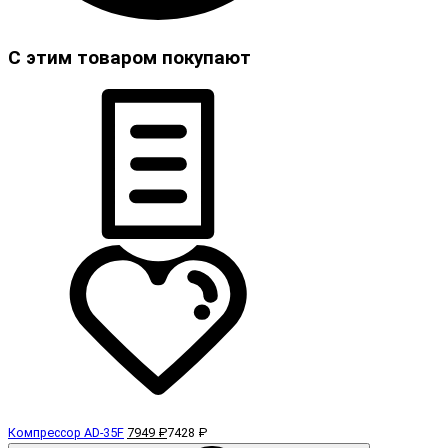
С этим товаром покупают
Компрессор AD-35F
7949 ₽
7428 ₽