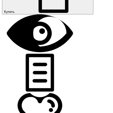
Купить