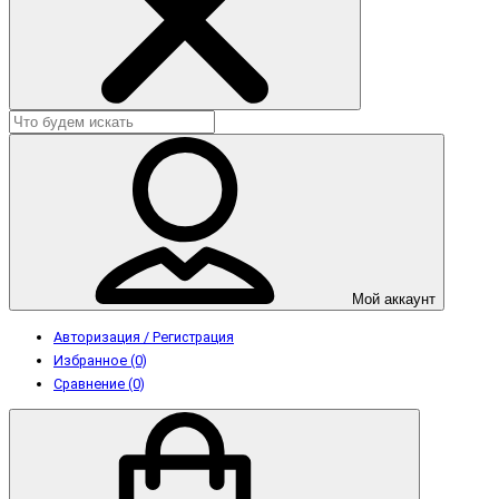
Мой аккаунт
Авторизация / Регистрация
Избранное (0)
Сравнение (0)