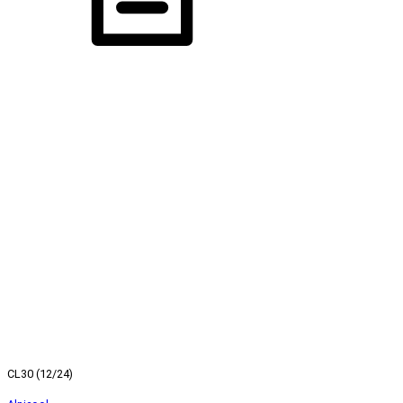
CL30 (12/24)