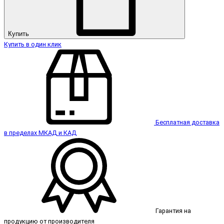
Купить
Купить в один клик
Бесплатная доставка
в пределах МКАД и КАД
Гарантия на
продукцию от производителя