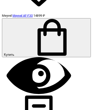
Meyvel
Meyvel AF-F30
14899 ₽
Купить