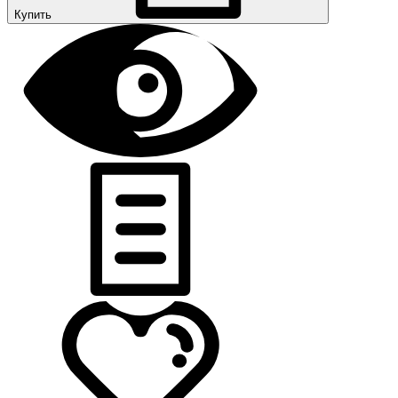
Купить