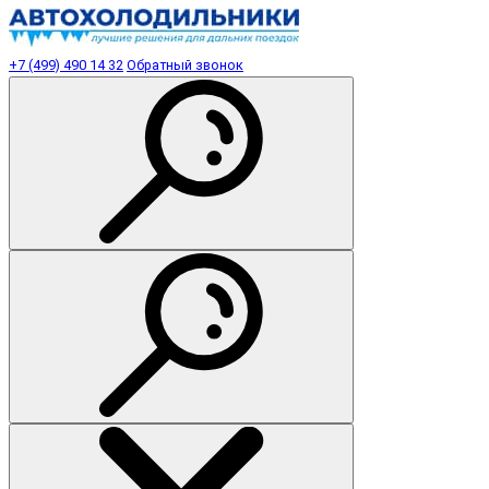
+7 (499) 490 14 32
Обратный звонок