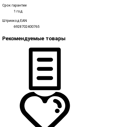
Срок гарантии
1 год
Штрихкод EAN
6928702400765
Рекомендуемые товары