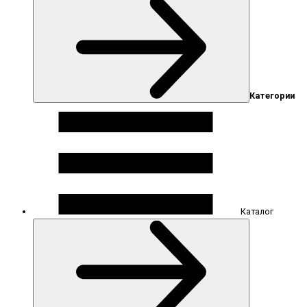
Категории
Каталог