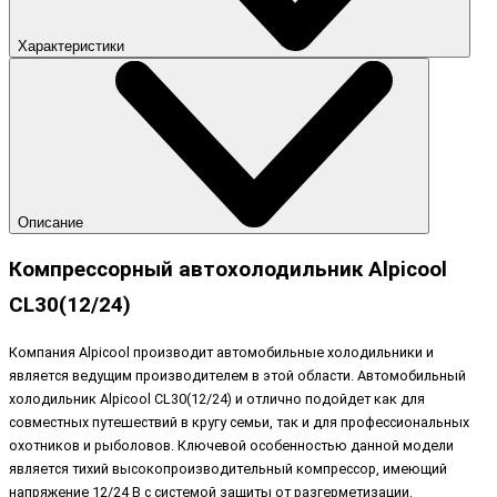
Характеристики
Описание
Компрессорный автохолодильник Alpicool
CL30(12/24)
Компания Alpicool производит автомобильные холодильники и
является ведущим производителем в этой области. Автомобильный
холодильник Alpicool CL30(12/24) и отлично подойдет как для
совместных путешествий в кругу семьи, так и для профессиональных
охотников и рыболовов. Ключевой особенностью данной модели
является тихий высокопроизводительный компрессор, имеющий
напряжение 12/24 B с системой защиты от разгерметизации.