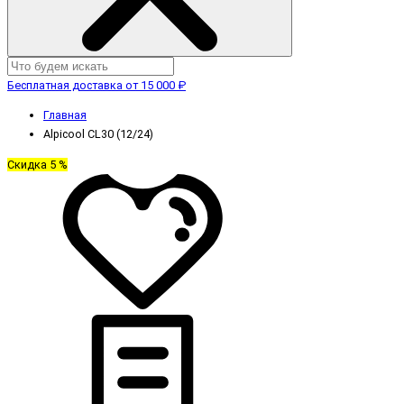
Бесплатная доставка от 15 000 ₽
Главная
Alpicool CL30 (12/24)
Скидка 5 %