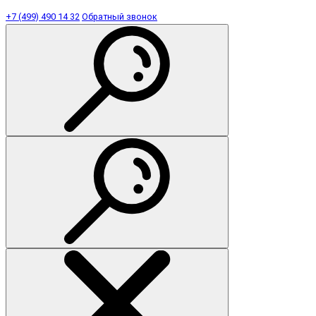
+7 (499) 490 14 32
Обратный звонок