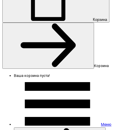
Корзина
Корзина
Ваша корзина пуста!
Меню