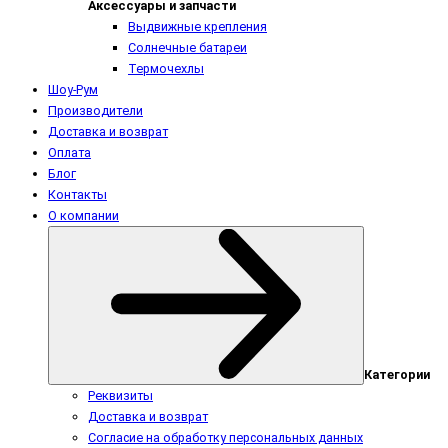
Аксессуары и запчасти
Выдвижные крепления
Солнечные батареи
Термочехлы
Шоу-Рум
Производители
Доставка и возврат
Оплата
Блог
Контакты
О компании
Категории
Реквизиты
Доставка и возврат
Согласие на обработку персональных данных