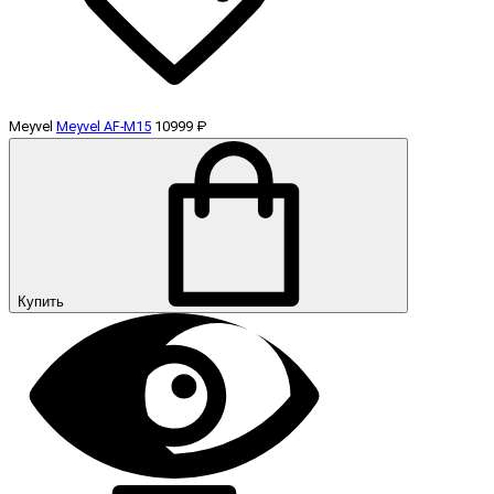
Meyvel
Meyvel AF-M15
10999 ₽
Купить