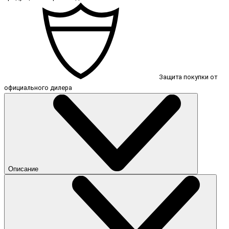
Защита покупки от
официального дилера
Описание