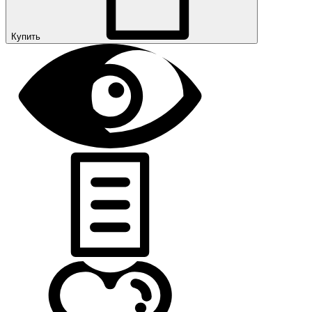
Купить