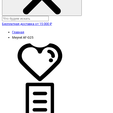
Бесплатная доставка от 15 000 ₽
Главная
Meyvel AF-G25