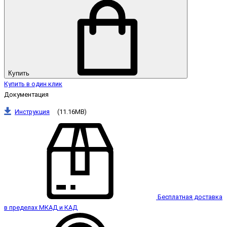
Купить
Купить в один клик
Документация
Инструкция
(11.16MB)
Бесплатная доставка
в пределах МКАД и КАД