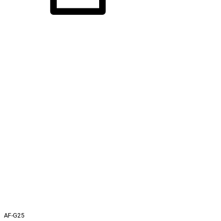
AF-G25