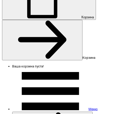
Корзина
Корзина
Ваша корзина пуста!
Меню