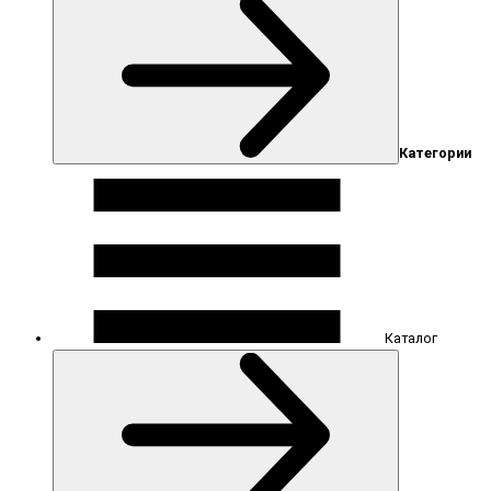
Категории
Каталог