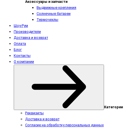
Аксессуары и запчасти
Выдвижные крепления
Солнечные батареи
Термочехлы
Шоу-Рум
Производители
Доставка и возврат
Оплата
Блог
Контакты
О компании
Категории
Реквизиты
Доставка и возврат
Согласие на обработку персональных данных