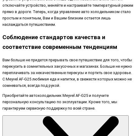
отключайте устройство, меняйте и настраивайте температурный режим
прямо в дороге. Теперь, когда управление авто холодильником стало
простым и понятным, Вам и Вашим близким остается лишь
наслаждаться путешествием.
Соблюдение стандартов качества и
соответствие современным тенденциям
Вам больше не придется прерывать свое путешествие для того, чтобы
перекусить в сомнительных закусочных и магазинах. Больше не нужно
переплачивать за некачественные перекусы и портить свое здоровье.
С Meyvel AF-G25 любимая еда и напитки, в свежести которых можно не
сомневаться, всегда под рукой.
Приобретайте автохолодильник Meyvel AF-G25 и получите
персональную консультацию по эксплуатации. Кроме того, мы
гарантируем сервисную поддержку по всей стране.