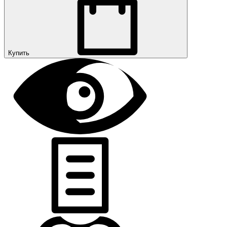
Купить