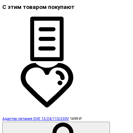
С этим товаром покупают
Адаптер питания GVE 12/24/115/230V
1699 ₽