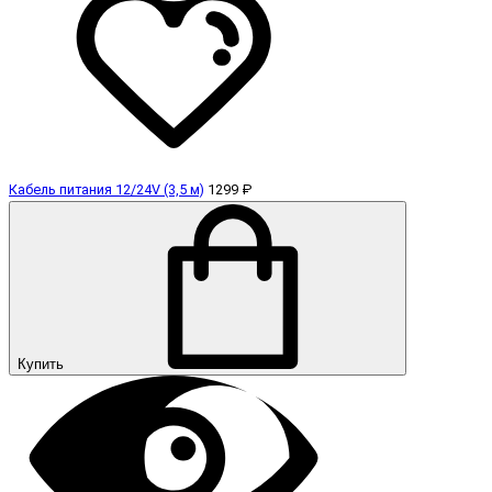
Кабель питания 12/24V (3,5 м)
1299 ₽
Купить