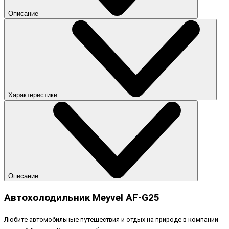
Описание
Характеристики
Описание
Автохолодильник Meyvel AF-G25
Любите автомобильные путешествия и отдых на природе в компании