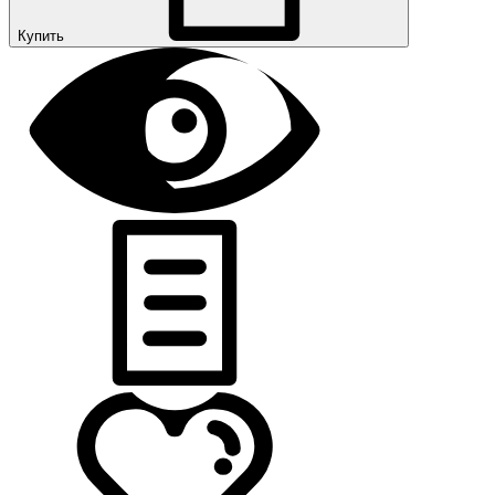
Купить