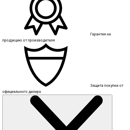
Гарантия на
продукцию от производителя
Защита покупки от
официального дилера