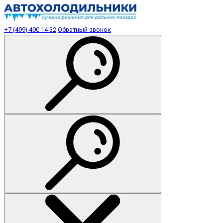
+7 (499) 490 14 32
Обратный звонок