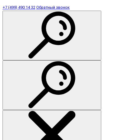
+7 (499) 490 14 32
Обратный звонок