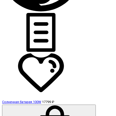
Солнечная батарея 100W
17799 ₽