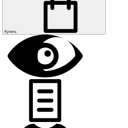
Купить