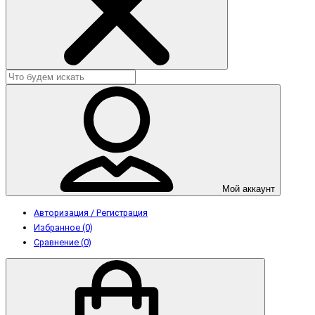
Мой аккаунт
Авторизация / Регистрация
Избранное (0)
Сравнение (0)