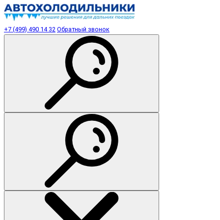
+7 (499) 490 14 32
Обратный звонок