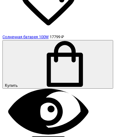
Солнечная батарея 100W
17799 ₽
Купить