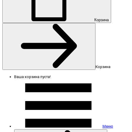
Корзина
Корзина
Ваша корзина пуста!
Меню