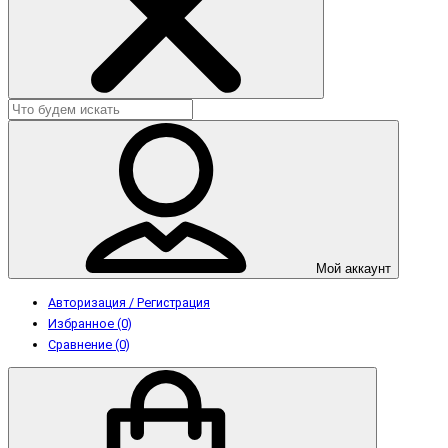
Мой аккаунт
Авторизация / Регистрация
Избранное (0)
Сравнение (0)