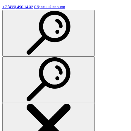
+7 (499) 490 14 32
Обратный звонок