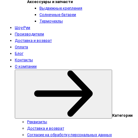
Аксессуары и запчасти
Выдвижные крепления
Солнечные батареи
Термочехлы
Шоу-Рум
Производители
Доставка и возврат
Оплата
Блог
Контакты
О компании
Категории
Реквизиты
Доставка и возврат
Согласие на обработку персональных данных