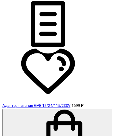
Адаптер питания GVE 12/24/115/230V
1699 ₽