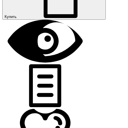
Купить