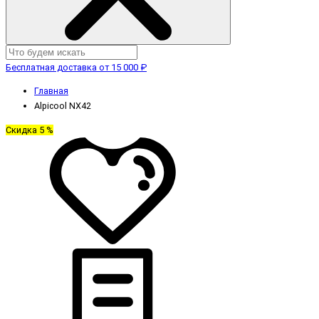
Бесплатная доставка от 15 000 ₽
Главная
Alpicool NX42
Скидка 5 %