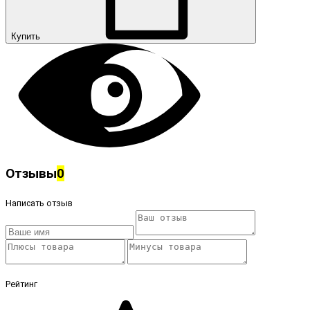
Купить
Отзывы
0
Написать отзыв
Рейтинг