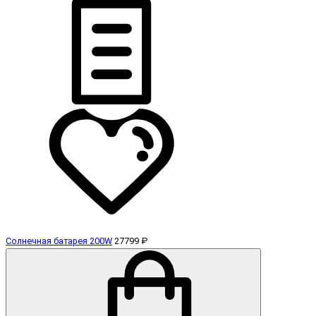
Солнечная батарея 200W
27799 ₽