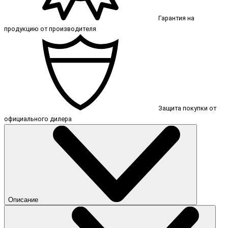
Гарантия на
продукцию от производителя
Защита покупки от
официального дилера
Описание