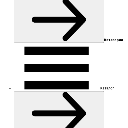
Категории
Каталог