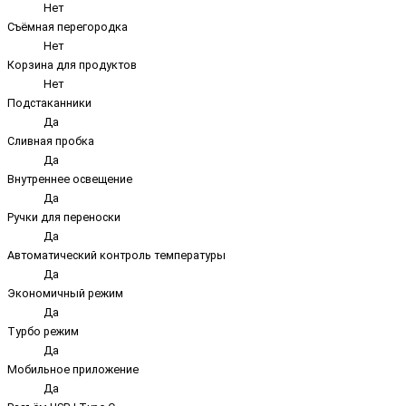
Нет
Съёмная перегородка
Нет
Корзина для продуктов
Нет
Подстаканники
Да
Сливная пробка
Да
Внутреннее освещение
Да
Ручки для переноски
Да
Автоматический контроль температуры
Да
Экономичный режим
Да
Турбо режим
Да
Мобильное приложение
Да