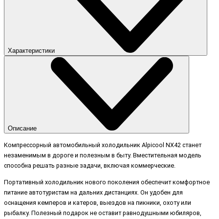
Характеристики
Описание
Компрессорный автомобильный холодильник Alpicool NX42 станет
незаменимым в дороге и полезным в быту. Вместительная модель
способна решать разные задачи, включая коммерческие.
Портативный холодильник нового поколения обеспечит комфортное
питание автотуристам на дальних дистанциях. Он удобен для
оснащения кемперов и катеров, выездов на пикники, охоту или
рыбалку. Полезный подарок не оставит равнодушными юбиляров,