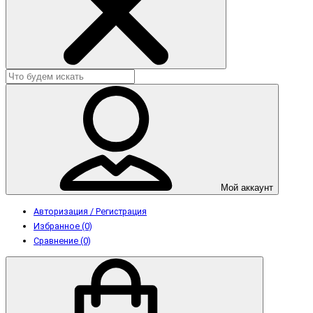
Мой аккаунт
Авторизация / Регистрация
Избранное (0)
Сравнение (0)