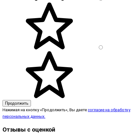
Продолжить
Нажимая на кнопку «Продолжить», Вы даете
согласие на обработку
персональных данных.
Отзывы с оценкой