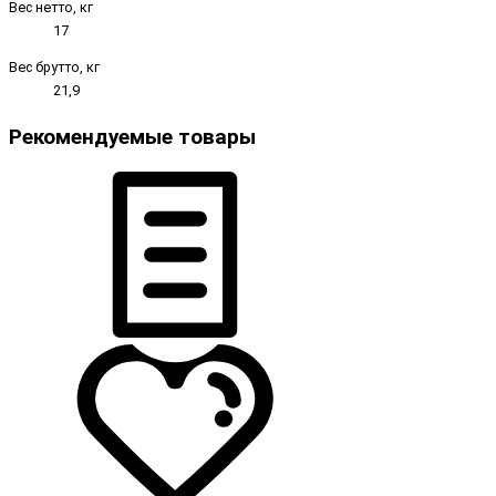
Вес нетто, кг
17
Вес брутто, кг
21,9
Рекомендуемые товары