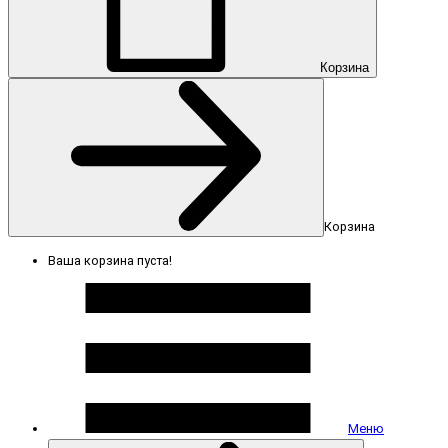
Корзина
Корзина
Ваша корзина пуста!
Меню