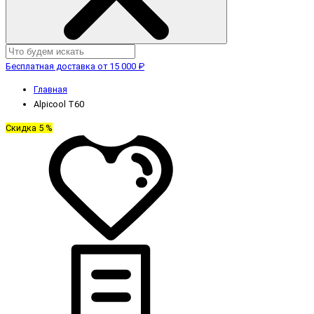
Бесплатная доставка от 15 000 ₽
Главная
Alpicool T60
Скидка 5 %