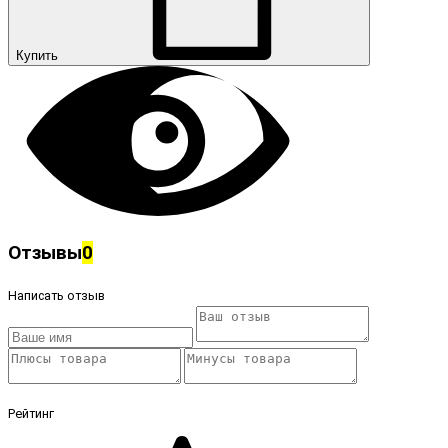
Купить
Отзывы
0
Написать отзыв
Рейтинг