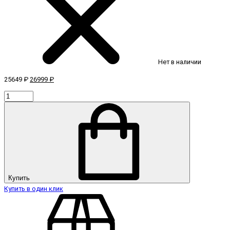
Нет в наличии
25649 ₽
26999 ₽
Купить
Купить в один клик