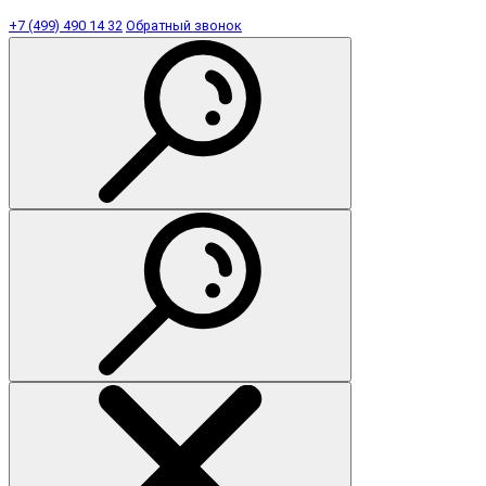
+7 (499) 490 14 32
Обратный звонок