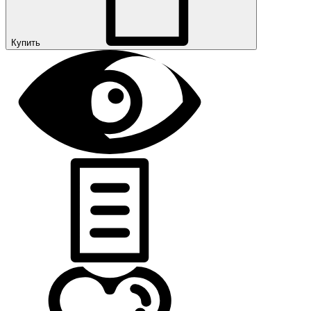
Купить