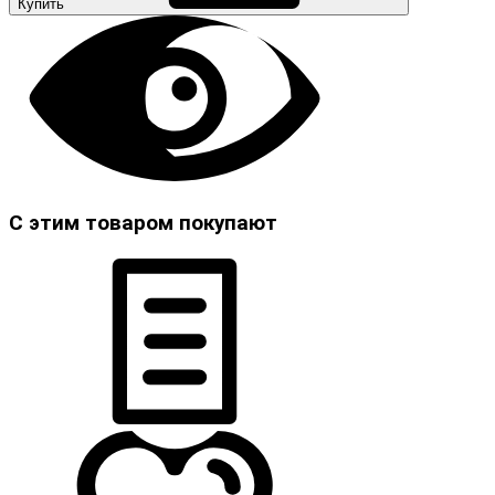
Купить
С этим товаром покупают