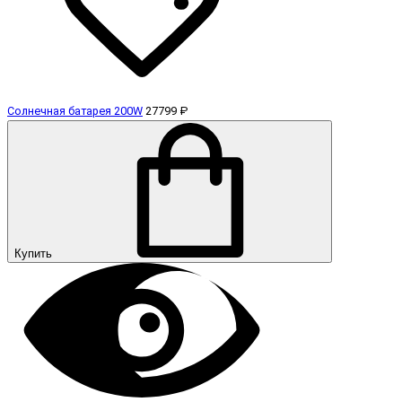
Солнечная батарея 200W
27799 ₽
Купить