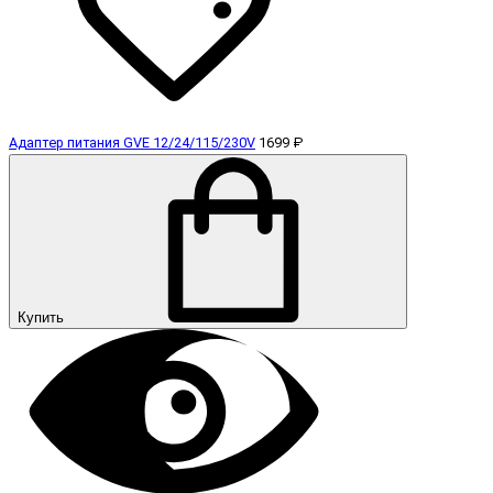
Адаптер питания GVE 12/24/115/230V
1699 ₽
Купить