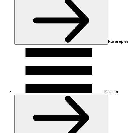
Категории
Каталог