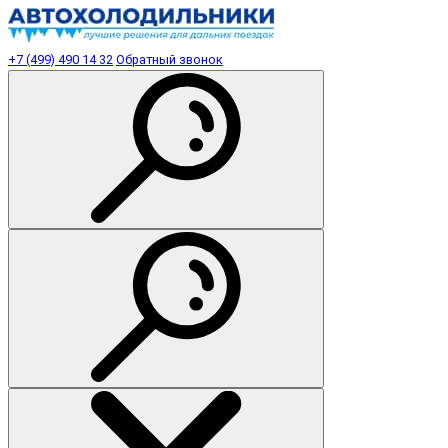
+7 (499) 490 14 32
Обратный звонок