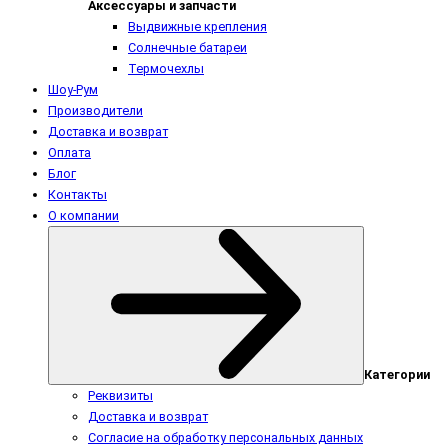
Аксессуары и запчасти
Выдвижные крепления
Солнечные батареи
Термочехлы
Шоу-Рум
Производители
Доставка и возврат
Оплата
Блог
Контакты
О компании
Категории
Реквизиты
Доставка и возврат
Согласие на обработку персональных данных