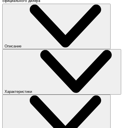
официального дилера
Описание
Характеристики