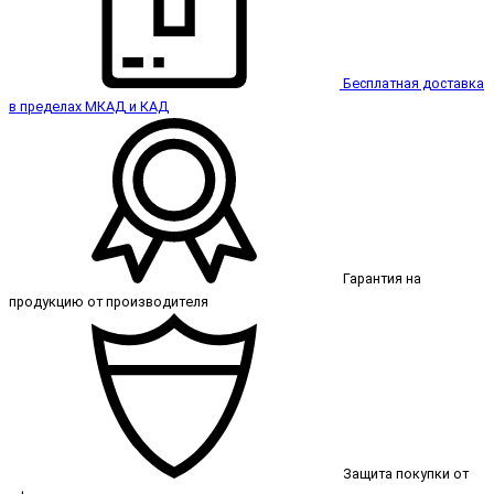
Бесплатная доставка
в пределах МКАД и КАД
Гарантия на
продукцию от производителя
Защита покупки от