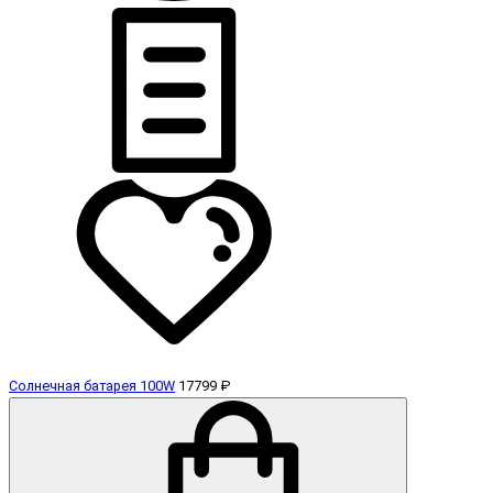
Солнечная батарея 100W
17799 ₽