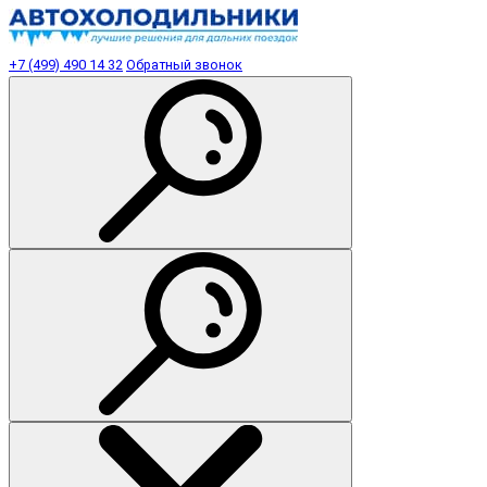
+7 (499) 490 14 32
Обратный звонок