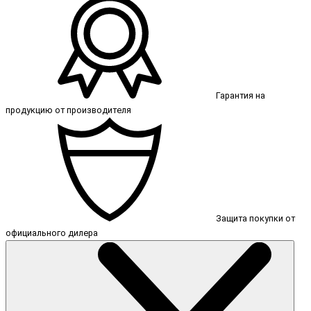
Гарантия на
продукцию от производителя
Защита покупки от
официального дилера