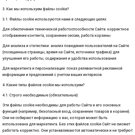
3. Как мы используем файлы cookie?
3.1. Файлы cookie используются нами в следующих целях:
Для обеспечения технической работоспособности Сайта: корректное
отображение контента, сохранение сессии, работа корзины
Для анализа и статистики: анализ поведения пользователей на Сайте
(посещенные страницы, время на Сайте, источники трафика) для
улучшения его работы, содержания и удобства использования
Для маркетинга и персонализации: показ релевантной рекламной
информации и предложений с учетом ваших интересов
4. Какие типы файлов cookie мы используем?
4.1. Строго необходимые (обязательные):
Эти файлы cookie необходимы для работы Сайта и его основных
функций (например, безопасный вход, сохранение товаров в корзине).
Они не собирают информацию о вас, которая может быть
использована для маркетинга. Без этих файлов cookie Сайт не сможет
работать корректно. Они устанавливаются автоматически и не требуют