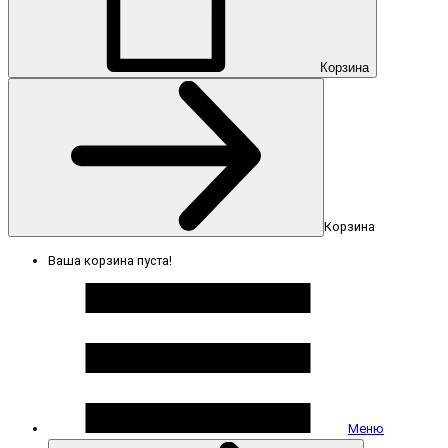
Корзина
Корзина
Ваша корзина пуста!
Меню