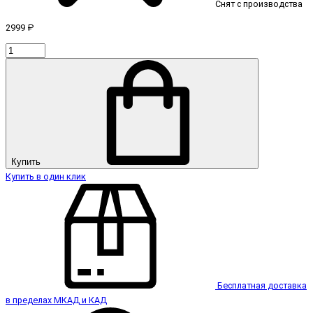
Снят с производства
2999 ₽
Купить
Купить в один клик
Бесплатная доставка
в пределах МКАД и КАД