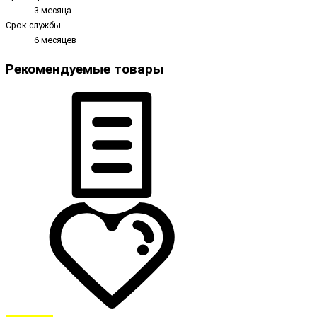
3 месяца
Срок службы
6 месяцев
Рекомендуемые товары