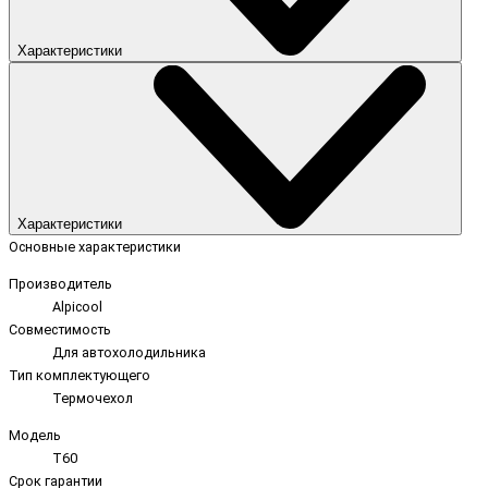
Характеристики
Характеристики
Основные характеристики
Производитель
Alpicool
Совместимость
Для автохолодильника
Тип комплектующего
Термочехол
Модель
T60
Срок гарантии