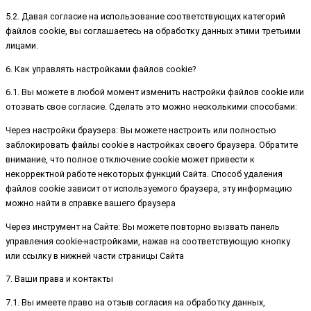
5.2. Давая согласие на использование соответствующих категорий
файлов cookie, вы соглашаетесь на обработку данных этими третьими
лицами.
6. Как управлять настройками файлов cookie?
6.1. Вы можете в любой момент изменить настройки файлов cookie или
отозвать свое согласие. Сделать это можно несколькими способами:
Через настройки браузера: Вы можете настроить или полностью
заблокировать файлы cookie в настройках своего браузера. Обратите
внимание, что полное отключение cookie может привести к
некорректной работе некоторых функций Сайта. Способ удаления
файлов cookie зависит от используемого браузера, эту информацию
можно найти в справке вашего браузера
Через инструмент на Сайте: Вы можете повторно вызвать панель
управления cookie-настройками, нажав на соответствующую кнопку
или ссылку в нижней части страницы Сайта
7. Ваши права и контакты
7.1. Вы имеете право на отзыв согласия на обработку данных,