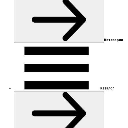
Категории
Каталог