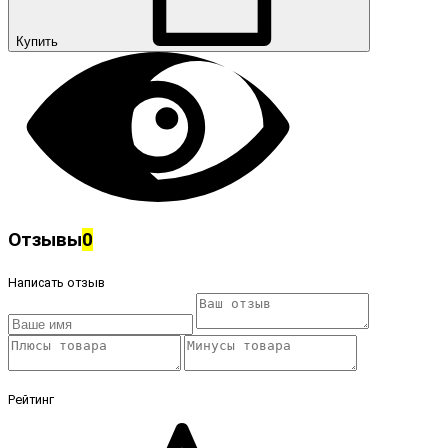
Купить
Отзывы
0
Написать отзыв
Рейтинг