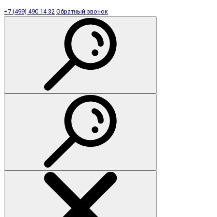
+7 (499) 490 14 32
Обратный звонок