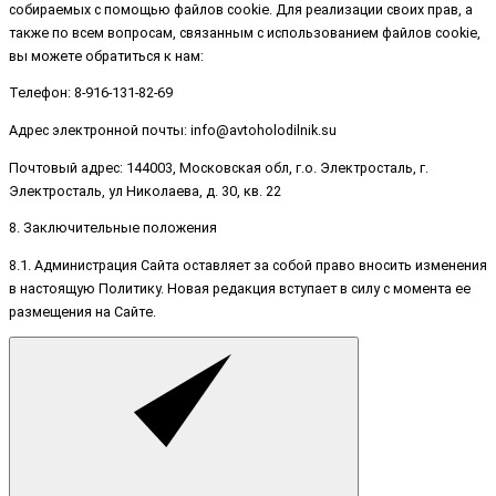
собираемых с помощью файлов cookie. Для реализации своих прав, а
также по всем вопросам, связанным с использованием файлов cookie,
вы можете обратиться к нам:
Телефон: 8-916-131-82-69
Адрес электронной почты: info@avtoholodilnik.su
Почтовый адрес: 144003, Московская обл, г.о. Электросталь, г.
Электросталь, ул Николаева, д. 30, кв. 22
8. Заключительные положения
8.1. Администрация Сайта оставляет за собой право вносить изменения
в настоящую Политику. Новая редакция вступает в силу с момента ее
размещения на Сайте.