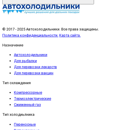
© 2017 - 2025 Автохолодильники. Все права защищены.
Политика конфиденциальности.
Карта сайта.
Назначение
Автохолодильники
Для рыбалки
Для перевозки лекарств
Для перевозки вакцин
Тип охлаждения
Компрессорные
Термоэлектрические
Сжиженный газ
Тип холодиьлника
Переносные