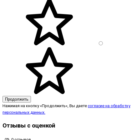
Продолжить
Нажимая на кнопку «Продолжить», Вы даете
согласие на обработку
персональных данных.
Отзывы с оценкой
0%
0 отзывов