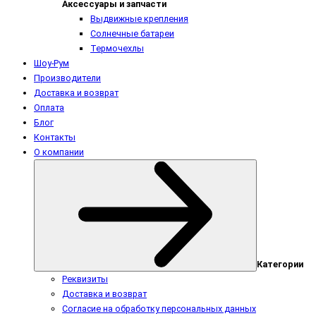
Аксессуары и запчасти
Выдвижные крепления
Солнечные батареи
Термочехлы
Шоу-Рум
Производители
Доставка и возврат
Оплата
Блог
Контакты
О компании
Категории
Реквизиты
Доставка и возврат
Согласие на обработку персональных данных