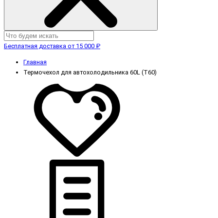
Бесплатная доставка от 15 000 ₽
Главная
Термочехол для автохолодильника 60L (T60)