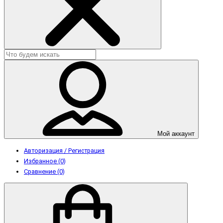
Мой аккаунт
Авторизация / Регистрация
Избранное (0)
Сравнение (0)