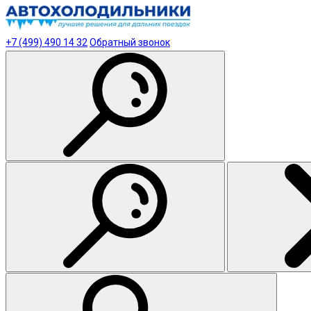
+7 (499) 490 14 32
Обратный звонок