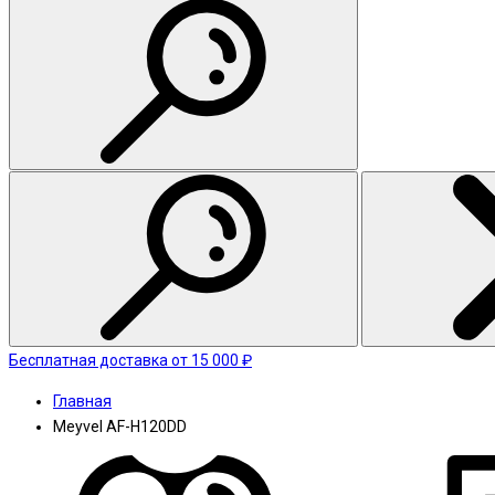
Бесплатная доставка от 15 000 ₽
Главная
Meyvel AF-H120DD