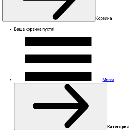
Корзина
Ваша корзина пуста!
Меню
Категории