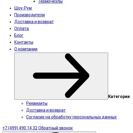
Термочехлы
Шоу-Рум
Производители
Доставка и возврат
Оплата
Блог
Контакты
О компании
Категории
Реквизиты
Доставка и возврат
Согласие на обработку персональных данных
+7 (499) 490 14 32
Обратный звонок