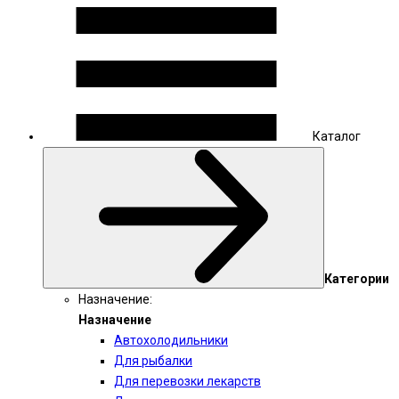
Каталог
Категории
Назначение:
Назначение
Автохолодильники
Для рыбалки
Для перевозки лекарств