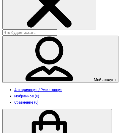
Мой аккаунт
Авторизация / Регистрация
Избранное (0)
Сравнение (0)