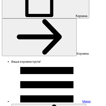
Корзина
Корзина
Ваша корзина пуста!
Меню