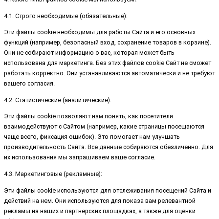
4.1. Строго необходимые (обязательные):
Эти файлы cookie необходимы для работы Сайта и его основных
функций (например, безопасный вход, сохранение товаров в корзине).
Они не собирают информацию о вас, которая может быть
использована для маркетинга. Без этих файлов cookie Сайт не сможет
работать корректно. Они устанавливаются автоматически и не требуют
вашего согласия.
4.2. Статистические (аналитические):
Эти файлы cookie позволяют нам понять, как посетители
взаимодействуют с Сайтом (например, какие страницы посещаются
чаще всего, фиксация ошибок). Это помогает нам улучшать
производительность Сайта. Все данные собираются обезличенно. Для
их использования мы запрашиваем ваше согласие.
4.3. Маркетинговые (рекламные):
Эти файлы cookie используются для отслеживания посещений Сайта и
действий на нем. Они используются для показа вам релевантной
рекламы на наших и партнерских площадках, а также для оценки