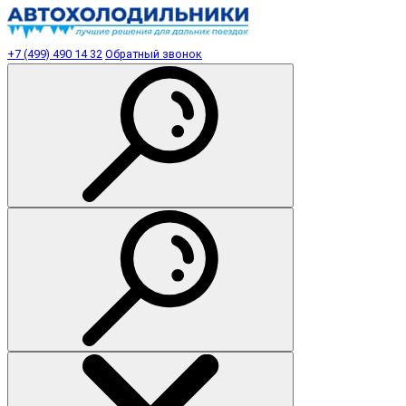
+7 (499) 490 14 32
Обратный звонок