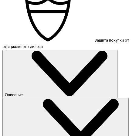
Защита покупки от
официального дилера
Описание