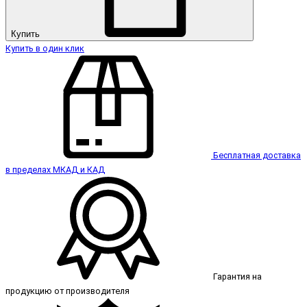
Купить
Купить в один клик
Бесплатная доставка
в пределах МКАД и КАД
Гарантия на
продукцию от производителя