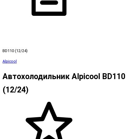
BD110 (12/24)
Alpicool
Автохолодильник Alpicool BD110
(12/24)