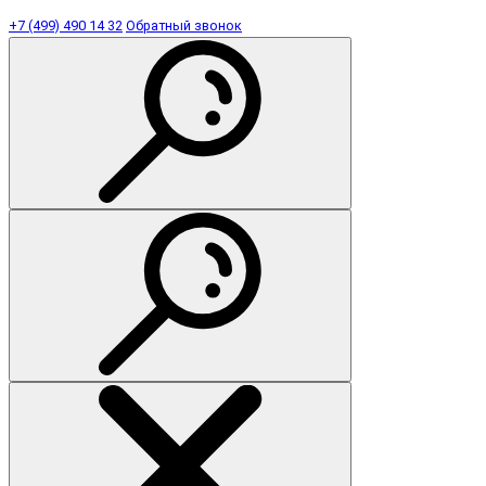
+7 (499) 490 14 32
Обратный звонок