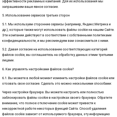
эффективности рекламных кампаний. Для их использования мы
запрашиваем ваше явное согласие.
5. Использование сервисов третьих сторон
5.1. Мы используем сторонние сервисы (например, Яндекс.Метрика и
др.), которые также могут использовать файлы cookie на нашем Сайте.
Эти компании действуют в соответствии с собственными политиками
конфиденциальности, и мы рекомендуем вам ознакомиться с ними.
5.2. Давая согласие на использование соответствующих категорий
файлов cookie, вы соглашаетесь на обработку данных этими третьими
лицами.
6. Как управлять настройками файлов cookie?
6.1. Вы можете в любой момент изменить настройки файлов cookie или
отозвать свое согласие. Сделать это можно несколькими способами:
Через настройки браузера: Вы можете настроить или полностью
заблокировать файлы cookie в настройках своего браузера. Обратите
внимание, что полное отключение cookie может привести к
некорректной работе некоторых функций Сайта. Способ удаления
файлов cookie зависит от используемого браузера, эту информацию