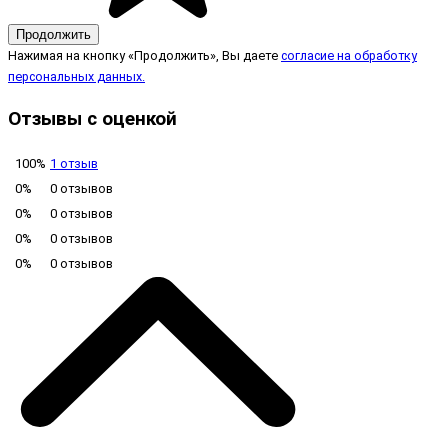
Продолжить
Нажимая на кнопку «Продолжить», Вы даете
согласие на обработку
персональных данных.
Отзывы с оценкой
100%
1 отзыв
0%
0 отзывов
0%
0 отзывов
0%
0 отзывов
0%
0 отзывов