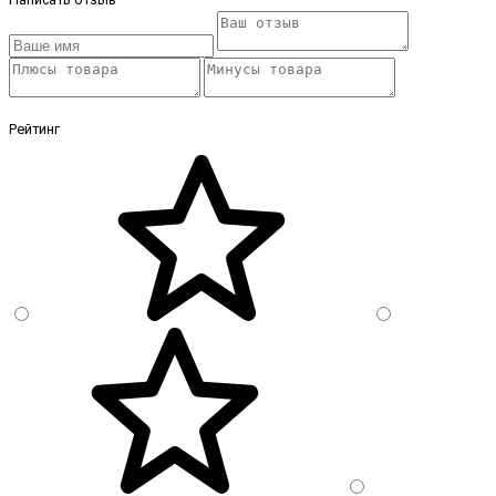
Рейтинг