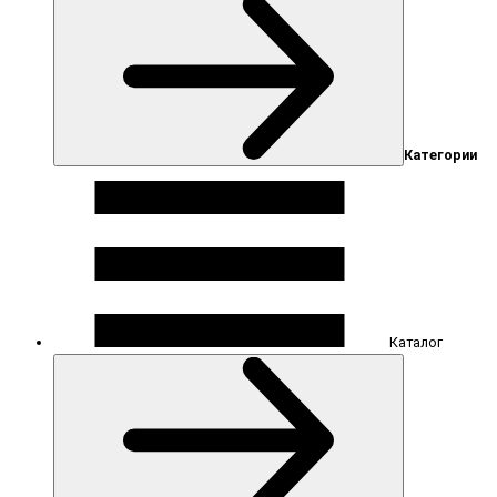
Категории
Каталог