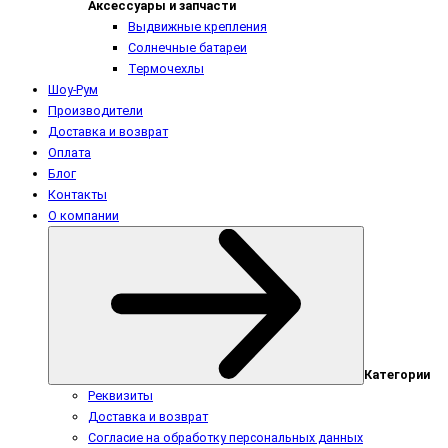
Аксессуары и запчасти
Выдвижные крепления
Солнечные батареи
Термочехлы
Шоу-Рум
Производители
Доставка и возврат
Оплата
Блог
Контакты
О компании
Категории
Реквизиты
Доставка и возврат
Согласие на обработку персональных данных