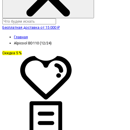
Бесплатная доставка от 15 000 ₽
Главная
Alpicool BD110 (12/24)
Скидка 5 %