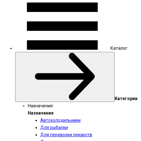
Каталог
Категории
Назначение:
Назначение
Автохолодильники
Для рыбалки
Для перевозки лекарств