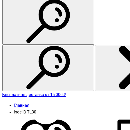
Бесплатная доставка от 15 000 ₽
Главная
Indel B TL30