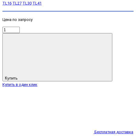
TL16
TL27
TL30
TL41
Цена по запросу
Купить
Купить в один клик
Бесплатная доставка