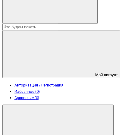
Мой аккаунт
Авторизация / Регистрация
Избранное (0)
Сравнение (0)