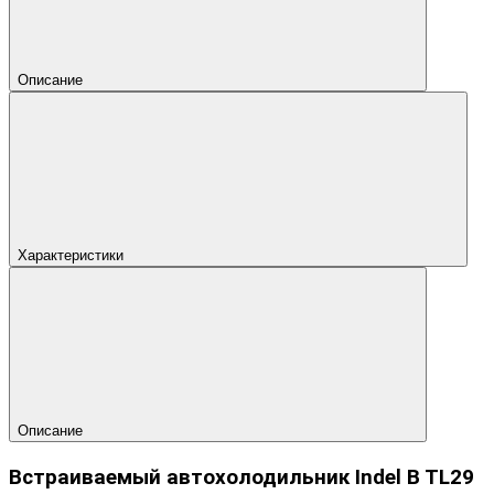
Описание
Характеристики
Описание
Встраиваемый автохолодильник Indel B TL29