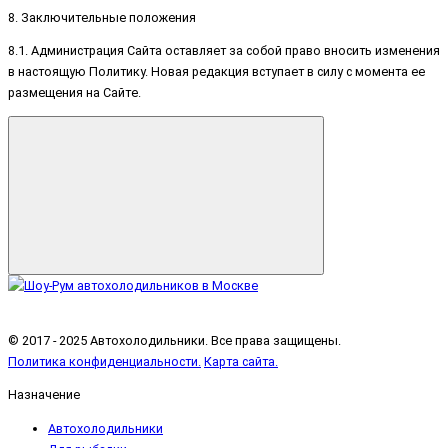
8. Заключительные положения
8.1. Администрация Сайта оставляет за собой право вносить изменения
в настоящую Политику. Новая редакция вступает в силу с момента ее
размещения на Сайте.
© 2017 - 2025 Автохолодильники. Все права защищены.
Политика конфиденциальности.
Карта сайта.
Назначение
Автохолодильники