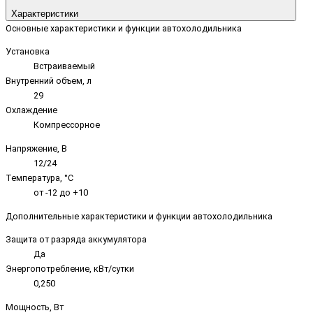
Характеристики
Основные характеристики и функции автохолодильника
Установка
Встраиваемый
Внутренний объем, л
29
Охлаждение
Компрессорное
Напряжение, В
12/24
Температура, °C
от -12 до +10
Дополнительные характеристики и функции автохолодильника
Защита от разряда аккумулятора
Да
Энергопотребление, кВт/сутки
0,250
Мощность, Вт