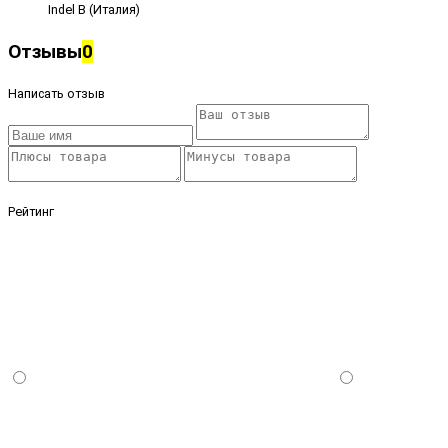
Indel B (Италия)
Отзывы
0
Написать отзыв
Рейтинг