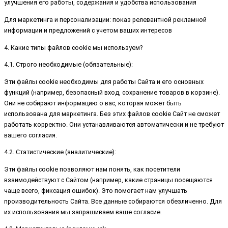
улучшения его работы, содержания и удобства использования
Для маркетинга и персонализации: показ релевантной рекламной
информации и предложений с учетом ваших интересов
4. Какие типы файлов cookie мы используем?
4.1. Строго необходимые (обязательные):
Эти файлы cookie необходимы для работы Сайта и его основных
функций (например, безопасный вход, сохранение товаров в корзине).
Они не собирают информацию о вас, которая может быть
использована для маркетинга. Без этих файлов cookie Сайт не сможет
работать корректно. Они устанавливаются автоматически и не требуют
вашего согласия.
4.2. Статистические (аналитические):
Эти файлы cookie позволяют нам понять, как посетители
взаимодействуют с Сайтом (например, какие страницы посещаются
чаще всего, фиксация ошибок). Это помогает нам улучшать
производительность Сайта. Все данные собираются обезличенно. Для
их использования мы запрашиваем ваше согласие.