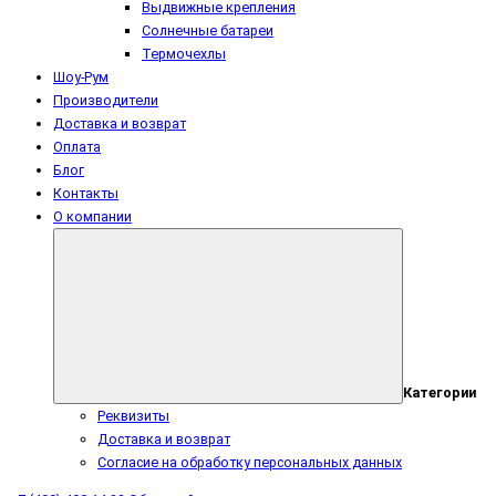
Выдвижные крепления
Солнечные батареи
Термочехлы
Шоу-Рум
Производители
Доставка и возврат
Оплата
Блог
Контакты
О компании
Категории
Реквизиты
Доставка и возврат
Согласие на обработку персональных данных