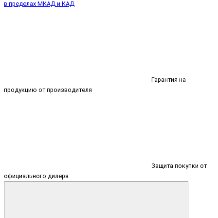
в пределах МКАД и КАД
Гарантия на
продукцию от производителя
Защита покупки от
официального дилера