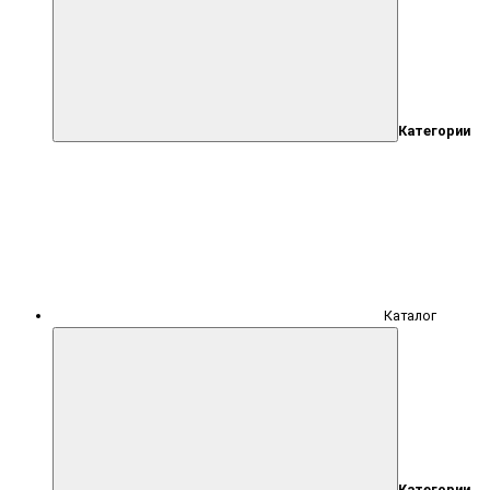
Категории
Каталог
Категории