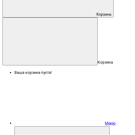
Корзина
Корзина
Ваша корзина пуста!
Меню