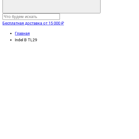
Бесплатная доставка от 15 000 ₽
Главная
Indel B TL29