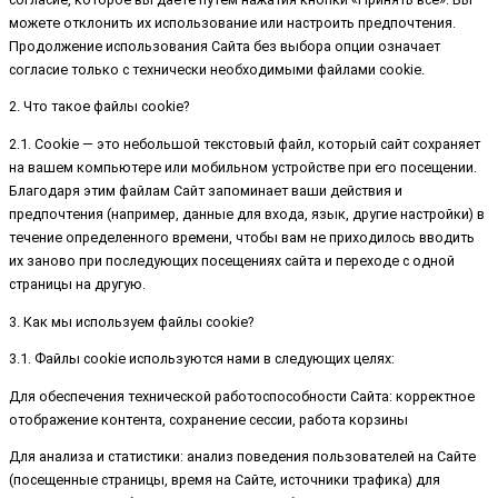
можете отклонить их использование или настроить предпочтения.
Продолжение использования Сайта без выбора опции означает
согласие только с технически необходимыми файлами cookie.
2. Что такое файлы cookie?
2.1. Cookie — это небольшой текстовый файл, который сайт сохраняет
на вашем компьютере или мобильном устройстве при его посещении.
Благодаря этим файлам Сайт запоминает ваши действия и
предпочтения (например, данные для входа, язык, другие настройки) в
течение определенного времени, чтобы вам не приходилось вводить
их заново при последующих посещениях сайта и переходе с одной
страницы на другую.
3. Как мы используем файлы cookie?
3.1. Файлы cookie используются нами в следующих целях:
Для обеспечения технической работоспособности Сайта: корректное
отображение контента, сохранение сессии, работа корзины
Для анализа и статистики: анализ поведения пользователей на Сайте
(посещенные страницы, время на Сайте, источники трафика) для