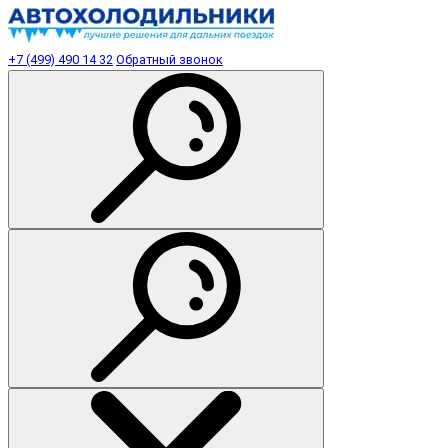
+7 (499) 490 14 32
Обратный звонок