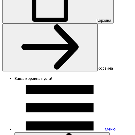
Корзина
Корзина
Ваша корзина пуста!
Меню