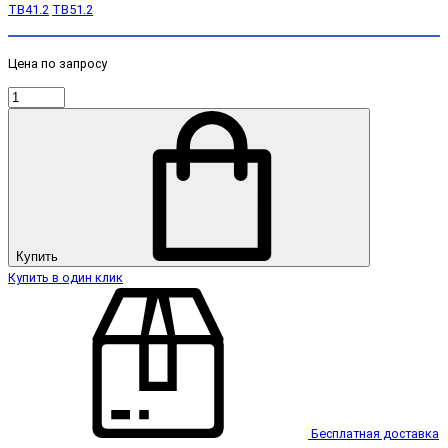
TB41.2
TB51.2
Цена по запросу
Купить
Купить в один клик
Бесплатная доставка