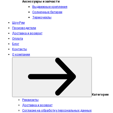
Аксессуары и запчасти
Выдвижные крепления
Солнечные батареи
Термочехлы
Шоу-Рум
Производители
Доставка и возврат
Оплата
Блог
Контакты
О компании
Категории
Реквизиты
Доставка и возврат
Согласие на обработку персональных данных