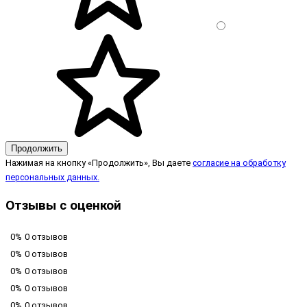
Продолжить
Нажимая на кнопку «Продолжить», Вы даете
согласие на обработку
персональных данных.
Отзывы с оценкой
0%
0 отзывов
0%
0 отзывов
0%
0 отзывов
0%
0 отзывов
0%
0 отзывов