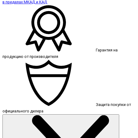
в пределах МКАД и КАД
Гарантия на
продукцию от производителя
Защита покупки от
официального дилера