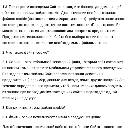
1.3. При первом посещении Сайта вы увидите баннер, уведомляющий
об использовании файлов cookie. Для активации необязательных
файлов cookie (статистических и маркетинговых) требуется ваше явное
согласие, которое вы даете путем нажатия кнопки «Принять все». Вы
можете отклонить их использование или настроить предпочтения.
Продолжение использования Сайта без выбора опции означает
согласие только с технически необходимыми файлами cookie.
2. Что такое файлы cookie?
2.1. Cookie — это небольшой текстовый файл, который сайт сохраняет
на вашем компьютере или мобильном устройстве при его посещении.
Благодаря этим файлам Сайт запоминает ваши действия и
предпочтения (например, данные для входа, язык, другие настройки) в
течение определенного времени, чтобы вам не приходилось вводить
их заново при последующих посещениях сайта и переходе с одной
страницы на другую.
3. Как мы используем файлы cookie?
3.1. Файлы cookie используются нами в следующих целях:
Для обеспечения технической работоспособности Сайта: корректное