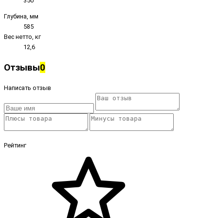
350
Глубина, мм
585
Вес нетто, кг
12,6
Отзывы
0
Написать отзыв
Рейтинг