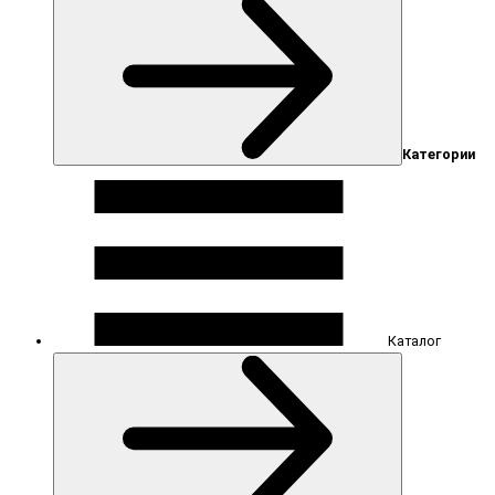
Категории
Каталог