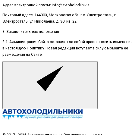
Адрес электронной почты: info@avtoholodilnik.su
Почтовый адрес: 144003, Московская обл, г.о. Электросталь, г.
Электросталь, ул Николаева, д. 30, кв. 22
8. Заключительные положения
8.1. Администрация Сайта оставляет за собой право вносить изменения
в настоящую Политику. Новая редакция вступает в силу с момента ее
размещения на Сайте.
© 2017 - 2025 Автохолодильники. Все права защищены.