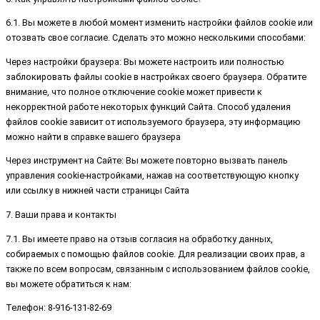
6.1. Вы можете в любой момент изменить настройки файлов cookie или
отозвать свое согласие. Сделать это можно несколькими способами:
Через настройки браузера: Вы можете настроить или полностью
заблокировать файлы cookie в настройках своего браузера. Обратите
внимание, что полное отключение cookie может привести к
некорректной работе некоторых функций Сайта. Способ удаления
файлов cookie зависит от используемого браузера, эту информацию
можно найти в справке вашего браузера
Через инструмент на Сайте: Вы можете повторно вызвать панель
управления cookie-настройками, нажав на соответствующую кнопку
или ссылку в нижней части страницы Сайта
7. Ваши права и контакты
7.1. Вы имеете право на отзыв согласия на обработку данных,
собираемых с помощью файлов cookie. Для реализации своих прав, а
также по всем вопросам, связанным с использованием файлов cookie,
вы можете обратиться к нам:
Телефон: 8-916-131-82-69