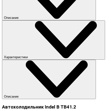
Описание
Характеристики
Описание
Автохолодильник Indel B TB41.2