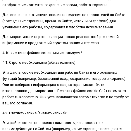
отображение контента, сохранение сессии, работа корзины
Для анализа и статистики: анализ поведения пользователей на Сайте
(посещенные страницы, время на Сайте, источники трафика) для
улучшения его работы, содержания и удобства использования
Для маркетинга и персонализации: показ релевантной рекламной
информации и предложений с учетом ваших интересов
4. Какие типы файлов cookie мы используем?
4.1. Строго необходимые (обязательные):
Эти файлы cookie необходимы для работы Сайта и его основных
функций (например, безопасный вход, сохранение товаров в корзине).
Они не собирают информацию о вас, которая может быть
использована для маркетинга. Без этих файлов cookie Сайт не сможет
работать корректно. Они устанавливаются автоматически и не требуют
вашего согласия.
4.2. Статистические (аналитические):
Эти файлы cookie позволяют нам понять, как посетители
взаимодействуют с Сайтом (например, какие страницы посещаются