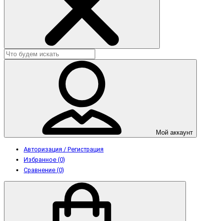
Мой аккаунт
Авторизация / Регистрация
Избранное (0)
Сравнение (0)