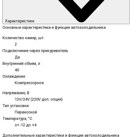
Характеристики
Основные характеристики и функции автохолодильника
Количество камер, шт.
2
Подключение через прикуриватель
Да
Внутренний объем, л
40
Охлаждение
Компрессорное
Напряжение, В
12V/24V (220V доп. опция)
Тип установки
Переносной
Температура, °C
от -12 до +4
Дополнительные характеристики и функции автохолодильника