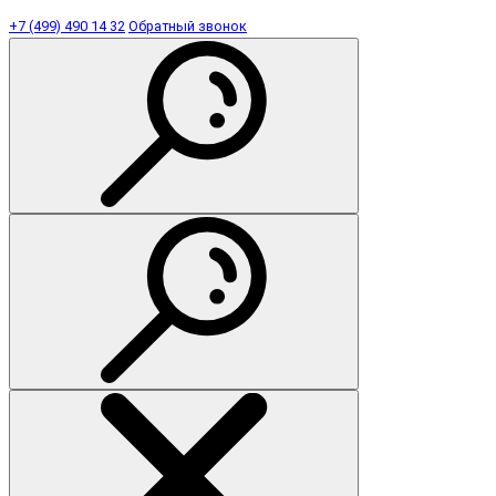
+7 (499) 490 14 32
Обратный звонок