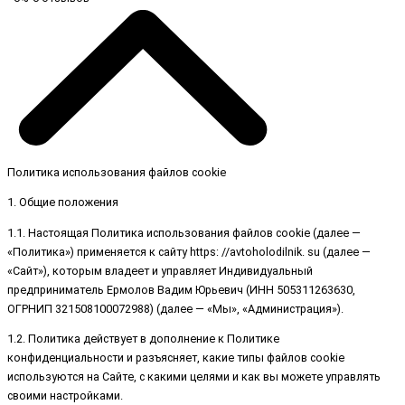
Политика использования файлов cookie
1. Общие положения
1.1. Настоящая Политика использования файлов cookie (далее —
«Политика») применяется к сайту https: //avtoholodilnik. su (далее —
«Сайт»), которым владеет и управляет Индивидуальный
предприниматель Ермолов Вадим Юрьевич (ИНН 505311263630,
ОГРНИП 321508100072988) (далее — «Мы», «Администрация»).
1.2. Политика действует в дополнение к Политике
конфиденциальности и разъясняет, какие типы файлов cookie
используются на Сайте, с какими целями и как вы можете управлять
своими настройками.