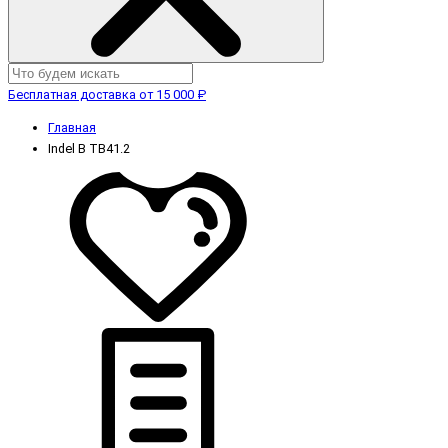
Бесплатная доставка от 15 000 ₽
Главная
Indel B TB41.2