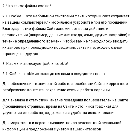
2. Что такое файлы cookie?
2.1. Cookie — это небольшой текстовый файл, который сайт сохраняет
на вашем компьютере или мобильном устройстве при его посещении.
Благодаря этим файлам Сайт запоминает ваши действия и
предпочтения (например, данные для входа, язык, другие настройки) в
течение определенного времени, чтобы вам не приходилось вводить
их заново при последующих посещениях сайта и переходе с одной
страницы на другую.
3. Как мы используем файлы cookie?
3.1. Файлы cookie используются нами в следующих целях:
Для обеспечения технической работоспособности Сайта: корректное
отображение контента, сохранение сессии, работа корзины
Для анализа и статистики: анализ поведения пользователей на Сайте
(посещенные страницы, время на Сайте, источники трафика) для
улучшения его работы, содержания и удобства использования
Для маркетинга и персонализации: показ релевантной рекламной
информации и предложений с учетом ваших интересов