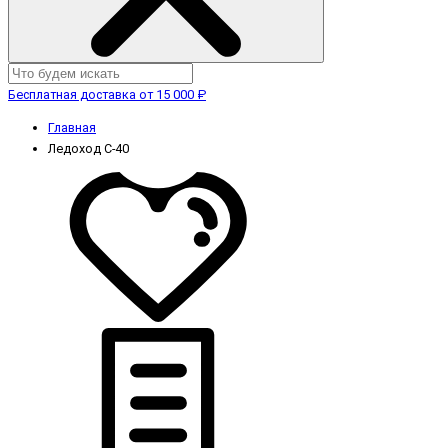
Бесплатная доставка от 15 000 ₽
Главная
Ледоход С-40