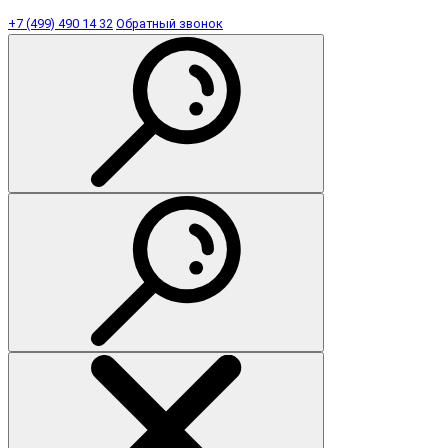
+7 (499) 490 14 32
Обратный звонок