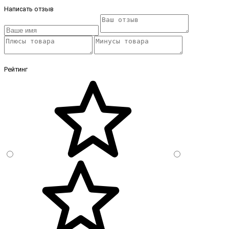
Написать отзыв
Рейтинг