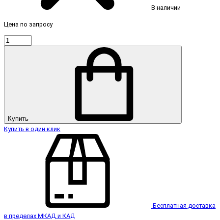
В наличии
Цена по запросу
Купить
Купить в один клик
Бесплатная доставка
в пределах МКАД и КАД