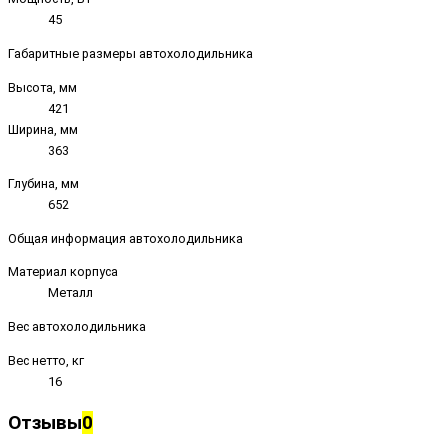
45
Габаритные размеры автохолодильника
Высота, мм
421
Ширина, мм
363
Глубина, мм
652
Общая информация автохолодильника
Материал корпуса
Металл
Вес автохолодильника
Вес нетто, кг
16
Отзывы
0