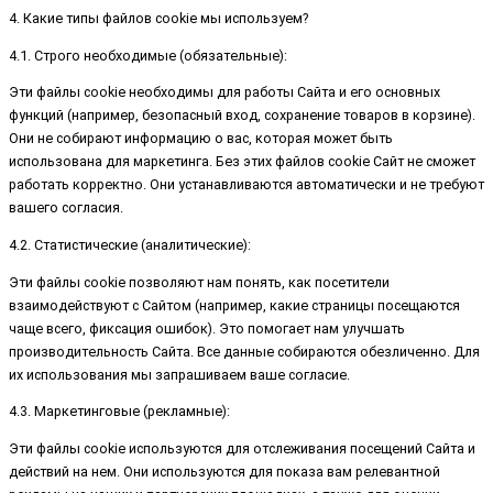
4. Какие типы файлов cookie мы используем?
4.1. Строго необходимые (обязательные):
Эти файлы cookie необходимы для работы Сайта и его основных
функций (например, безопасный вход, сохранение товаров в корзине).
Они не собирают информацию о вас, которая может быть
использована для маркетинга. Без этих файлов cookie Сайт не сможет
работать корректно. Они устанавливаются автоматически и не требуют
вашего согласия.
4.2. Статистические (аналитические):
Эти файлы cookie позволяют нам понять, как посетители
взаимодействуют с Сайтом (например, какие страницы посещаются
чаще всего, фиксация ошибок). Это помогает нам улучшать
производительность Сайта. Все данные собираются обезличенно. Для
их использования мы запрашиваем ваше согласие.
4.3. Маркетинговые (рекламные):
Эти файлы cookie используются для отслеживания посещений Сайта и
действий на нем. Они используются для показа вам релевантной