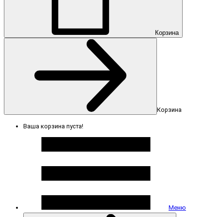
Корзина
Корзина
Ваша корзина пуста!
Меню