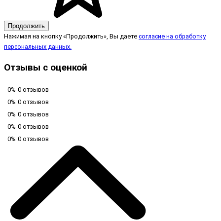
Продолжить
Нажимая на кнопку «Продолжить», Вы даете
согласие на обработку
персональных данных.
Отзывы с оценкой
0%
0 отзывов
0%
0 отзывов
0%
0 отзывов
0%
0 отзывов
0%
0 отзывов