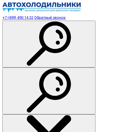
+7 (499) 490 14 32
Обратный звонок