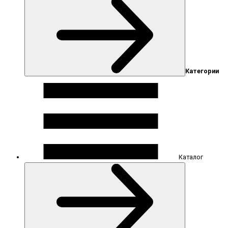
Категории
Каталог