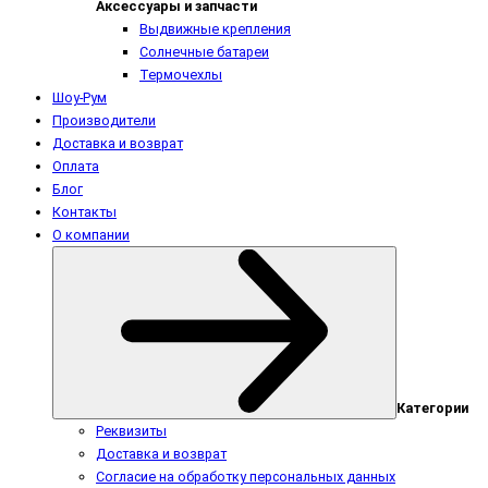
Аксессуары и запчасти
Выдвижные крепления
Солнечные батареи
Термочехлы
Шоу-Рум
Производители
Доставка и возврат
Оплата
Блог
Контакты
О компании
Категории
Реквизиты
Доставка и возврат
Согласие на обработку персональных данных