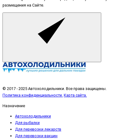
размещения на Сайте.
© 2017 - 2025 Автохолодильники. Все права защищены.
Политика конфиденциальности.
Карта сайта.
Назначение
Автохолодильники
Для рыбалки
Для перевозки лекарств
Для перевозки вакцин