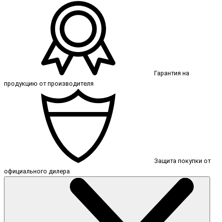
Гарантия на
продукцию от производителя
Защита покупки от
официального дилера