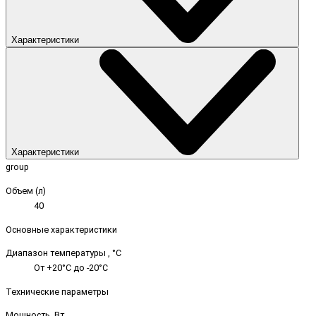
Характеристики
Характеристики
group
Объем (л)
40
Основные характеристики
Диапазон температуры , °C
От +20°C до -20°C
Технические параметры
Мощность, Вт