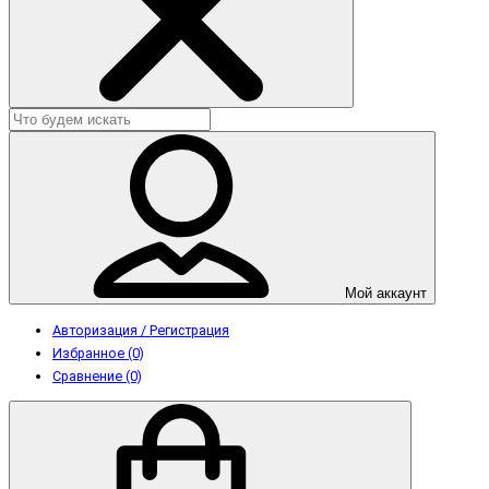
Мой аккаунт
Авторизация / Регистрация
Избранное (0)
Сравнение (0)