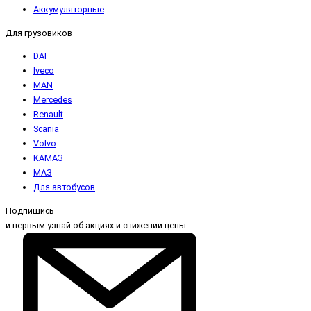
Аккумуляторные
Для грузовиков
DAF
Iveco
MAN
Mercedes
Renault
Scania
Volvo
КАМАЗ
МАЗ
Для автобусов
Подпишись
и первым узнай об акциях и снижении цены