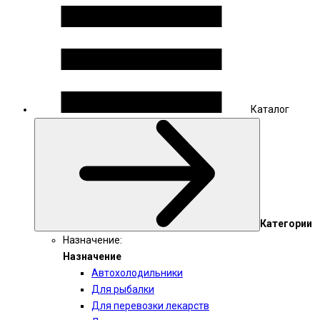
Каталог
Категории
Назначение:
Назначение
Автохолодильники
Для рыбалки
Для перевозки лекарств