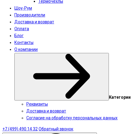
Термочехлы
Шоу-Рум
Производители
Доставка и возврат
Оплата
Блог
Контакты
О компании
Категории
Реквизиты
Доставка и возврат
Согласие на обработку персональных данных
+7 (499) 490 14 32
Обратный звонок