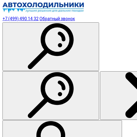
+7 (499) 490 14 32
Обратный звонок