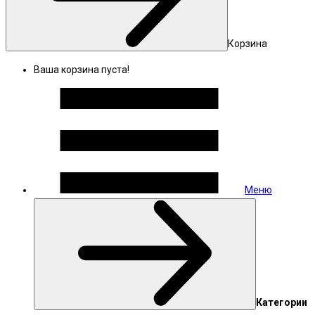
Корзина
Ваша корзина пуста!
Меню
Категории