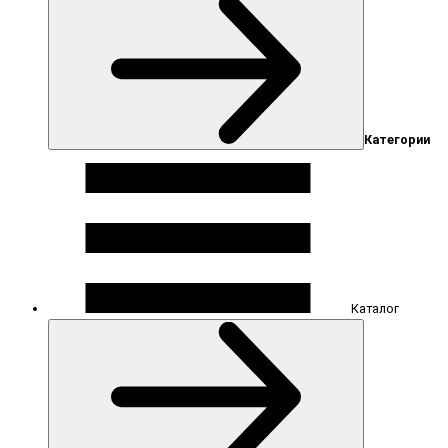
Категории
Каталог