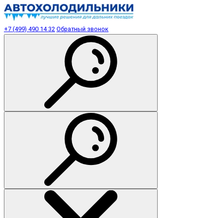
+7 (499) 490 14 32
Обратный звонок