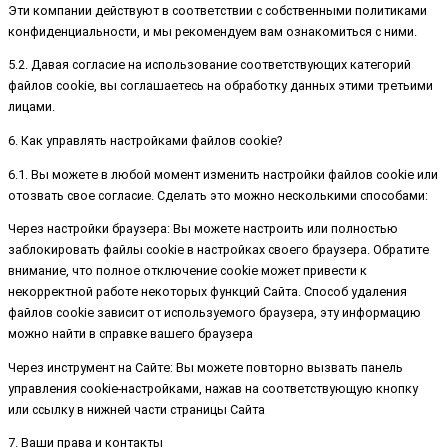
Эти компании действуют в соответствии с собственными политиками
конфиденциальности, и мы рекомендуем вам ознакомиться с ними.
5.2. Давая согласие на использование соответствующих категорий
файлов cookie, вы соглашаетесь на обработку данных этими третьими
лицами.
6. Как управлять настройками файлов cookie?
6.1. Вы можете в любой момент изменить настройки файлов cookie или
отозвать свое согласие. Сделать это можно несколькими способами:
Через настройки браузера: Вы можете настроить или полностью
заблокировать файлы cookie в настройках своего браузера. Обратите
внимание, что полное отключение cookie может привести к
некорректной работе некоторых функций Сайта. Способ удаления
файлов cookie зависит от используемого браузера, эту информацию
можно найти в справке вашего браузера
Через инструмент на Сайте: Вы можете повторно вызвать панель
управления cookie-настройками, нажав на соответствующую кнопку
или ссылку в нижней части страницы Сайта
7. Ваши права и контакты