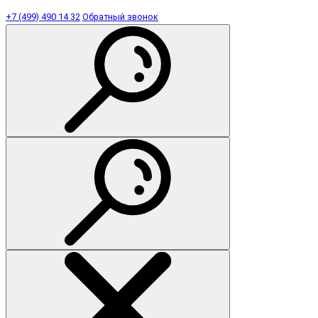
+7 (499) 490 14 32
Обратный звонок