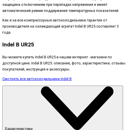
защищена отключением при перепадах напряжения и имеет
автоматический режим поддержания температурных показателей.
Как и на все компрессорные автохолодильники гарантия от
производителя на охлаждающий агрегат Indel B UR25 составляет 3
года.
Indel B UR25
Вы можете купить Indel B UR25 в нашем интернет - магазине по
доступной цене. Indel B UR25: описание, фото, характеристики, отзывы
покупателей, инструкция и аксессуары.
Смотреть все автохолодильники Indel B
Характеристики