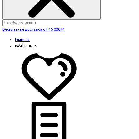
Бесплатная доставка от 15 000 ₽
Главная
Indel B UR25