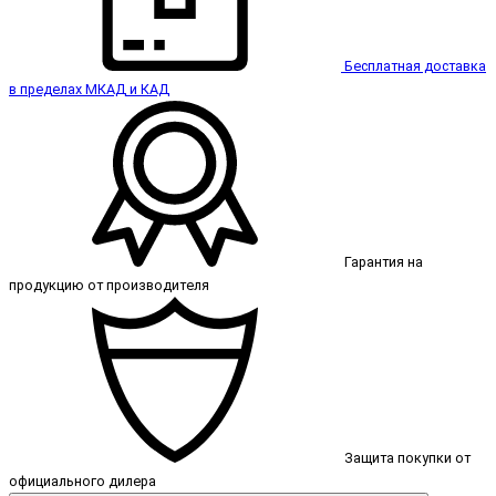
Бесплатная доставка
в пределах МКАД и КАД
Гарантия на
продукцию от производителя
Защита покупки от
официального дилера