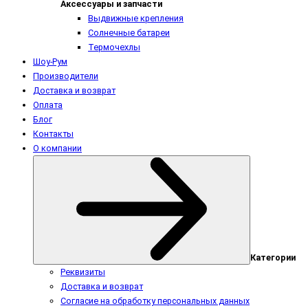
Аксессуары и запчасти
Выдвижные крепления
Солнечные батареи
Термочехлы
Шоу-Рум
Производители
Доставка и возврат
Оплата
Блог
Контакты
О компании
Категории
Реквизиты
Доставка и возврат
Согласие на обработку персональных данных