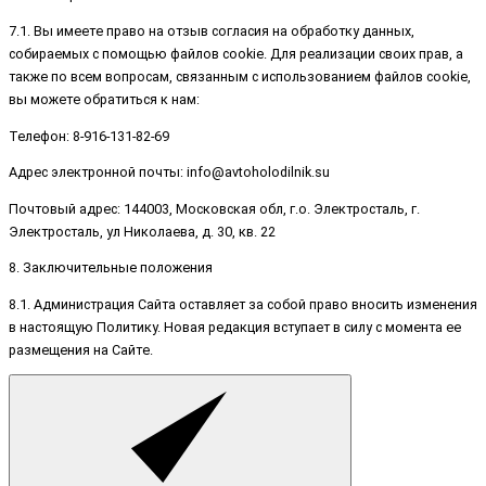
7.1. Вы имеете право на отзыв согласия на обработку данных,
собираемых с помощью файлов cookie. Для реализации своих прав, а
также по всем вопросам, связанным с использованием файлов cookie,
вы можете обратиться к нам:
Телефон: 8-916-131-82-69
Адрес электронной почты: info@avtoholodilnik.su
Почтовый адрес: 144003, Московская обл, г.о. Электросталь, г.
Электросталь, ул Николаева, д. 30, кв. 22
8. Заключительные положения
8.1. Администрация Сайта оставляет за собой право вносить изменения
в настоящую Политику. Новая редакция вступает в силу с момента ее
размещения на Сайте.