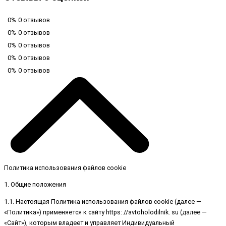
0%
0 отзывов
0%
0 отзывов
0%
0 отзывов
0%
0 отзывов
0%
0 отзывов
Политика использования файлов cookie
1. Общие положения
1.1. Настоящая Политика использования файлов cookie (далее —
«Политика») применяется к сайту https: //avtoholodilnik. su (далее —
«Сайт»), которым владеет и управляет Индивидуальный