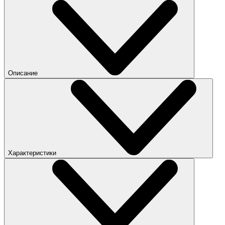
Описание
Характеристики