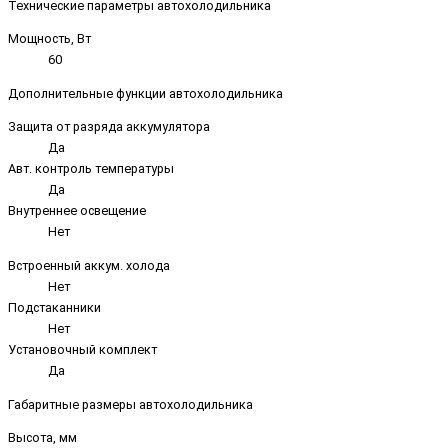
Технические параметры автохолодильника
Мощность, Вт
60
Дополнительные функции автохолодильника
Защита от разряда аккумулятора
Да
Авт. контроль температуры
Да
Внутреннее освещение
Нет
Встроенный аккум. холода
Нет
Подстаканники
Нет
Установочный комплект
Да
Габаритные размеры автохолодильника
Высота, мм