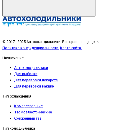
© 2017 - 2025 Автохолодильники. Все права защищены.
Политика конфиденциальности.
Карта сайта.
Назначение
Автохолодильники
Для рыбалки
Для перевозки лекарств
Для перевозки вакцин
Тип охлаждения
Компрессорные
Термоэлектрические
Сжиженный газ
Тип холодиьлника