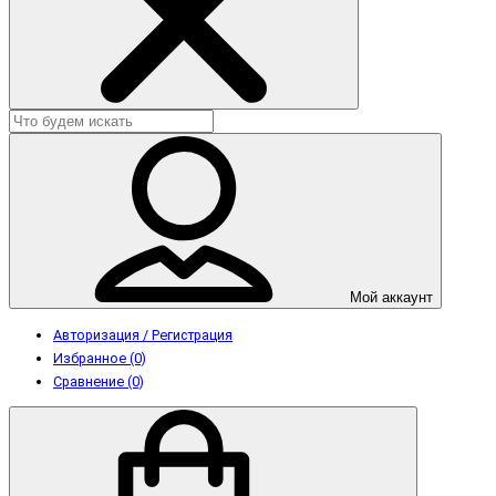
Мой аккаунт
Авторизация / Регистрация
Избранное (0)
Сравнение (0)