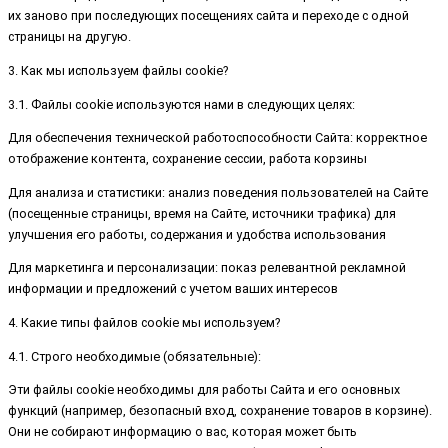
их заново при последующих посещениях сайта и переходе с одной
страницы на другую.
3. Как мы используем файлы cookie?
3.1. Файлы cookie используются нами в следующих целях:
Для обеспечения технической работоспособности Сайта: корректное
отображение контента, сохранение сессии, работа корзины
Для анализа и статистики: анализ поведения пользователей на Сайте
(посещенные страницы, время на Сайте, источники трафика) для
улучшения его работы, содержания и удобства использования
Для маркетинга и персонализации: показ релевантной рекламной
информации и предложений с учетом ваших интересов
4. Какие типы файлов cookie мы используем?
4.1. Строго необходимые (обязательные):
Эти файлы cookie необходимы для работы Сайта и его основных
функций (например, безопасный вход, сохранение товаров в корзине).
Они не собирают информацию о вас, которая может быть