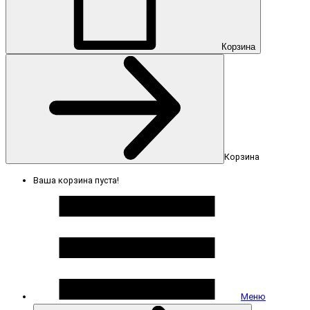
Корзина
Корзина
Ваша корзина пуста!
Меню