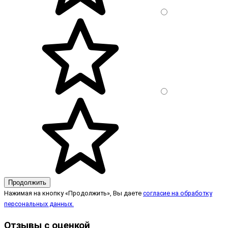
Продолжить
Нажимая на кнопку «Продолжить», Вы даете
согласие на обработку
персональных данных.
Отзывы с оценкой