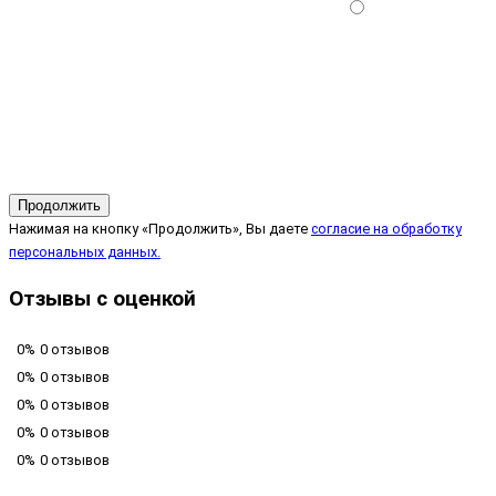
Продолжить
Нажимая на кнопку «Продолжить», Вы даете
согласие на обработку
персональных данных.
Отзывы с оценкой
0%
0 отзывов
0%
0 отзывов
0%
0 отзывов
0%
0 отзывов
0%
0 отзывов