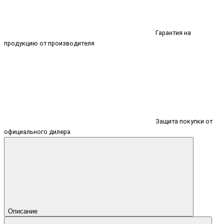
Гарантия на
продукцию от производителя
Защита покупки от
официального дилера
Описание