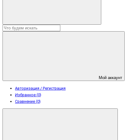
Мой аккаунт
Авторизация / Регистрация
Избранное (0)
Сравнение (0)