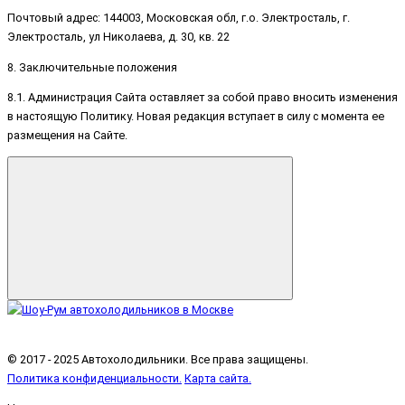
Почтовый адрес: 144003, Московская обл, г.о. Электросталь, г.
Электросталь, ул Николаева, д. 30, кв. 22
8. Заключительные положения
8.1. Администрация Сайта оставляет за собой право вносить изменения
в настоящую Политику. Новая редакция вступает в силу с момента ее
размещения на Сайте.
© 2017 - 2025 Автохолодильники. Все права защищены.
Политика конфиденциальности.
Карта сайта.