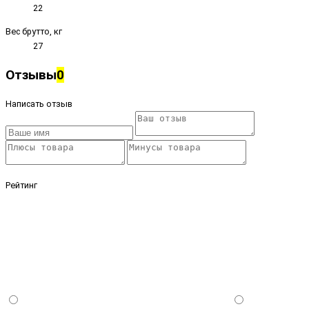
22
Вес брутто, кг
27
Отзывы
0
Написать отзыв
Рейтинг