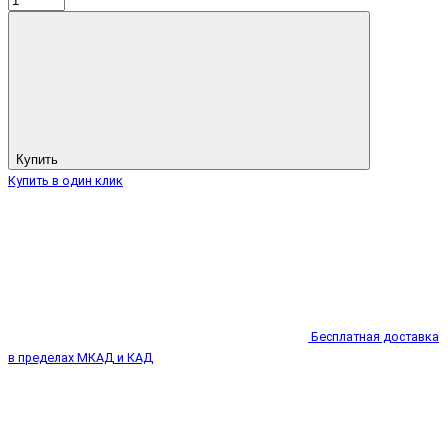
Купить
Купить в один клик
Бесплатная доставка
в пределах МКАД и КАД