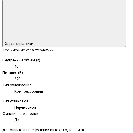
Характеристики
Технические характеристики
Внутренний объем (л)
40
Питание (В)
220
Тип охлаждения
Компрессорный
Тип установки
Переносной
Функция заморозки
Да
Дополнительные функции автохолодильника