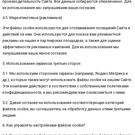
производительность Сайта. Все данные собираются обезличенно. Для
их использования мы запрашиваем ваше согласие.
4.3. Маркетинговые (рекламные):
Эти файлы cookie используются для отслеживания посещений Сайта и
действий на нем. Они используются для показа вам релевантной
рекламы на наших и партнерских площадках, а также для оценки
эффективности рекламных кампаний. Для их использования мы
запрашиваем ваше явное согласие.
5. Использование сервисов третьих сторон
5.1. Мы используем сторонние сервисы (например, Яндекс.Метрика и
др.), которые также могут использовать файлы cookie на нашем Сайте.
Эти компании действуют в соответствии с собственными политиками
конфиденциальности, и мы рекомендуем вам ознакомиться с ними.
5.2. Давая согласие на использование соответствующих категорий
файлов cookie, вы соглашаетесь на обработку данных этими третьими
лицами.
6. Как управлять настройками файлов cookie?