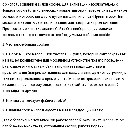
об использовании файлов cookie. Для активации необязательных
файлов cookie (статистических и маркетинговых) требуется ваше явное
согласие, которое вы даете путем нажатия кнопки «Принять все». Вы
можете отклонить их использование или настроить предпочтения.
Продолжение использования Сайта без выбора опции означает
согласие только с технически необходимыми файлами cookie.
2. Что такое файлы cookie?
2.1. Cookie — это небольшой текстовый файл, который сайт сохраняет
на вашем компьютере или мобильном устройстве при его посещении.
Благодаря этим файлам Сайт запоминает ваши действия и
предпочтения (например, данные для входа, язык, другие настройки) в
течение определенного времени, чтобы вам не приходилось вводить
их заново при последующих посещениях сайта и переходе с одной
страницы на другую.
3. Как мы используем файлы cookie?
3.1. Файлы cookie используются нами в следующих целях:
Для обеспечения технической работоспособности Сайта: корректное
отображение контента, сохранение сессии, работа корзины