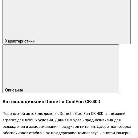
Характеристики
Описание
Автохолодильник Dometic CoolFun CK-40D
Переносной автохолодильник Dometic CoolFun CK-40D - надёжный
агрегат для любых условий. Данная модель предназначена для
охлаждения и замораживания продуктов питания. Добротная сборка
обеспечивает стабильное поддержание температуры внутри камеры.