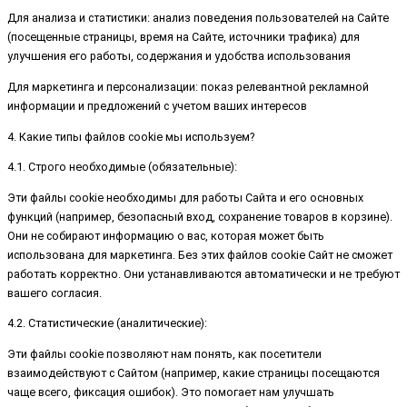
Для анализа и статистики: анализ поведения пользователей на Сайте
(посещенные страницы, время на Сайте, источники трафика) для
улучшения его работы, содержания и удобства использования
Для маркетинга и персонализации: показ релевантной рекламной
информации и предложений с учетом ваших интересов
4. Какие типы файлов cookie мы используем?
4.1. Строго необходимые (обязательные):
Эти файлы cookie необходимы для работы Сайта и его основных
функций (например, безопасный вход, сохранение товаров в корзине).
Они не собирают информацию о вас, которая может быть
использована для маркетинга. Без этих файлов cookie Сайт не сможет
работать корректно. Они устанавливаются автоматически и не требуют
вашего согласия.
4.2. Статистические (аналитические):
Эти файлы cookie позволяют нам понять, как посетители
взаимодействуют с Сайтом (например, какие страницы посещаются
чаще всего, фиксация ошибок). Это помогает нам улучшать