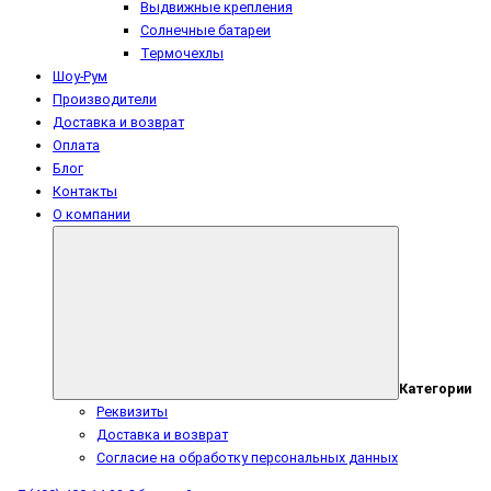
Выдвижные крепления
Солнечные батареи
Термочехлы
Шоу-Рум
Производители
Доставка и возврат
Оплата
Блог
Контакты
О компании
Категории
Реквизиты
Доставка и возврат
Согласие на обработку персональных данных