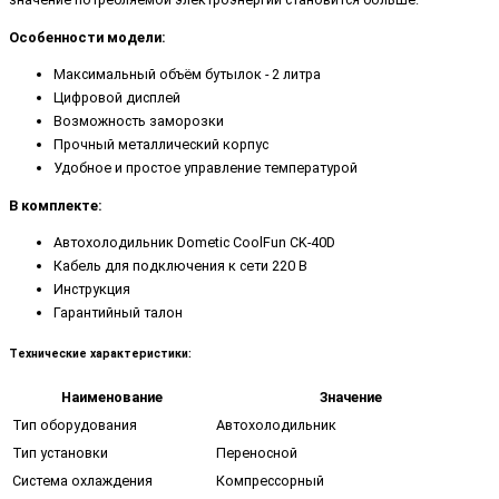
Особенности модели:
Максимальный объём бутылок - 2 литра
Цифровой дисплей
Возможность заморозки
Прочный металлический корпус
Удобное и простое управление температурой
В комплекте:
Автохолодильник Dometic CoolFun CK-40D
Кабель для подключения к сети 220 В
Инструкция
Гарантийный талон
Технические характеристики:
Наименование
Значение
Тип оборудования
Автохолодильник
Тип установки
Переносной
Система охлаждения
Компрессорный