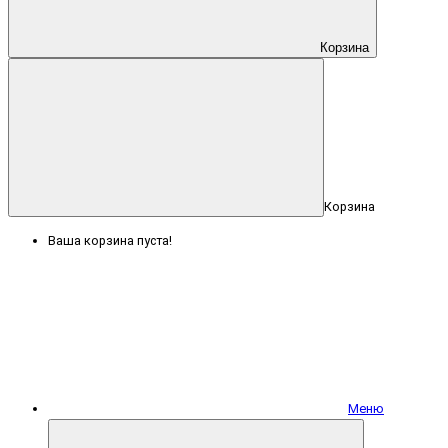
Корзина
Корзина
Ваша корзина пуста!
Меню