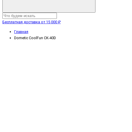
Бесплатная доставка от 15 000 ₽
Главная
Dometic CoolFun CK-40D