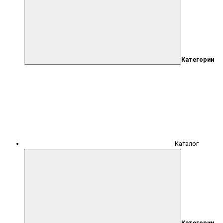
Категории
Каталог
Категории