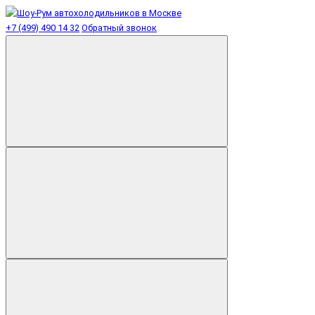
+7 (499) 490 14 32
Обратный звонок