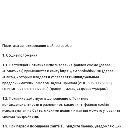
Политика использования файлов cookie
1. Общие положения
1.1. Настоящая Политика использования файлов cookie (далее —
«Политика») применяется к сайту https: //avtoholodilnik. su (далее —
«Сайт»), которым владеет и управляет Индивидуальный
предприниматель Ермолов Вадим Юрьевич (ИНН 505311263630,
ОГРНИП 321508100072988) (далее — «Мы», «Администрация»).
1.2. Политика действует в дополнение к Политике
конфиденциальности и разъясняет, какие типы файлов cookie
используются на Сайте, с какими целями и как вы можете управлять
своими настройками.
1.3. При первом посещении Сайта вы увидите баннер, уведомляющий