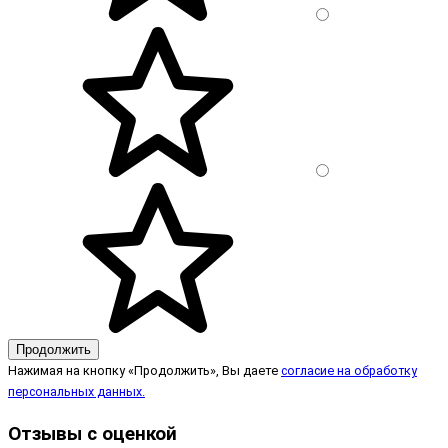
Продолжить
Нажимая на кнопку «Продолжить», Вы даете
согласие на обработку
персональных данных.
Отзывы с оценкой