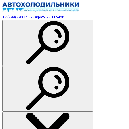
+7 (499) 490 14 32
Обратный звонок