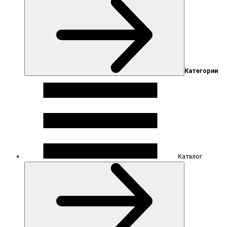
Категории
Каталог