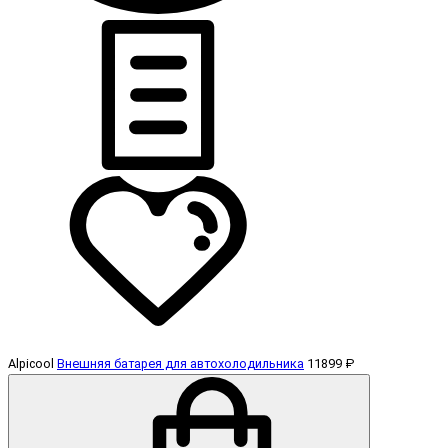
Alpicool
Внешняя батарея для автохолодильника
11899 ₽