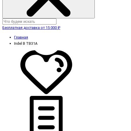
Бесплатная доставка от 15 000 ₽
Главная
Indel B TB31A