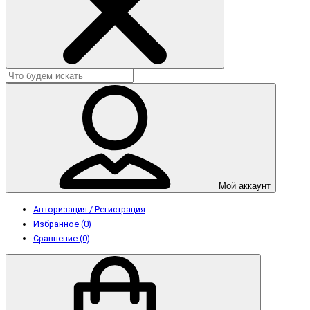
Мой аккаунт
Авторизация / Регистрация
Избранное (0)
Сравнение (0)