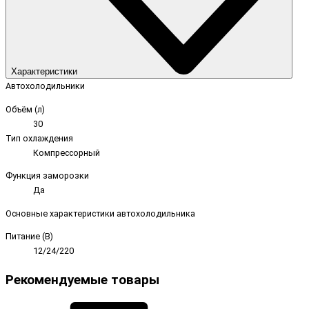
Характеристики
Автохолодильники
Объём (л)
30
Тип охлаждения
Компрессорный
Функция заморозки
Да
Основные характеристики автохолодильника
Питание (В)
12/24/220
Рекомендуемые товары