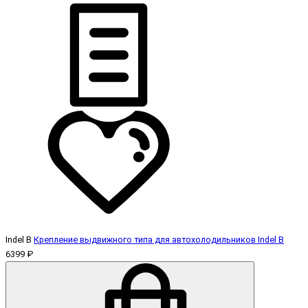
Indel B
Крепление выдвижного типа для автохолодильников Indel B
6399 ₽