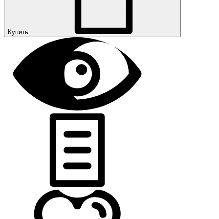
Купить