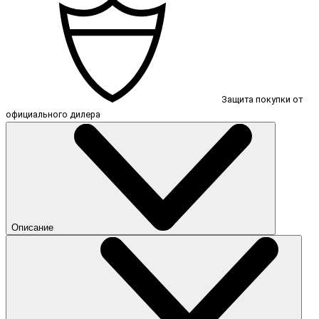
Защита покупки от
официального дилера
Описание