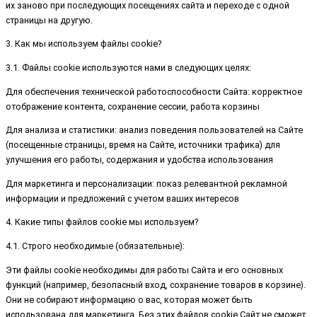
их заново при последующих посещениях сайта и переходе с одной
страницы на другую.
3. Как мы используем файлы cookie?
3.1. Файлы cookie используются нами в следующих целях:
Для обеспечения технической работоспособности Сайта: корректное
отображение контента, сохранение сессии, работа корзины
Для анализа и статистики: анализ поведения пользователей на Сайте
(посещенные страницы, время на Сайте, источники трафика) для
улучшения его работы, содержания и удобства использования
Для маркетинга и персонализации: показ релевантной рекламной
информации и предложений с учетом ваших интересов
4. Какие типы файлов cookie мы используем?
4.1. Строго необходимые (обязательные):
Эти файлы cookie необходимы для работы Сайта и его основных
функций (например, безопасный вход, сохранение товаров в корзине).
Они не собирают информацию о вас, которая может быть
использована для маркетинга. Без этих файлов cookie Сайт не сможет