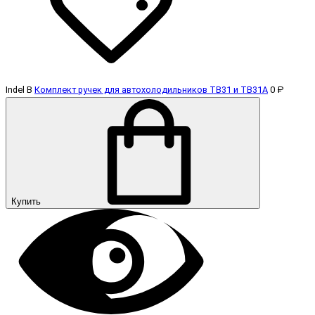
Indel B
Комплект ручек для автохолодильников TB31 и TB31А
0 ₽
Купить