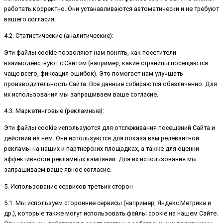
работать корректно. Они устанавливаются автоматически и не требуют
вашего согласия.
4.2. Статистические (аналитические):
Эти файлы cookie позволяют нам понять, как посетители
взаимодействуют с Сайтом (например, какие страницы посещаются
чаще всего, фиксация ошибок). Это помогает нам улучшать
производительность Сайта. Все данные собираются обезличенно. Для
их использования мы запрашиваем ваше согласие.
4.3. Маркетинговые (рекламные):
Эти файлы cookie используются для отслеживания посещений Сайта и
действий на нем. Они используются для показа вам релевантной
рекламы на наших и партнерских площадках, а также для оценки
эффективности рекламных кампаний. Для их использования мы
запрашиваем ваше явное согласие.
5. Использование сервисов третьих сторон
5.1. Мы используем сторонние сервисы (например, Яндекс.Метрика и
др.), которые также могут использовать файлы cookie на нашем Сайте.