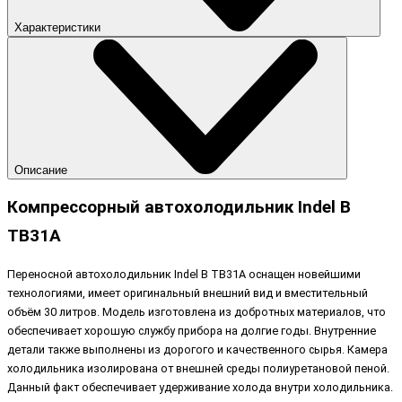
Характеристики
Описание
Компрессорный автохолодильник Indel B
TB31A
Переносной автохолодильник Indel B TB31A оснащен новейшими
технологиями, имеет оригинальный внешний вид и вместительный
объём 30 литров. Модель изготовлена из добротных материалов, что
обеспечивает хорошую службу прибора на долгие годы. Внутренние
детали также выполнены из дорогого и качественного сырья. Камера
холодильника изолирована от внешней среды полиуретановой пеной.
Данный факт обеспечивает удерживание холода внутри холодильника.