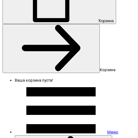
Корзина
Корзина
Ваша корзина пуста!
Меню