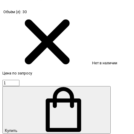
Объём (л):
30
Нет в наличии
Цена по запросу
Купить