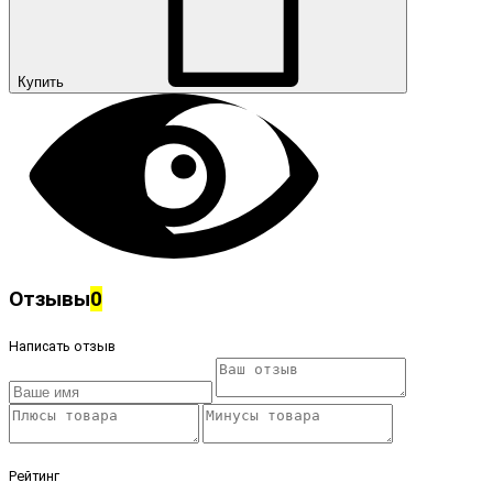
Купить
Отзывы
0
Написать отзыв
Рейтинг