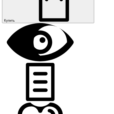
Купить