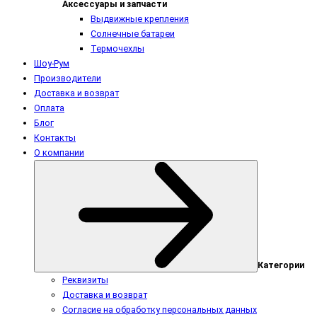
Аксессуары и запчасти
Выдвижные крепления
Солнечные батареи
Термочехлы
Шоу-Рум
Производители
Доставка и возврат
Оплата
Блог
Контакты
О компании
Категории
Реквизиты
Доставка и возврат
Согласие на обработку персональных данных