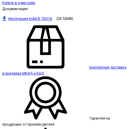
Купить в один клик
Документация
Инструкция Indel B TB31A
(28.52MB)
Бесплатная доставка
в пределах МКАД и КАД
Гарантия на
продукцию от производителя