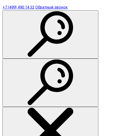
+7 (499) 490 14 32
Обратный звонок