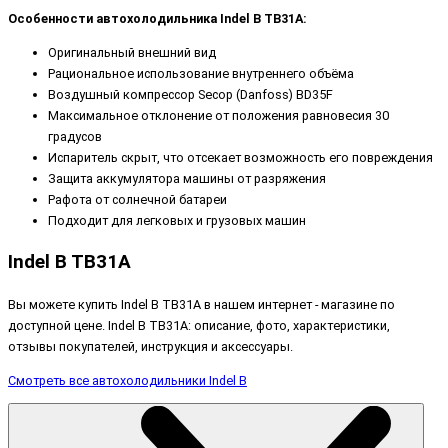
Особенности автохолодильника Indel B TB31A:
Оригинальный внешний вид
Рациональное использование внутреннего объёма
Воздушный компрессор Secop (Danfoss) BD35F
Максимальное отклонение от положения равновесия 30
градусов
Испаритель скрыт, что отсекает возможность его повреждения
Защита аккумулятора машины от разряжения
Рафота от солнечной батареи
Подходит для легковых и грузовых машин
Indel B TB31A
Вы можете купить Indel B TB31A в нашем интернет - магазине по
доступной цене. Indel B TB31A: описание, фото, характеристики,
отзывы покупателей, инструкция и аксессуары.
Смотреть все автохолодильники Indel B