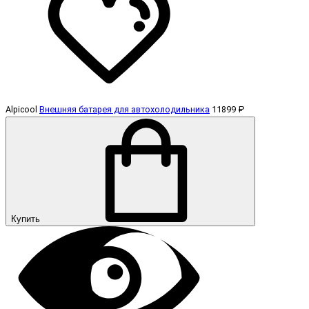
Alpicool
Внешняя батарея для автохолодильника
11899 ₽
Купить