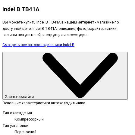
Indel B TB41A
Вы можете купить Indel B TB41A в нашем интернет - магазине по
доступной цене. Indel B TB41A: описание, фото, характеристики,
отзывы покупателей, инструкция и аксессуары.
Смотреть все автохолодильники Indel B
Характеристики
Основные характеристики автохолодильника
Тип охлаждения
Компрессорный
Тип установки
Переносной