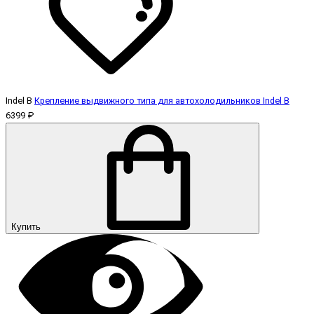
Indel B
Крепление выдвижного типа для автохолодильников Indel B
6399 ₽
Купить