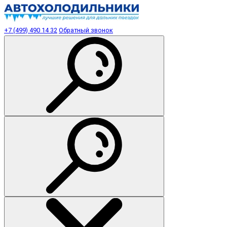
+7 (499) 490 14 32
Обратный звонок