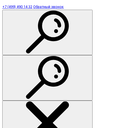
+7 (499) 490 14 32
Обратный звонок