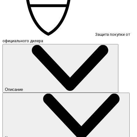
Защита покупки от
официального дилера
Описание