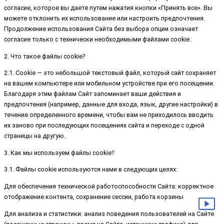
согласие, которое вы даете путем нажатия кнопки «Принять все». Вы
можете отклонить их использование или настроить предпочтения.
Продолжение использования Сайта без выбора опции означает
согласие только с технически необходимыми файлами cookie.
2. Что такое файлы cookie?
2.1. Cookie — это небольшой текстовый файл, который сайт сохраняет
на вашем компьютере или мобильном устройстве при его посещении.
Благодаря этим файлам Сайт запоминает ваши действия и
предпочтения (например, данные для входа, язык, другие настройки) в
течение определенного времени, чтобы вам не приходилось вводить
их заново при последующих посещениях сайта и переходе с одной
страницы на другую.
3. Как мы используем файлы cookie?
3.1. Файлы cookie используются нами в следующих целях:
Для обеспечения технической работоспособности Сайта: корректное
отображение контента, сохранение сессии, работа корзины
Для анализа и статистики: анализ поведения пользователей на Сайте