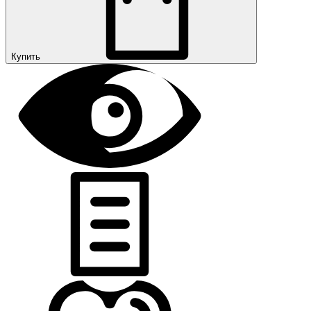
Купить