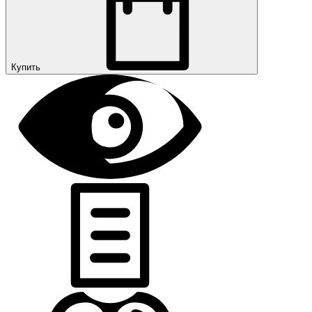
Купить