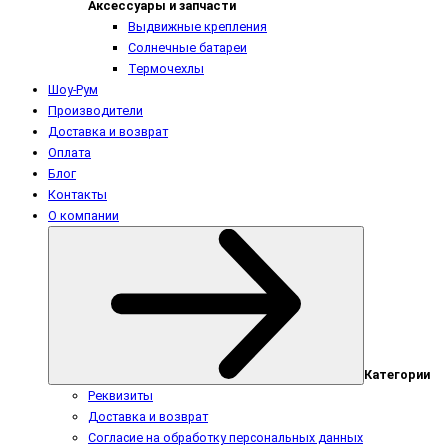
Аксессуары и запчасти
Выдвижные крепления
Солнечные батареи
Термочехлы
Шоу-Рум
Производители
Доставка и возврат
Оплата
Блог
Контакты
О компании
Категории
Реквизиты
Доставка и возврат
Согласие на обработку персональных данных