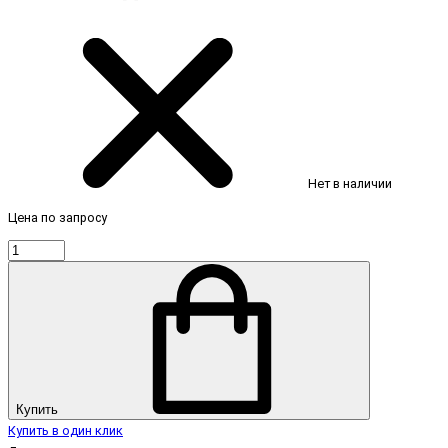
Нет в наличии
Цена по запросу
Купить
Купить в один клик