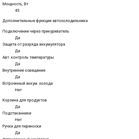
Мощность, Вт
45
Дополнительные функции автохолодильника
Подключение через прикуриватель
Да
Защита от разряда аккумулятора
Да
Авт. контроль температуры
Да
Внутреннее освещение
Да
Встроенный аккум. холода
Нет
Корзина для продуктов
Да
Подстаканники
Нет
Ручки для переноски
Да