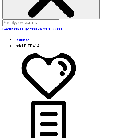
Бесплатная доставка от 15 000 ₽
Главная
Indel B TB41A