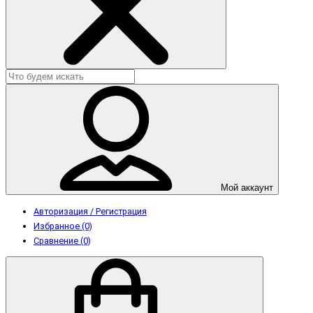
Мой аккаунт
Авторизация / Регистрация
Избранное (0)
Сравнение (0)