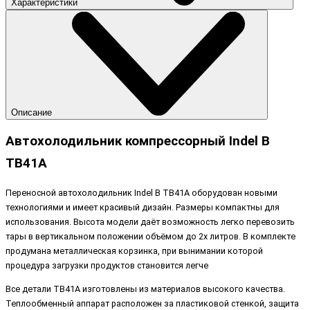
Характеристики
Описание
Автохолодильник компрессорный Indel B
TB41A
Переносной автохолодильник Indel B TB41A оборудован новыми
технологиями и имеет красивый дизайн. Размеры компактны для
использования. Высота модели даёт возможность легко перевозить
тары в вертикальном положении объёмом до 2х литров. В комплекте
продумана металлическая корзинка, при вынимании которой
процедура загрузки продуктов становится легче
Все детали TB41A изготовлены из материалов высокого качества.
Теплообменный аппарат расположен за пластиковой стенкой, защита