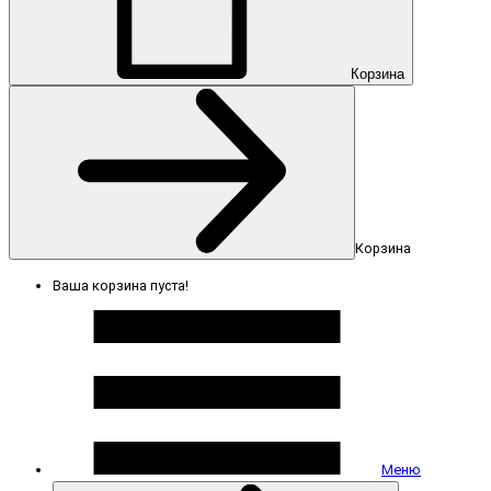
Корзина
Корзина
Ваша корзина пуста!
Меню