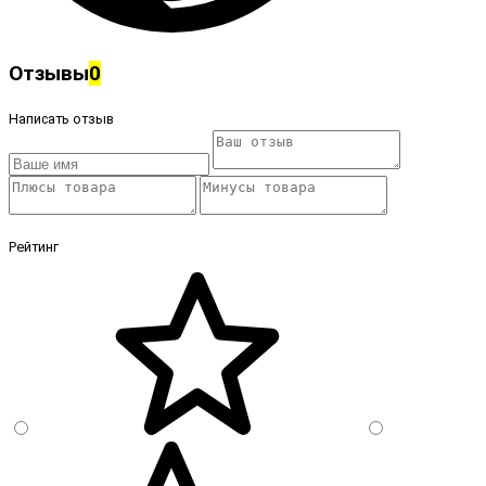
Отзывы
0
Написать отзыв
Рейтинг