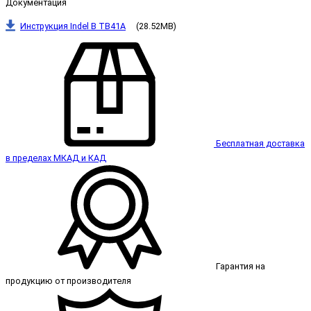
Документация
Инструкция Indel B TB41A
(28.52MB)
Бесплатная доставка
в пределах МКАД и КАД
Гарантия на
продукцию от производителя