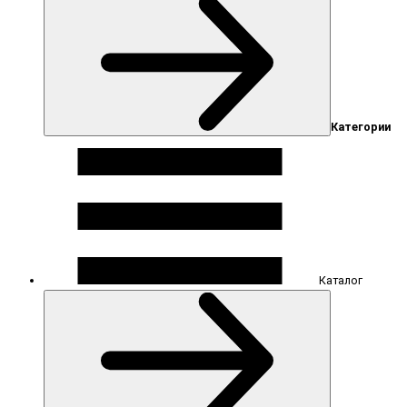
Категории
Каталог