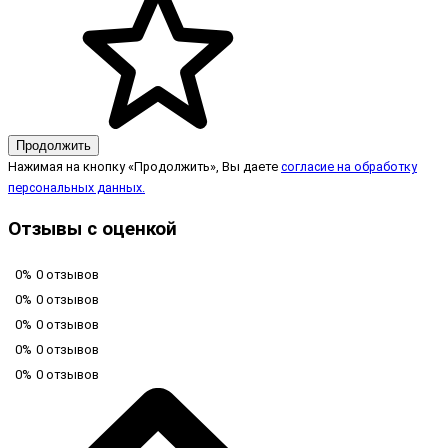
Продолжить
Нажимая на кнопку «Продолжить», Вы даете
согласие на обработку
персональных данных.
Отзывы с оценкой
0%
0 отзывов
0%
0 отзывов
0%
0 отзывов
0%
0 отзывов
0%
0 отзывов