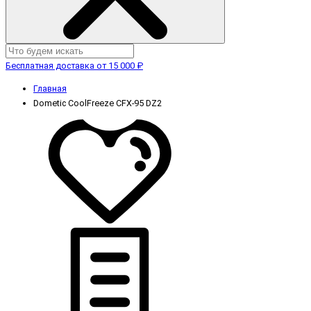
Бесплатная доставка от 15 000 ₽
Главная
Dometic CoolFreeze CFX-95 DZ2