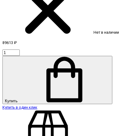
Нет в наличии
89613 ₽
Купить
Купить в один клик