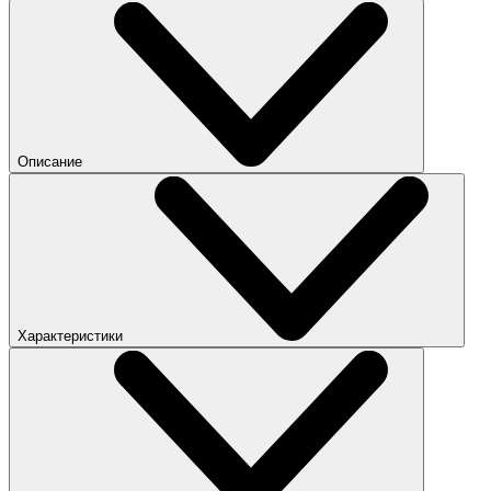
Описание
Характеристики