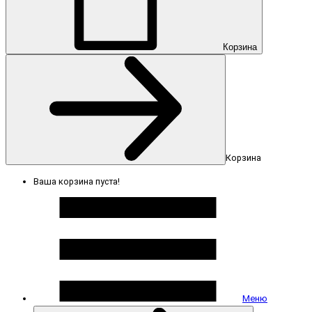
Корзина
Корзина
Ваша корзина пуста!
Меню