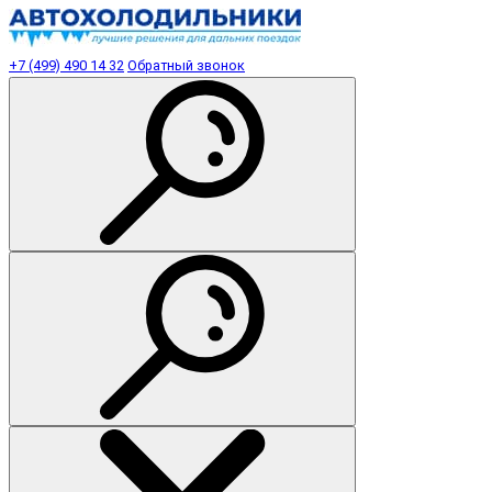
+7 (499) 490 14 32
Обратный звонок