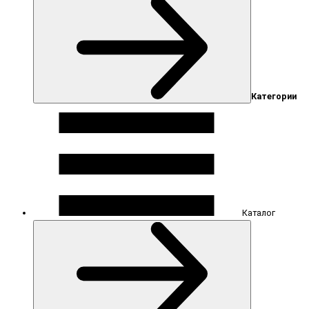
Категории
Каталог