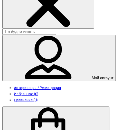
Мой аккаунт
Авторизация / Регистрация
Избранное (0)
Сравнение (0)