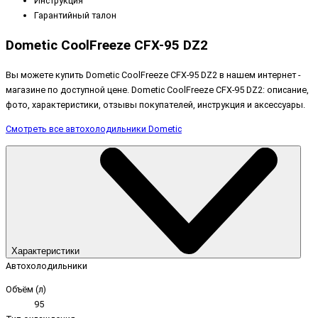
Инструкция
Гарантийный талон
Dometic CoolFreeze CFX-95 DZ2
Вы можете купить Dometic CoolFreeze CFX-95 DZ2 в нашем интернет -
магазине по доступной цене. Dometic CoolFreeze CFX-95 DZ2: описание,
фото, характеристики, отзывы покупателей, инструкция и аксессуары.
Смотреть все автохолодильники Dometic
Характеристики
Автохолодильники
Объём (л)
95