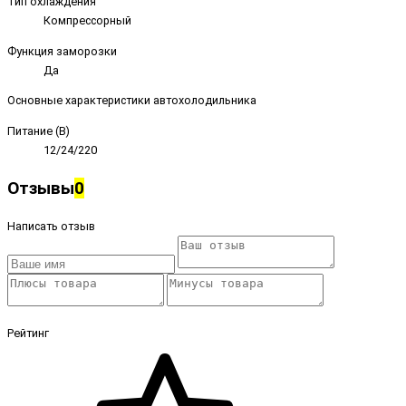
Тип охлаждения
Компрессорный
Функция заморозки
Да
Основные характеристики автохолодильника
Питание (В)
12/24/220
Отзывы
0
Написать отзыв
Рейтинг