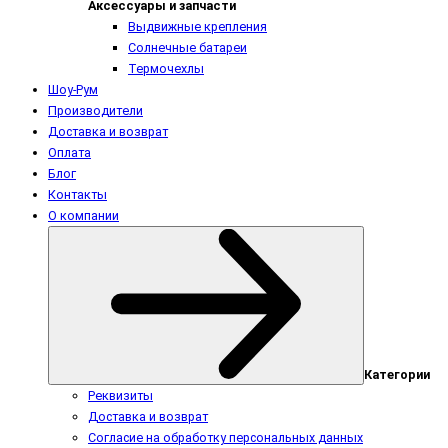
Аксессуары и запчасти
Выдвижные крепления
Солнечные батареи
Термочехлы
Шоу-Рум
Производители
Доставка и возврат
Оплата
Блог
Контакты
О компании
Категории
Реквизиты
Доставка и возврат
Согласие на обработку персональных данных