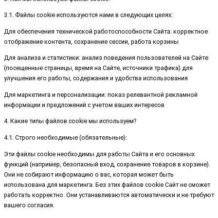
3.1. Файлы cookie используются нами в следующих целях:
Для обеспечения технической работоспособности Сайта: корректное
отображение контента, сохранение сессии, работа корзины
Для анализа и статистики: анализ поведения пользователей на Сайте
(посещенные страницы, время на Сайте, источники трафика) для
улучшения его работы, содержания и удобства использования
Для маркетинга и персонализации: показ релевантной рекламной
информации и предложений с учетом ваших интересов
4. Какие типы файлов cookie мы используем?
4.1. Строго необходимые (обязательные):
Эти файлы cookie необходимы для работы Сайта и его основных
функций (например, безопасный вход, сохранение товаров в корзине).
Они не собирают информацию о вас, которая может быть
использована для маркетинга. Без этих файлов cookie Сайт не сможет
работать корректно. Они устанавливаются автоматически и не требуют
вашего согласия.