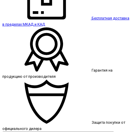
Бесплатная доставка
в пределах МКАД и КАД
Гарантия на
продукцию от производителя
Защита покупки от
официального дилера