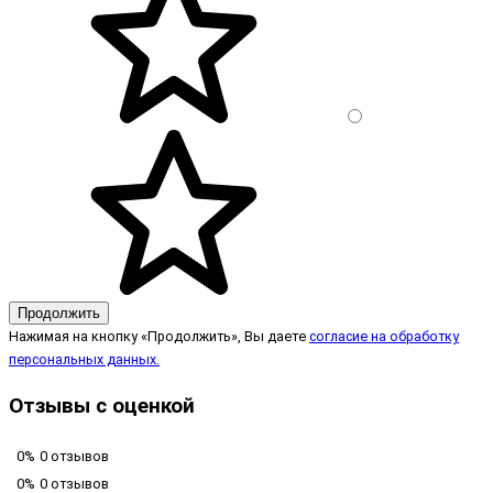
Продолжить
Нажимая на кнопку «Продолжить», Вы даете
согласие на обработку
персональных данных.
Отзывы с оценкой
0%
0 отзывов
0%
0 отзывов