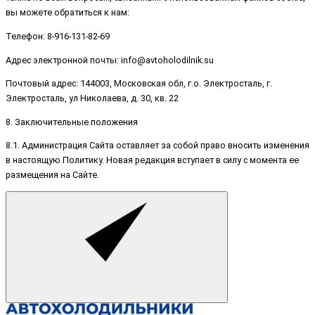
вы можете обратиться к нам:
Телефон: 8-916-131-82-69
Адрес электронной почты: info@avtoholodilnik.su
Почтовый адрес: 144003, Московская обл, г.о. Электросталь, г.
Электросталь, ул Николаева, д. 30, кв. 22
8. Заключительные положения
8.1. Администрация Сайта оставляет за собой право вносить изменения
в настоящую Политику. Новая редакция вступает в силу с момента ее
размещения на Сайте.