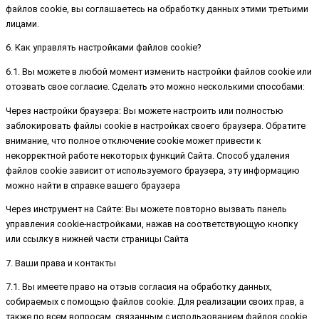
файлов cookie, вы соглашаетесь на обработку данных этими третьими
лицами.
6. Как управлять настройками файлов cookie?
6.1. Вы можете в любой момент изменить настройки файлов cookie или
отозвать свое согласие. Сделать это можно несколькими способами:
Через настройки браузера: Вы можете настроить или полностью
заблокировать файлы cookie в настройках своего браузера. Обратите
внимание, что полное отключение cookie может привести к
некорректной работе некоторых функций Сайта. Способ удаления
файлов cookie зависит от используемого браузера, эту информацию
можно найти в справке вашего браузера
Через инструмент на Сайте: Вы можете повторно вызвать панель
управления cookie-настройками, нажав на соответствующую кнопку
или ссылку в нижней части страницы Сайта
7. Ваши права и контакты
7.1. Вы имеете право на отзыв согласия на обработку данных,
собираемых с помощью файлов cookie. Для реализации своих прав, а
также по всем вопросам, связанным с использованием файлов cookie,