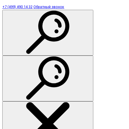
+7 (499) 490 14 32
Обратный звонок