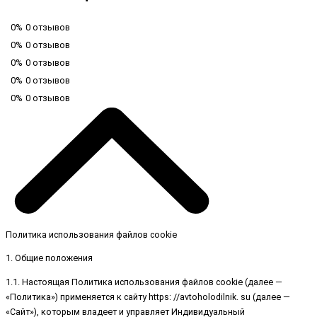
0%
0 отзывов
0%
0 отзывов
0%
0 отзывов
0%
0 отзывов
0%
0 отзывов
Политика использования файлов cookie
1. Общие положения
1.1. Настоящая Политика использования файлов cookie (далее —
«Политика») применяется к сайту https: //avtoholodilnik. su (далее —
«Сайт»), которым владеет и управляет Индивидуальный