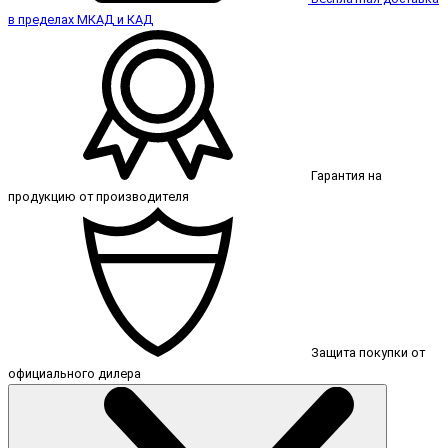
в пределах МКАД и КАД
Гарантия на
продукцию от производителя
Защита покупки от
официального дилера