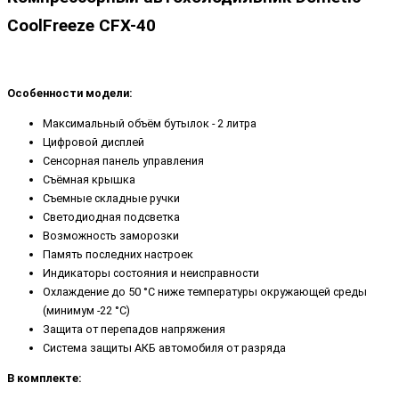
CoolFreeze CFX-40
Особенности модели:
Максимальный объём бутылок - 2 литра
Цифровой дисплей
Сенсорная панель управления
Съёмная крышка
Съемные складные ручки
Светодиодная подсветка
Возможность заморозки
Память последних настроек
Индикаторы состояния и неисправности
Охлаждение до 50 °C ниже температуры окружающей среды
(минимум -22 °C)
Защита от перепадов напряжения
Система защиты АКБ автомобиля от разряда
В комплекте: