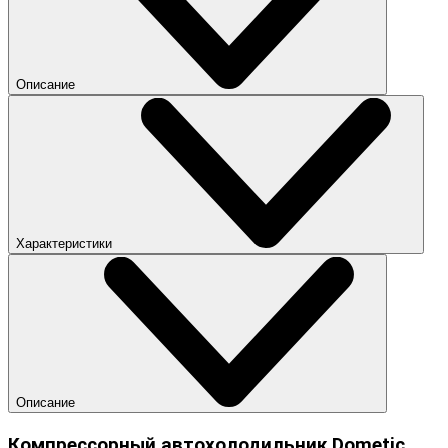
Описание
Характеристики
Описание
Компрессорный автохолодильник Dometic