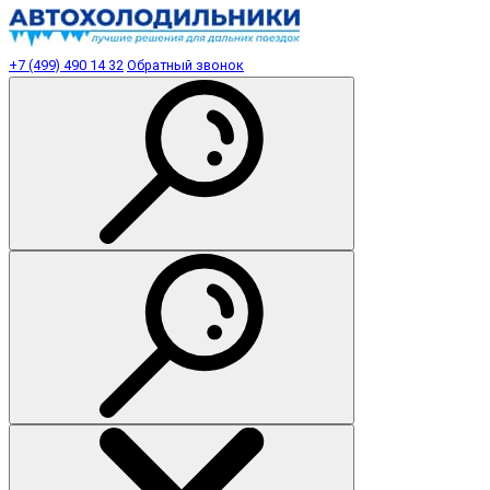
+7 (499) 490 14 32
Обратный звонок