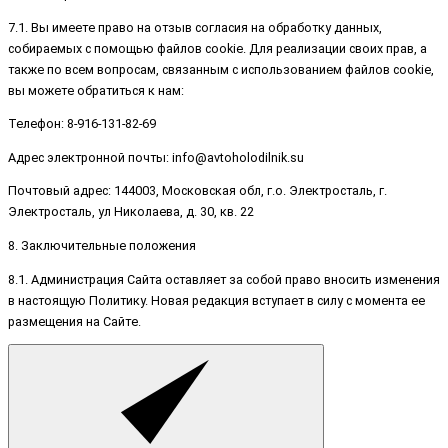
7.1. Вы имеете право на отзыв согласия на обработку данных,
собираемых с помощью файлов cookie. Для реализации своих прав, а
также по всем вопросам, связанным с использованием файлов cookie,
вы можете обратиться к нам:
Телефон: 8-916-131-82-69
Адрес электронной почты: info@avtoholodilnik.su
Почтовый адрес: 144003, Московская обл, г.о. Электросталь, г.
Электросталь, ул Николаева, д. 30, кв. 22
8. Заключительные положения
8.1. Администрация Сайта оставляет за собой право вносить изменения
в настоящую Политику. Новая редакция вступает в силу с момента ее
размещения на Сайте.