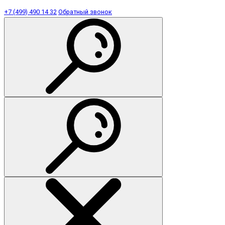
+7 (499) 490 14 32
Обратный звонок