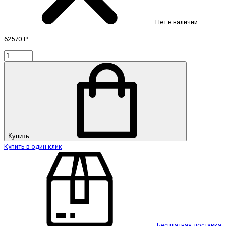
Нет в наличии
62570 ₽
Купить
Купить в один клик
Бесплатная доставка