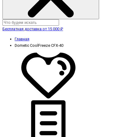
Бесплатная доставка от 15 000 ₽
Главная
Dometic CoolFreeze CFX-40