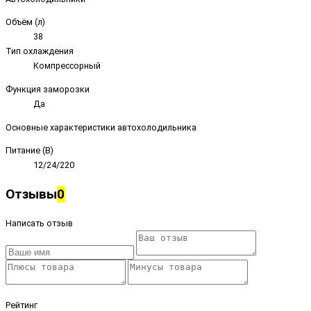
Объём (л)
38
Тип охлаждения
Компрессорный
Функция заморозки
Да
Основные характеристики автохолодильника
Питание (В)
12/24/220
Отзывы
0
Написать отзыв
Рейтинг