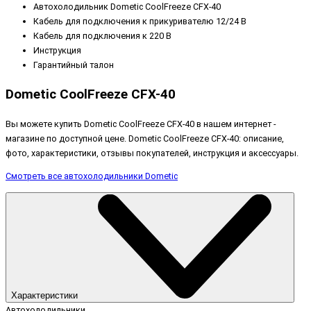
Автохолодильник
Dometic CoolFreeze CFX-40
Кабель для подключения к прикуривателю 12/24 В
Кабель для подключения к 220 В
Инструкция
Гарантийный талон
Dometic CoolFreeze CFX-40
Вы можете купить Dometic CoolFreeze CFX-40 в нашем интернет -
магазине по доступной цене. Dometic CoolFreeze CFX-40: описание,
фото, характеристики, отзывы покупателей, инструкция и аксессуары.
Смотреть все автохолодильники Dometic
Характеристики
Автохолодильники