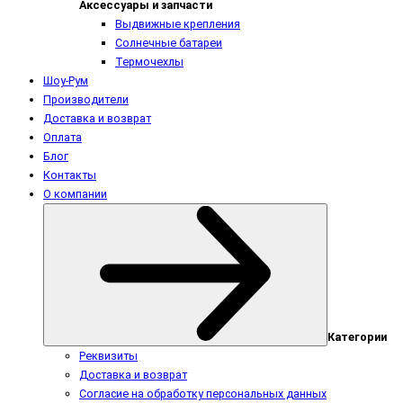
Аксессуары и запчасти
Выдвижные крепления
Солнечные батареи
Термочехлы
Шоу-Рум
Производители
Доставка и возврат
Оплата
Блог
Контакты
О компании
Категории
Реквизиты
Доставка и возврат
Согласие на обработку персональных данных