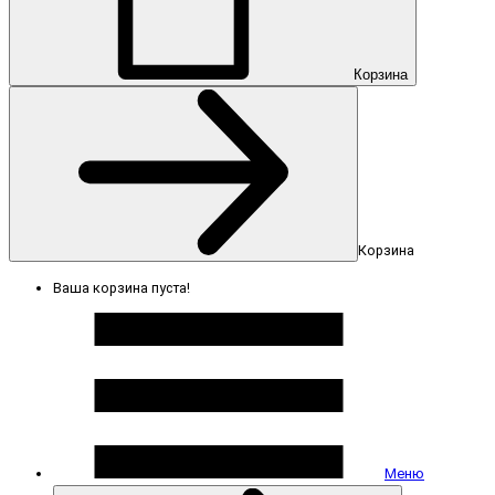
Корзина
Корзина
Ваша корзина пуста!
Меню