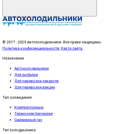
© 2017 - 2025 Автохолодильники. Все права защищены.
Политика конфиденциальности.
Карта сайта.
Назначение
Автохолодильники
Для рыбалки
Для перевозки лекарств
Для перевозки вакцин
Тип охлаждения
Компрессорные
Термоэлектрические
Сжиженный газ
Тип холодиьлника