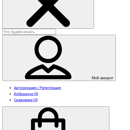
Мой аккаунт
Авторизация / Регистрация
Избранное (0)
Сравнение (0)