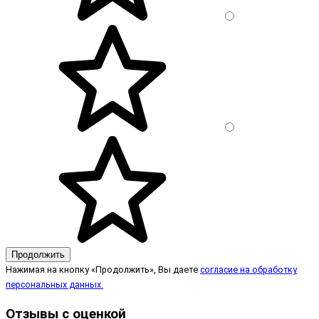
Продолжить
Нажимая на кнопку «Продолжить», Вы даете
согласие на обработку
персональных данных.
Отзывы с оценкой