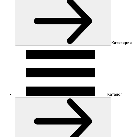
Категории
Каталог