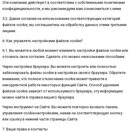
Эти компании действуют в соответствии с собственными политиками
конфиденциальности, и мы рекомендуем вам ознакомиться с ними.
5.2. Давая согласие на использование соответствующих категорий
файлов cookie, вы соглашаетесь на обработку данных этими третьими
лицами.
6. Как управлять настройками файлов cookie?
6.1. Вы можете в любой момент изменить настройки файлов cookie или
отозвать свое согласие. Сделать это можно несколькими способами:
Через настройки браузера: Вы можете настроить или полностью
заблокировать файлы cookie в настройках своего браузера. Обратите
внимание, что полное отключение cookie может привести к
некорректной работе некоторых функций Сайта. Способ удаления
файлов cookie зависит от используемого браузера, эту информацию
можно найти в справке вашего браузера
Через инструмент на Сайте: Вы можете повторно вызвать панель
управления cookie-настройками, нажав на соответствующую кнопку
или ссылку в нижней части страницы Сайта
7. Ваши права и контакты