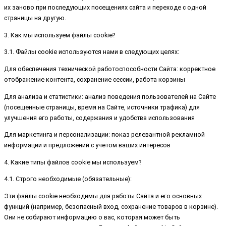
их заново при последующих посещениях сайта и переходе с одной
страницы на другую.
3. Как мы используем файлы cookie?
3.1. Файлы cookie используются нами в следующих целях:
Для обеспечения технической работоспособности Сайта: корректное
отображение контента, сохранение сессии, работа корзины
Для анализа и статистики: анализ поведения пользователей на Сайте
(посещенные страницы, время на Сайте, источники трафика) для
улучшения его работы, содержания и удобства использования
Для маркетинга и персонализации: показ релевантной рекламной
информации и предложений с учетом ваших интересов
4. Какие типы файлов cookie мы используем?
4.1. Строго необходимые (обязательные):
Эти файлы cookie необходимы для работы Сайта и его основных
функций (например, безопасный вход, сохранение товаров в корзине).
Они не собирают информацию о вас, которая может быть