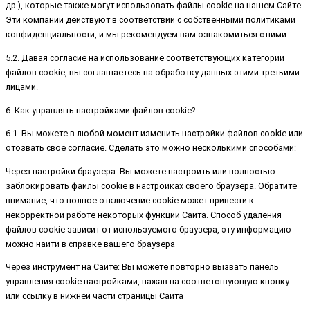
др.), которые также могут использовать файлы cookie на нашем Сайте.
Эти компании действуют в соответствии с собственными политиками
конфиденциальности, и мы рекомендуем вам ознакомиться с ними.
5.2. Давая согласие на использование соответствующих категорий
файлов cookie, вы соглашаетесь на обработку данных этими третьими
лицами.
6. Как управлять настройками файлов cookie?
6.1. Вы можете в любой момент изменить настройки файлов cookie или
отозвать свое согласие. Сделать это можно несколькими способами:
Через настройки браузера: Вы можете настроить или полностью
заблокировать файлы cookie в настройках своего браузера. Обратите
внимание, что полное отключение cookie может привести к
некорректной работе некоторых функций Сайта. Способ удаления
файлов cookie зависит от используемого браузера, эту информацию
можно найти в справке вашего браузера
Через инструмент на Сайте: Вы можете повторно вызвать панель
управления cookie-настройками, нажав на соответствующую кнопку
или ссылку в нижней части страницы Сайта