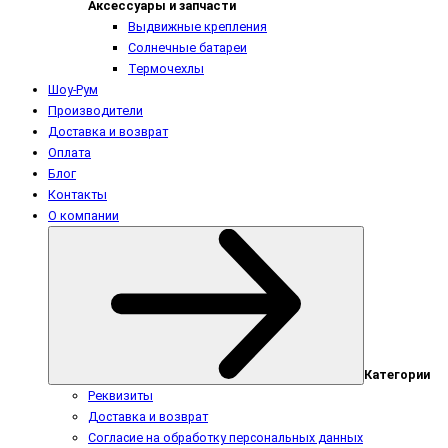
Аксессуары и запчасти
Выдвижные крепления
Солнечные батареи
Термочехлы
Шоу-Рум
Производители
Доставка и возврат
Оплата
Блог
Контакты
О компании
Категории
Реквизиты
Доставка и возврат
Согласие на обработку персональных данных