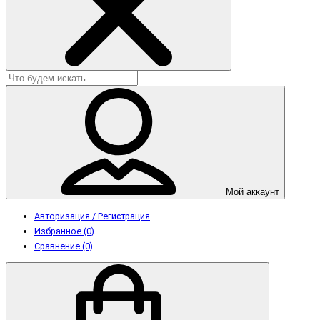
Мой аккаунт
Авторизация / Регистрация
Избранное (0)
Сравнение (0)