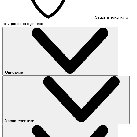
Защита покупки от
официального дилера
Описание
Характеристики