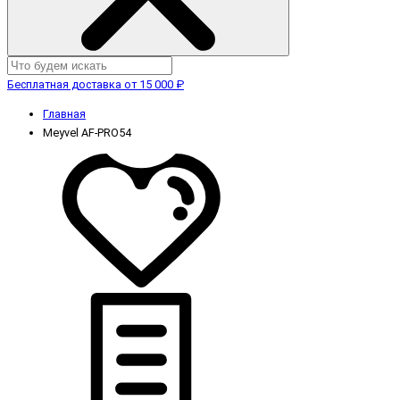
Бесплатная доставка от 15 000 ₽
Главная
Meyvel AF-PRO54