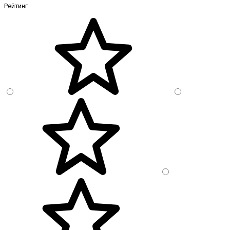
Рейтинг