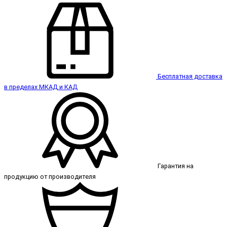
Бесплатная доставка
в пределах МКАД и КАД
Гарантия на
продукцию от производителя