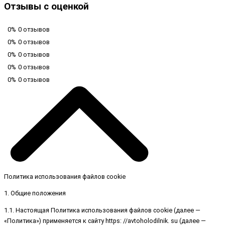
Отзывы с оценкой
0%
0 отзывов
0%
0 отзывов
0%
0 отзывов
0%
0 отзывов
0%
0 отзывов
Политика использования файлов cookie
1. Общие положения
1.1. Настоящая Политика использования файлов cookie (далее —
«Политика») применяется к сайту https: //avtoholodilnik. su (далее —