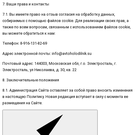
7. Ваши права и контакты
7.1. Вы имеете право на отзыв согласия на обработку данных,
собираемых с помощью файлов cookie. Для реализации своих прав, а
также по всем вопросам, связанным с использованием файлов cookie,
вы можете обратиться к нам:
Телефон: 8-916-131-82-69
Адрес электронной почты: info@avtoholodilnik.su
Почтовый адрес: 144003, Московская обл, г.о. Электросталь, г.
Электросталь, ул Николаева, д. 30, кв. 22
8. Заключительные положения
8.1. Администрация Сайта оставляет за собой право вносить изменения
в настоящую Политику. Новая редакция вступает в силу с момента ее
размещения на Сайте.