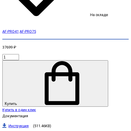
На складе
AF-PRO41
AF-PRO75
37699 ₽
Купить
Купить в один клик
Документация
Инструкция
(511.46KB)