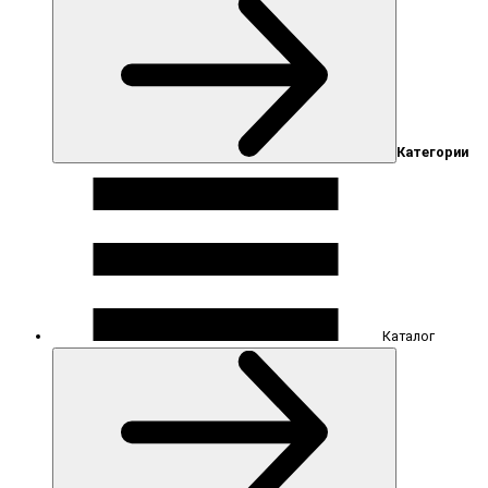
Категории
Каталог