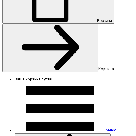
Корзина
Корзина
Ваша корзина пуста!
Меню