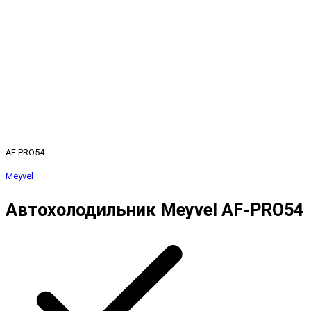
AF-PRO54
Meyvel
Автохолодильник Meyvel AF-PRO54