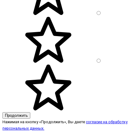
Продолжить
Нажимая на кнопку «Продолжить», Вы даете
согласие на обработку
персональных данных.