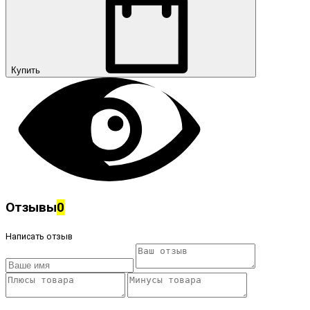
Купить
Отзывы
0
Написать отзыв