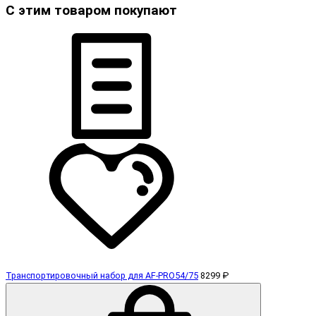
С этим товаром покупают
Транспортировочный набор для AF-PRO54/75
8299 ₽