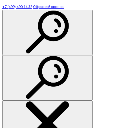
+7 (499) 490 14 32
Обратный звонок