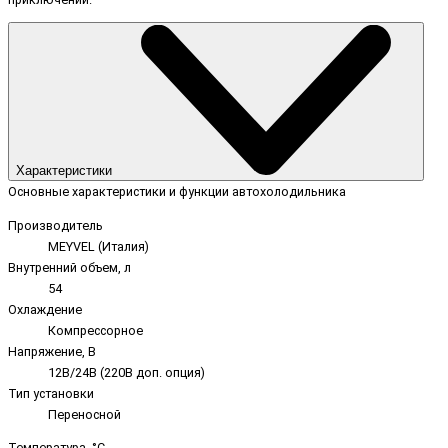
Характеристики
Основные характеристики и функции автохолодильника
Производитель
MEYVEL (Италия)
Внутренний объем, л
54
Охлаждение
Компрессорное
Напряжение, В
12В/24В (220В доп. опция)
Тип установки
Переносной
Температура, °C