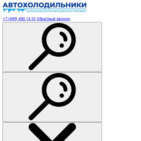
+7 (499) 490 14 32
Обратный звонок