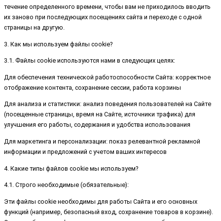
течение определенного времени, чтобы вам не приходилось вводить
их заново при последующих посещениях сайта и переходе с одной
страницы на другую.
3. Как мы используем файлы cookie?
3.1. Файлы cookie используются нами в следующих целях:
Для обеспечения технической работоспособности Сайта: корректное
отображение контента, сохранение сессии, работа корзины
Для анализа и статистики: анализ поведения пользователей на Сайте
(посещенные страницы, время на Сайте, источники трафика) для
улучшения его работы, содержания и удобства использования
Для маркетинга и персонализации: показ релевантной рекламной
информации и предложений с учетом ваших интересов
4. Какие типы файлов cookie мы используем?
4.1. Строго необходимые (обязательные):
Эти файлы cookie необходимы для работы Сайта и его основных
функций (например, безопасный вход, сохранение товаров в корзине).