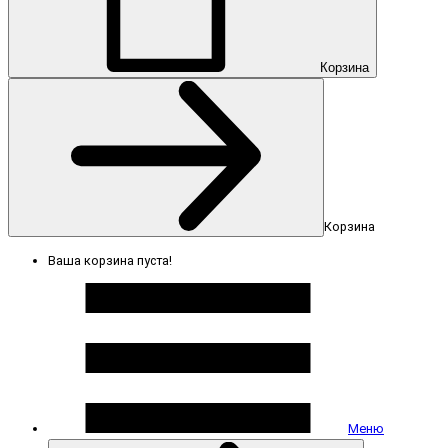
Корзина
Корзина
Ваша корзина пуста!
Меню