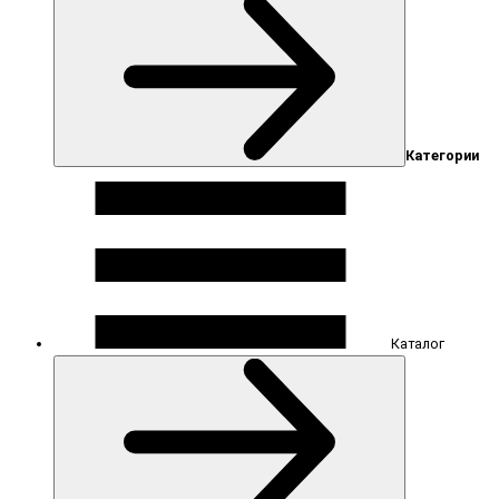
Категории
Каталог