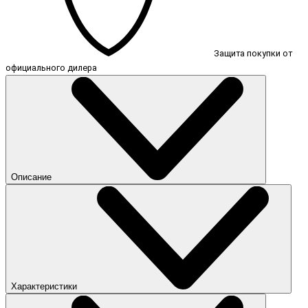
Защита покупки от
официального дилера
Описание
Характеристики