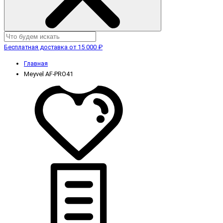
Бесплатная доставка от 15 000 ₽
Главная
Meyvel AF-PRO41