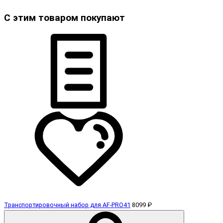
С этим товаром покупают
Транспортировочный набор для AF-PRO41
8099 ₽