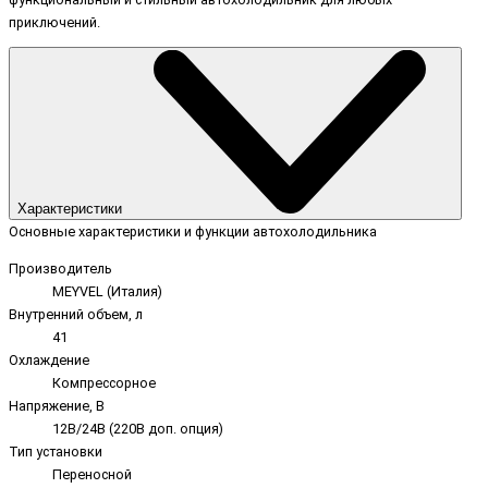
приключений.
Характеристики
Основные характеристики и функции автохолодильника
Производитель
MEYVEL (Италия)
Внутренний объем, л
41
Охлаждение
Компрессорное
Напряжение, В
12В/24В (220В доп. опция)
Тип установки
Переносной