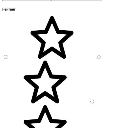
Рейтинг