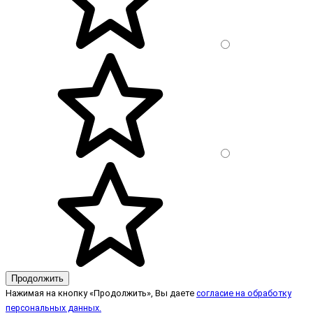
Продолжить
Нажимая на кнопку «Продолжить», Вы даете
согласие на обработку
персональных данных.