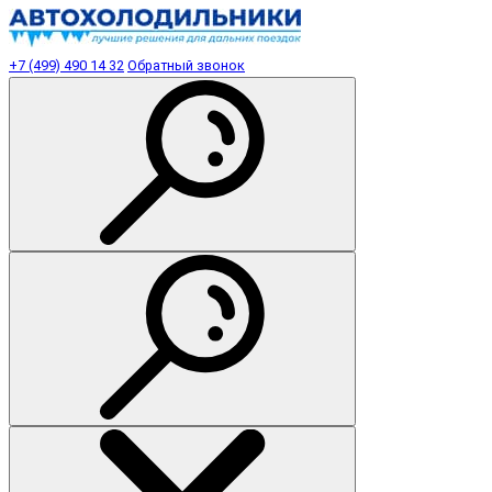
+7 (499) 490 14 32
Обратный звонок