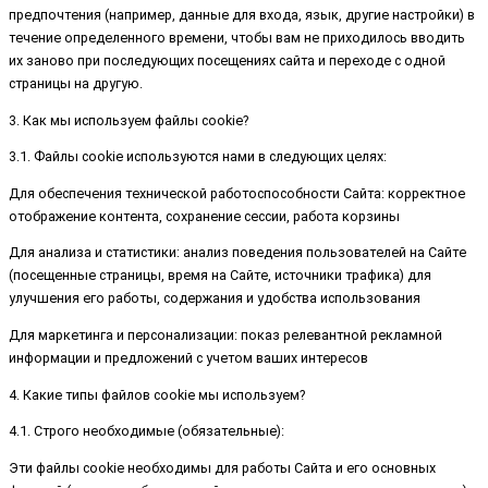
предпочтения (например, данные для входа, язык, другие настройки) в
течение определенного времени, чтобы вам не приходилось вводить
их заново при последующих посещениях сайта и переходе с одной
страницы на другую.
3. Как мы используем файлы cookie?
3.1. Файлы cookie используются нами в следующих целях:
Для обеспечения технической работоспособности Сайта: корректное
отображение контента, сохранение сессии, работа корзины
Для анализа и статистики: анализ поведения пользователей на Сайте
(посещенные страницы, время на Сайте, источники трафика) для
улучшения его работы, содержания и удобства использования
Для маркетинга и персонализации: показ релевантной рекламной
информации и предложений с учетом ваших интересов
4. Какие типы файлов cookie мы используем?
4.1. Строго необходимые (обязательные):
Эти файлы cookie необходимы для работы Сайта и его основных