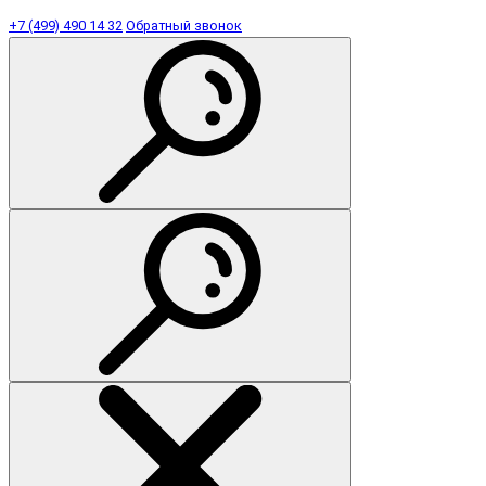
+7 (499) 490 14 32
Обратный звонок