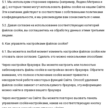
5.1. Мы используем сторонние сервисы (например, Яндекс.Метрика и
др.), которые также могут использовать файлы cookie на нашем Сайте.
Эти компании действуют в соответствии с собственными политиками
конфиденциальности, и мы рекомендуем вам ознакомиться с ними.
5.2. Давая согласие на использование соответствующих категорий
файлов cookie, вы соглашаетесь на обработку данных этими третьими
лицами.
6. Как управлять настройками файлов cookie?
6.1. Вы можете в любой момент изменить настройки файлов cookie или
отозвать свое согласие. Сделать это можно несколькими способами:
Через настройки браузера: Вы можете настроить или полностью
заблокировать файлы cookie в настройках своего браузера. Обратите
внимание, что полное отключение cookie может привести к
некорректной работе некоторых функций Сайта. Способ удаления
файлов cookie зависит от используемого браузера, эту информацию
можно найти в справке вашего браузера
Через инструмент на Сайте: Вы можете повторно вызвать панель
управления cookie-настройками, нажав на соответствующую кнопку