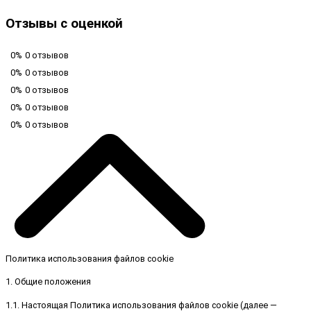
Отзывы с оценкой
0%
0 отзывов
0%
0 отзывов
0%
0 отзывов
0%
0 отзывов
0%
0 отзывов
Политика использования файлов cookie
1. Общие положения
1.1. Настоящая Политика использования файлов cookie (далее —