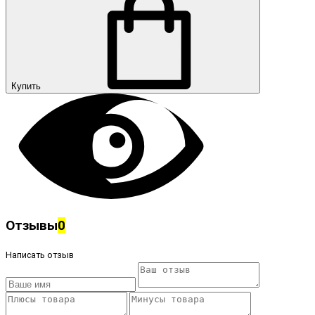
Купить
Отзывы
0
Написать отзыв