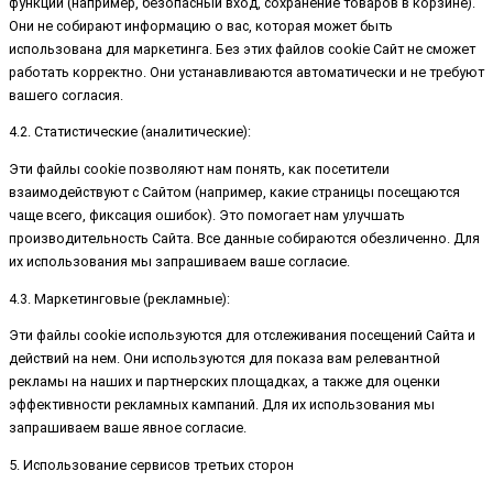
функций (например, безопасный вход, сохранение товаров в корзине).
Они не собирают информацию о вас, которая может быть
использована для маркетинга. Без этих файлов cookie Сайт не сможет
работать корректно. Они устанавливаются автоматически и не требуют
вашего согласия.
4.2. Статистические (аналитические):
Эти файлы cookie позволяют нам понять, как посетители
взаимодействуют с Сайтом (например, какие страницы посещаются
чаще всего, фиксация ошибок). Это помогает нам улучшать
производительность Сайта. Все данные собираются обезличенно. Для
их использования мы запрашиваем ваше согласие.
4.3. Маркетинговые (рекламные):
Эти файлы cookie используются для отслеживания посещений Сайта и
действий на нем. Они используются для показа вам релевантной
рекламы на наших и партнерских площадках, а также для оценки
эффективности рекламных кампаний. Для их использования мы
запрашиваем ваше явное согласие.
5. Использование сервисов третьих сторон