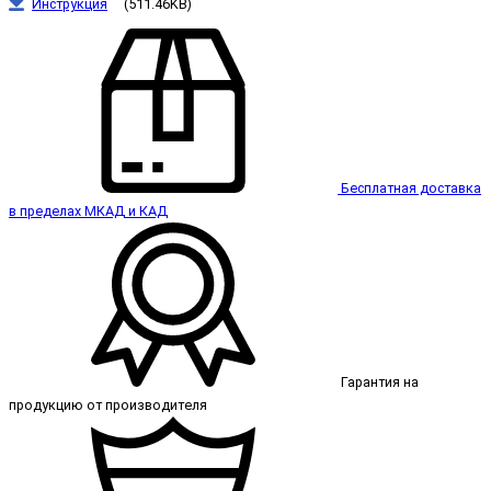
Инструкция
(511.46KB)
Бесплатная доставка
в пределах МКАД и КАД
Гарантия на
продукцию от производителя