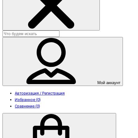
Мой аккаунт
Авторизация / Регистрация
Избранное (0)
Сравнение (0)