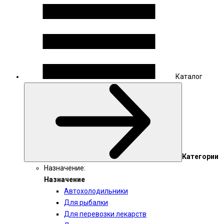
Каталог
Категории
Назначение:
Назначение
Автохолодильники
Для рыбалки
Для перевозки лекарств