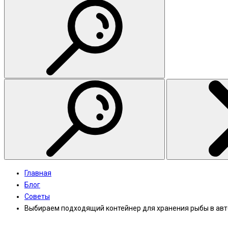
Главная
Блог
Советы
Выбираем подходящий контейнер для хранения рыбы в ав