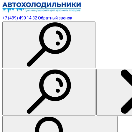
+7 (499) 490 14 32
Обратный звонок