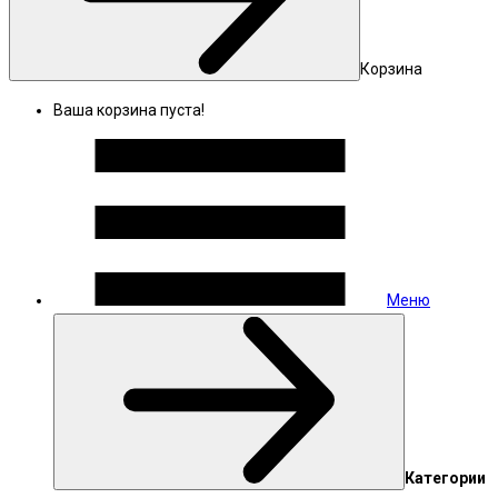
Корзина
Ваша корзина пуста!
Меню
Категории