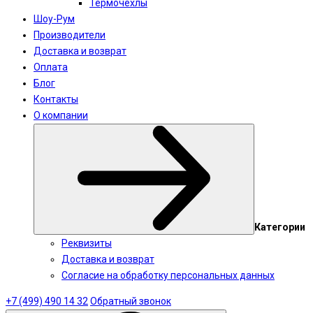
Термочехлы
Шоу-Рум
Производители
Доставка и возврат
Оплата
Блог
Контакты
О компании
Категории
Реквизиты
Доставка и возврат
Согласие на обработку персональных данных
+7 (499) 490 14 32
Обратный звонок