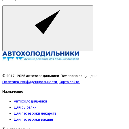
© 2017 - 2025 Автохолодильники. Все права защищены.
Политика конфиденциальности.
Карта сайта.
Назначение
Автохолодильники
Для рыбалки
Для перевозки лекарств
Для перевозки вакцин
Тип охлаждения