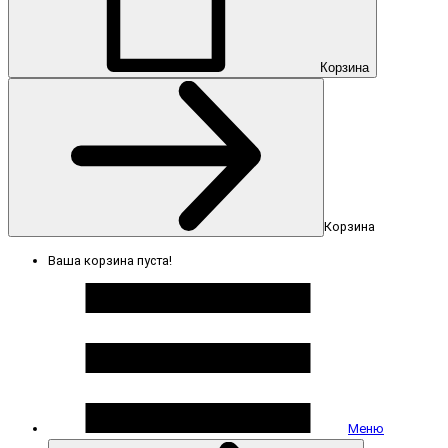
Корзина
Корзина
Ваша корзина пуста!
Меню