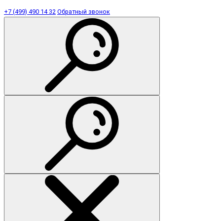
+7 (499) 490 14 32
Обратный звонок