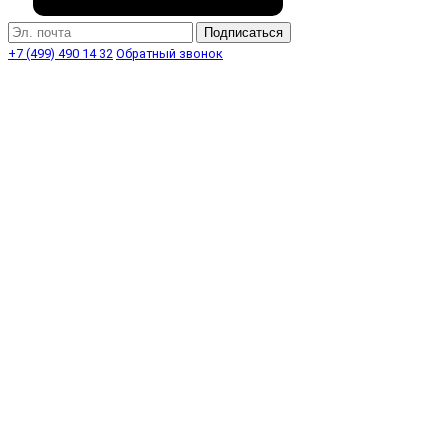
Подписаться
+7 (499) 490 14 32
Обратный звонок