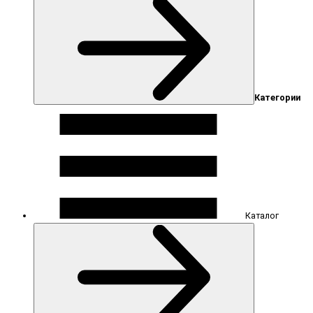
Категории
Каталог