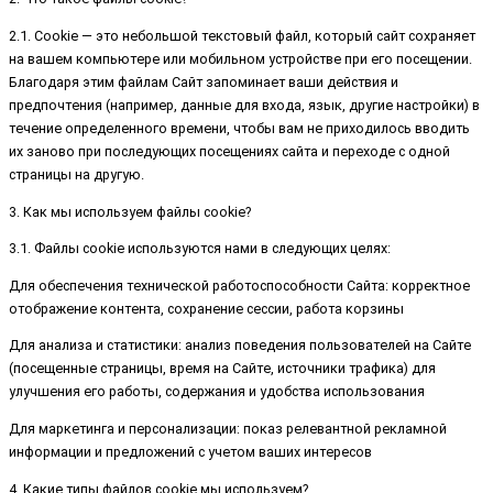
2.1. Cookie — это небольшой текстовый файл, который сайт сохраняет
на вашем компьютере или мобильном устройстве при его посещении.
Благодаря этим файлам Сайт запоминает ваши действия и
предпочтения (например, данные для входа, язык, другие настройки) в
течение определенного времени, чтобы вам не приходилось вводить
их заново при последующих посещениях сайта и переходе с одной
страницы на другую.
3. Как мы используем файлы cookie?
3.1. Файлы cookie используются нами в следующих целях:
Для обеспечения технической работоспособности Сайта: корректное
отображение контента, сохранение сессии, работа корзины
Для анализа и статистики: анализ поведения пользователей на Сайте
(посещенные страницы, время на Сайте, источники трафика) для
улучшения его работы, содержания и удобства использования
Для маркетинга и персонализации: показ релевантной рекламной
информации и предложений с учетом ваших интересов
4. Какие типы файлов cookie мы используем?