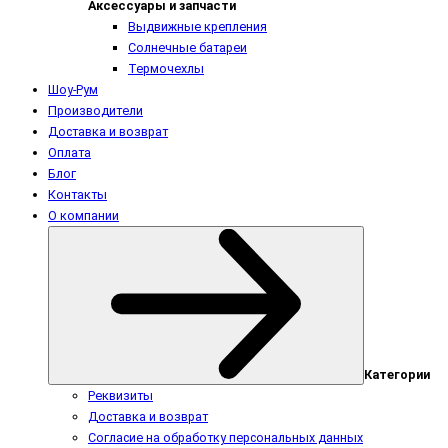
Аксессуары и запчасти
Выдвижные крепления
Солнечные батареи
Термочехлы
Шоу-Рум
Производители
Доставка и возврат
Оплата
Блог
Контакты
О компании
Категории
Реквизиты
Доставка и возврат
Согласие на обработку персональных данных