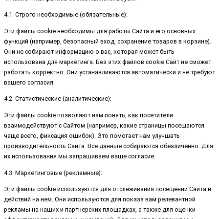
4.1. Строго необходимые (обязательные):
Эти файлы cookie необходимы для работы Сайта и его основных
функций (например, безопасный вход, сохранение товаров в корзине).
Они не собирают информацию о вас, которая может быть
использована для маркетинга. Без этих файлов cookie Сайт не сможет
работать корректно. Они устанавливаются автоматически и не требуют
вашего согласия.
4.2. Статистические (аналитические):
Эти файлы cookie позволяют нам понять, как посетители
взаимодействуют с Сайтом (например, какие страницы посещаются
чаще всего, фиксация ошибок). Это помогает нам улучшать
производительность Сайта. Все данные собираются обезличенно. Для
их использования мы запрашиваем ваше согласие.
4.3. Маркетинговые (рекламные):
Эти файлы cookie используются для отслеживания посещений Сайта и
действий на нем. Они используются для показа вам релевантной
рекламы на наших и партнерских площадках, а также для оценки