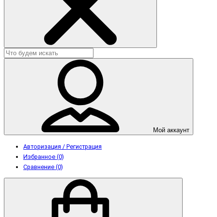
Мой аккаунт
Авторизация / Регистрация
Избранное (0)
Сравнение (0)