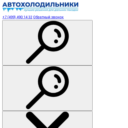
+7 (499) 490 14 32
Обратный звонок