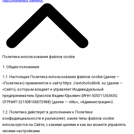
персональных данных.
Политика использования файлов cookie
1. Общие положения
1.1. Настоящая Политика использования файлов cookie (далее —
«Политика») применяется к сайту https: //avtoholodilnik. su (далее —
«Сайт»), которым владеет и управляет Индивидуальный
предприниматель Ермолов Вадим Юрьевич (ИНН 505311263630,
ОГРНИП 321508100072988) (далее — «Мы», «Администрация»).
1.2. Политика действует в дополнение к Политике
конфиденциальности и разъясняет, какие типы файлов cookie
используются на Сайте, с какими целями и как вы можете управлять
своими настройками.