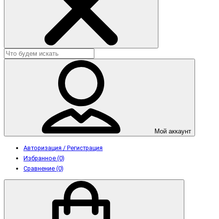
Мой аккаунт
Авторизация / Регистрация
Избранное (0)
Сравнение (0)