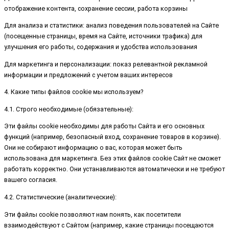
отображение контента, сохранение сессии, работа корзины
Для анализа и статистики: анализ поведения пользователей на Сайте
(посещенные страницы, время на Сайте, источники трафика) для
улучшения его работы, содержания и удобства использования
Для маркетинга и персонализации: показ релевантной рекламной
информации и предложений с учетом ваших интересов
4. Какие типы файлов cookie мы используем?
4.1. Строго необходимые (обязательные):
Эти файлы cookie необходимы для работы Сайта и его основных
функций (например, безопасный вход, сохранение товаров в корзине).
Они не собирают информацию о вас, которая может быть
использована для маркетинга. Без этих файлов cookie Сайт не сможет
работать корректно. Они устанавливаются автоматически и не требуют
вашего согласия.
4.2. Статистические (аналитические):
Эти файлы cookie позволяют нам понять, как посетители
взаимодействуют с Сайтом (например, какие страницы посещаются