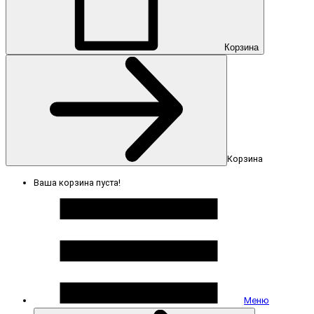
Корзина
Корзина
Ваша корзина пуста!
Меню