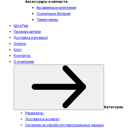
Аксессуары и запчасти
Выдвижные крепления
Солнечные батареи
Термочехлы
Шоу-Рум
Производители
Доставка и возврат
Оплата
Блог
Контакты
О компании
Категории
Реквизиты
Доставка и возврат
Согласие на обработку персональных данных