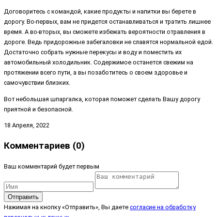
Договоритесь с командой, какие продукты и напитки вы берете в
дорогу. Во-первых, вам не придется останавливаться и тратить лишнее
время. А во-вторых, вы сможете избежать вероятности отравления в
дороге. Ведь придорожные забегаловки не славятся нормальной едой.
Достаточно собрать нужные перекусы и воду и поместить их
автомобильный холодильник. Содержимое останется свежим на
протяжении всего пути, а вы позаботитесь о своем здоровье и
самочувствии близких.
Вот небольшая шпаргалка, которая поможет сделать Вашу дорогу
приятной и безопасной.
18 Апреля, 2022
Комментариев (0)
Ваш комментарий будет первым
Отправить
Нажимая на кнопку «Отправить», Вы даете
согласие на обработку