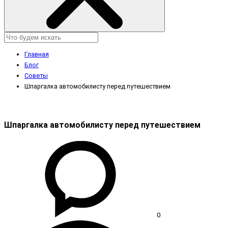
Главная
Блог
Советы
Шпаргалка автомобилисту перед путешествием
Шпаргалка автомобилисту перед путешествием
0