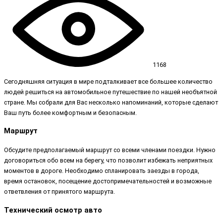
1168
Сегодняшняя ситуация в мире подталкивает все большее количество
людей решиться на автомобильное путешествие по нашей необъятной
стране. Мы собрали для Вас несколько напоминаний, которые сделают
Ваш путь более комфортным и безопасным.
Маршрут
Обсудите предполагаемый маршрут со всеми членами поездки. Нужно
договориться обо всем на берегу, что позволит избежать неприятных
моментов в дороге. Необходимо спланировать заезды в города,
время остановок, посещение достопримечательностей и возможные
ответвления от принятого маршрута.
Технический осмотр авто