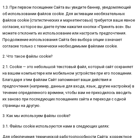
1.3. При первом посещении Сайта вы увидите баннер, уведомляющий
об использовании файлов cookie. Для активации необязательных
файлов cookie (статистических и маркетинговых) требуется ваше явное
согласие, которое вы даете путем нажатия кнопки «Принять все». Вы
можете отклонить их использование или настроить предпочтения.
Продолжение использования Сайта без выбора опции означает
согласие только с технически необходимыми файлами cookie.
2. Что такое файлы cookie?
2.1. Cookie — это небольшой текстовый файл, который сайт сохраняет
на вашем компьютере или мобильном устройстве при его посещении.
Благодаря этим файлам Сайт запоминает ваши действия и
предпочтения (например, данные для входа, язык, другие настройки) в
течение определенного времени, чтобы вам не приходилось вводить
их заново при последующих посещениях сайта и переходе с одной
страницы на другую.
3. Как мы используем файлы cookie?
3.1. Файлы cookie используются нами в следующих целях:
Для обеспечения технической работоспособности Сайта: корректное