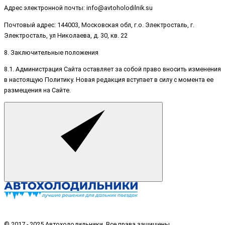
Адрес электронной почты: info@avtoholodilnik.su
Почтовый адрес: 144003, Московская обл, г.о. Электросталь, г.
Электросталь, ул Николаева, д. 30, кв. 22
8. Заключительные положения
8.1. Администрация Сайта оставляет за собой право вносить изменения
в настоящую Политику. Новая редакция вступает в силу с момента ее
размещения на Сайте.
© 2017 - 2025 Автохолодильники. Все права защищены.