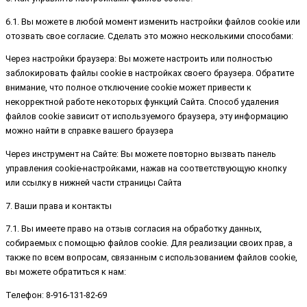
6.1. Вы можете в любой момент изменить настройки файлов cookie или
отозвать свое согласие. Сделать это можно несколькими способами:
Через настройки браузера: Вы можете настроить или полностью
заблокировать файлы cookie в настройках своего браузера. Обратите
внимание, что полное отключение cookie может привести к
некорректной работе некоторых функций Сайта. Способ удаления
файлов cookie зависит от используемого браузера, эту информацию
можно найти в справке вашего браузера
Через инструмент на Сайте: Вы можете повторно вызвать панель
управления cookie-настройками, нажав на соответствующую кнопку
или ссылку в нижней части страницы Сайта
7. Ваши права и контакты
7.1. Вы имеете право на отзыв согласия на обработку данных,
собираемых с помощью файлов cookie. Для реализации своих прав, а
также по всем вопросам, связанным с использованием файлов cookie,
вы можете обратиться к нам:
Телефон: 8-916-131-82-69