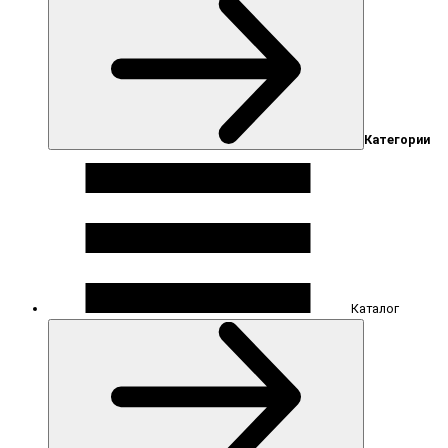
Категории
Каталог