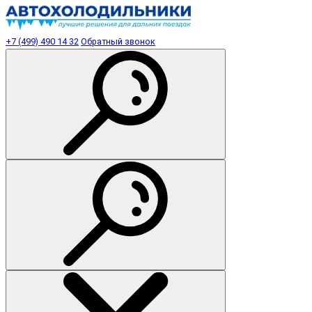
+7 (499) 490 14 32
Обратный звонок