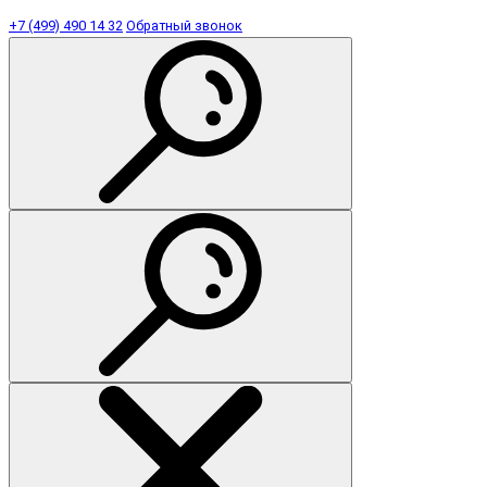
+7 (499) 490 14 32
Обратный звонок