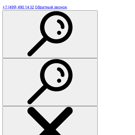
+7 (499) 490 14 32
Обратный звонок