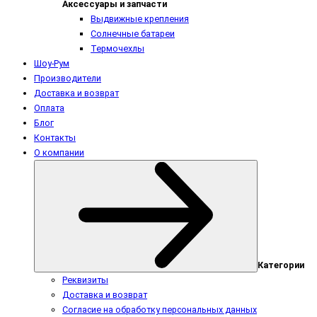
Аксессуары и запчасти
Выдвижные крепления
Солнечные батареи
Термочехлы
Шоу-Рум
Производители
Доставка и возврат
Оплата
Блог
Контакты
О компании
Категории
Реквизиты
Доставка и возврат
Согласие на обработку персональных данных