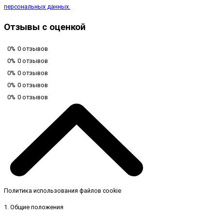
персональных данных.
Отзывы с оценкой
0%
0 отзывов
0%
0 отзывов
0%
0 отзывов
0%
0 отзывов
0%
0 отзывов
Политика использования файлов cookie
1. Общие положения