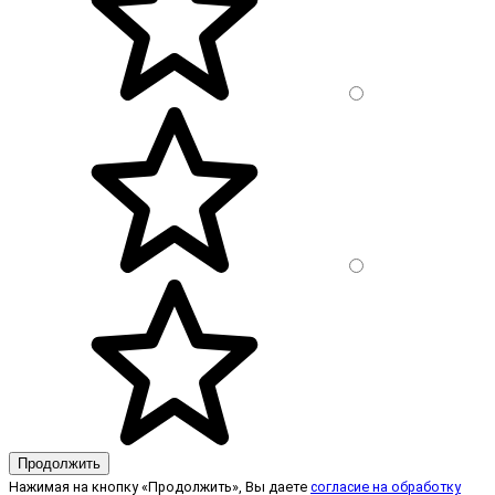
Продолжить
Нажимая на кнопку «Продолжить», Вы даете
согласие на обработку