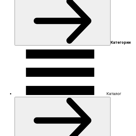
Категории
Каталог