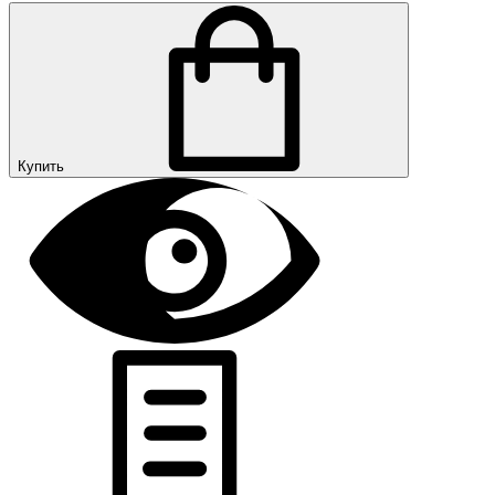
Купить