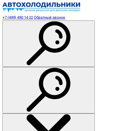
+7 (499) 490 14 32
Обратный звонок