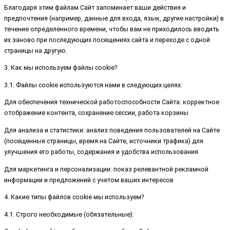
Благодаря этим файлам Сайт запоминает ваши действия и
предпочтения (например, данные для входа, язык, другие настройки) в
течение определенного времени, чтобы вам не приходилось вводить
их заново при последующих посещениях сайта и переходе с одной
страницы на другую.
3. Как мы используем файлы cookie?
3.1. Файлы cookie используются нами в следующих целях:
Для обеспечения технической работоспособности Сайта: корректное
отображение контента, сохранение сессии, работа корзины
Для анализа и статистики: анализ поведения пользователей на Сайте
(посещенные страницы, время на Сайте, источники трафика) для
улучшения его работы, содержания и удобства использования
Для маркетинга и персонализации: показ релевантной рекламной
информации и предложений с учетом ваших интересов
4. Какие типы файлов cookie мы используем?
4.1. Строго необходимые (обязательные):