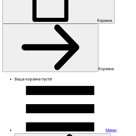
Корзина
Корзина
Ваша корзина пуста!
Меню