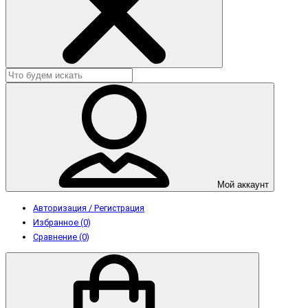
Мой аккаунт
Авторизация / Регистрация
Избранное (0)
Сравнение (0)