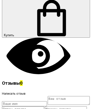
Купить
Отзывы
0
Написать отзыв