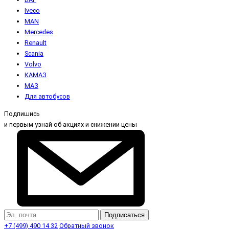
Iveco
MAN
Mercedes
Renault
Scania
Volvo
КАМАЗ
МАЗ
Для автобусов
Подпишись
и первым узнай об акциях и снижении цены
Подписаться
+7 (499) 490 14 32
Обратный звонок