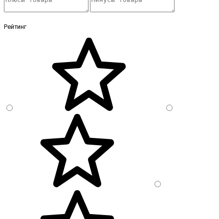
Рейтинг