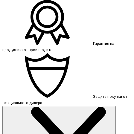
Гарантия на
продукцию от производителя
Защита покупки от
официального дилера