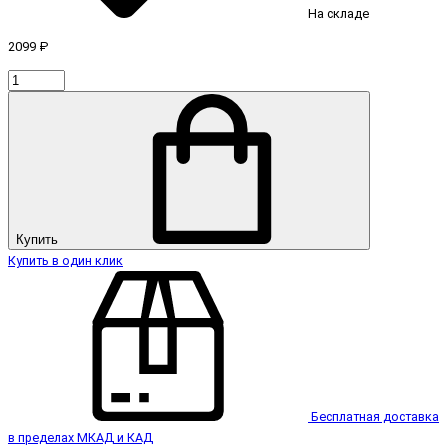
На складе
2099 ₽
Купить
Купить в один клик
Бесплатная доставка
в пределах МКАД и КАД