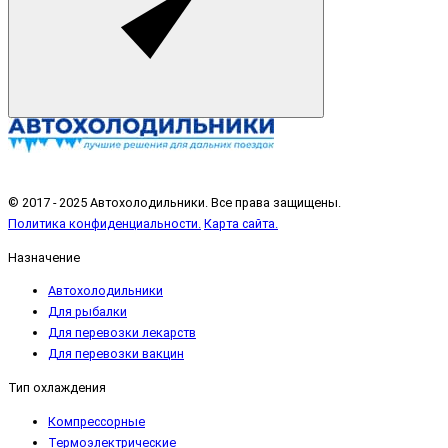
© 2017 - 2025 Автохолодильники. Все права защищены.
Политика конфиденциальности.
Карта сайта.
Назначение
Автохолодильники
Для рыбалки
Для перевозки лекарств
Для перевозки вакцин
Тип охлаждения
Компрессорные
Термоэлектрические