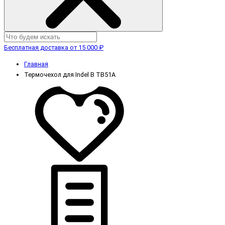
Бесплатная доставка от 15 000 ₽
Главная
Термочехол для Indel B TB51A