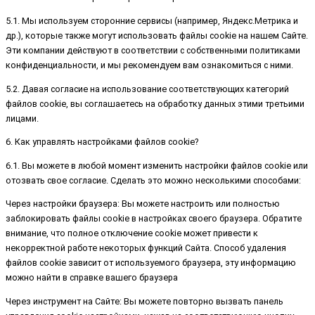
5.1. Мы используем сторонние сервисы (например, Яндекс.Метрика и
др.), которые также могут использовать файлы cookie на нашем Сайте.
Эти компании действуют в соответствии с собственными политиками
конфиденциальности, и мы рекомендуем вам ознакомиться с ними.
5.2. Давая согласие на использование соответствующих категорий
файлов cookie, вы соглашаетесь на обработку данных этими третьими
лицами.
6. Как управлять настройками файлов cookie?
6.1. Вы можете в любой момент изменить настройки файлов cookie или
отозвать свое согласие. Сделать это можно несколькими способами:
Через настройки браузера: Вы можете настроить или полностью
заблокировать файлы cookie в настройках своего браузера. Обратите
внимание, что полное отключение cookie может привести к
некорректной работе некоторых функций Сайта. Способ удаления
файлов cookie зависит от используемого браузера, эту информацию
можно найти в справке вашего браузера
Через инструмент на Сайте: Вы можете повторно вызвать панель