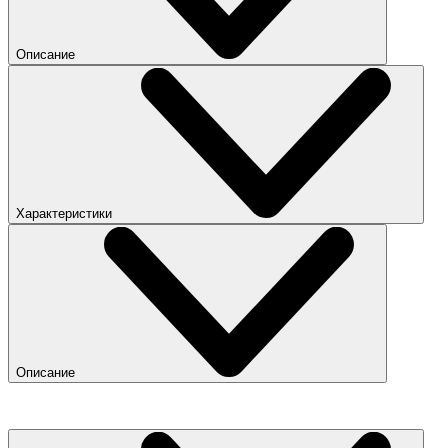
Описание
Характеристики
Описание