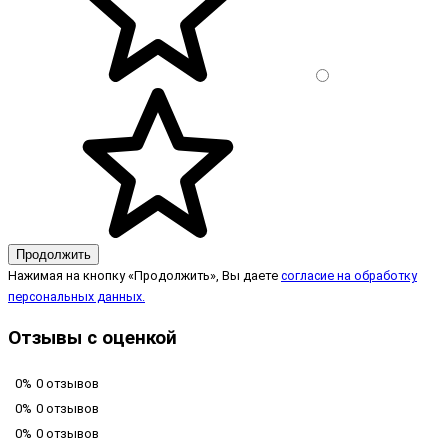
Продолжить
Нажимая на кнопку «Продолжить», Вы даете
согласие на обработку
персональных данных.
Отзывы с оценкой
0%
0 отзывов
0%
0 отзывов
0%
0 отзывов