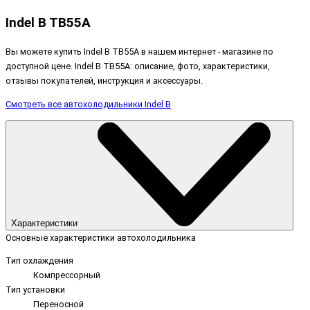
Indel B TB55A
Вы можете купить Indel B TB55A в нашем интернет - магазине по
доступной цене. Indel B TB55A: описание, фото, характеристики,
отзывы покупателей, инструкция и аксессуары.
Смотреть все автохолодильники Indel B
Характеристики
Основные характеристики автохолодильника
Тип охлаждения
Компрессорный
Тип установки
Переносной