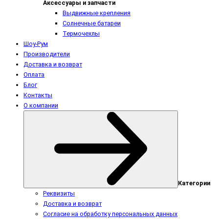
Аксессуары и запчасти
Выдвижные крепления
Солнечные батареи
Термочехлы
Шоу-Рум
Производители
Доставка и возврат
Оплата
Блог
Контакты
О компании
Категории
Реквизиты
Доставка и возврат
Согласие на обработку персональных данных