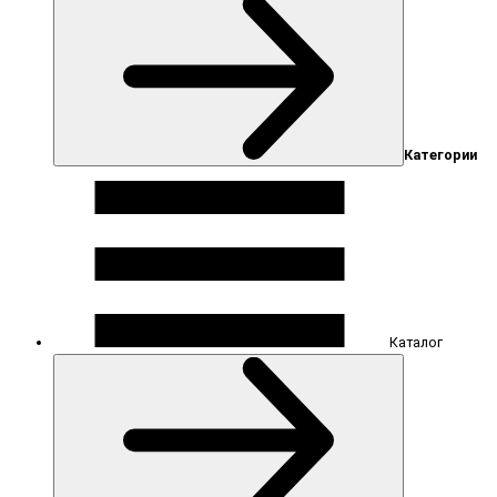
Категории
Каталог