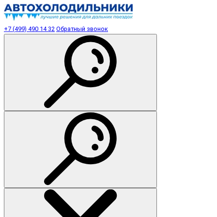
+7 (499) 490 14 32
Обратный звонок