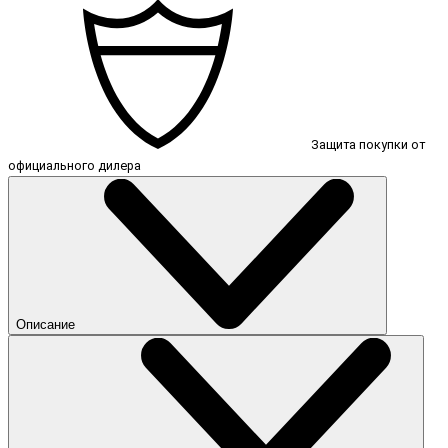
Защита покупки от
официального дилера
Описание