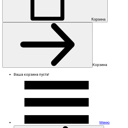
Корзина
Корзина
Ваша корзина пуста!
Меню