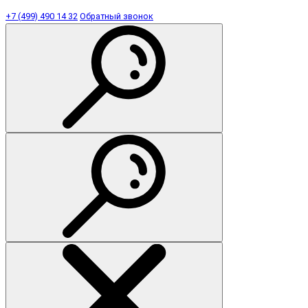
+7 (499) 490 14 32
Обратный звонок