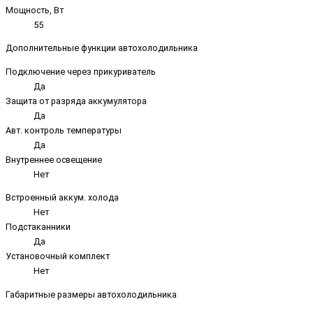
Мощность, Вт
55
Дополнительные функции автохолодильника
Подключение через прикуриватель
Да
Защита от разряда аккумулятора
Да
Авт. контроль температуры
Да
Внутреннее освещение
Нет
Встроенный аккум. холода
Нет
Подстаканники
Да
Установочный комплект
Нет
Габаритные размеры автохолодильника