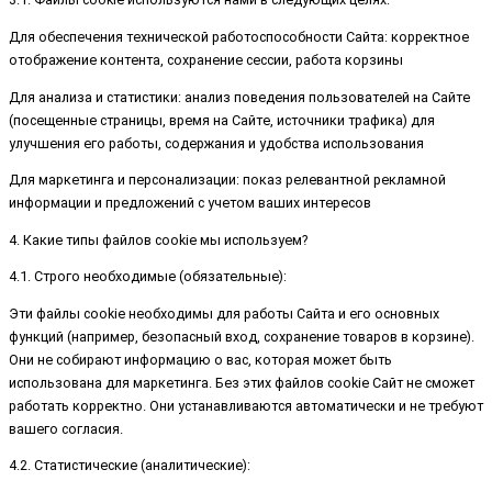
Для обеспечения технической работоспособности Сайта: корректное
отображение контента, сохранение сессии, работа корзины
Для анализа и статистики: анализ поведения пользователей на Сайте
(посещенные страницы, время на Сайте, источники трафика) для
улучшения его работы, содержания и удобства использования
Для маркетинга и персонализации: показ релевантной рекламной
информации и предложений с учетом ваших интересов
4. Какие типы файлов cookie мы используем?
4.1. Строго необходимые (обязательные):
Эти файлы cookie необходимы для работы Сайта и его основных
функций (например, безопасный вход, сохранение товаров в корзине).
Они не собирают информацию о вас, которая может быть
использована для маркетинга. Без этих файлов cookie Сайт не сможет
работать корректно. Они устанавливаются автоматически и не требуют
вашего согласия.
4.2. Статистические (аналитические):