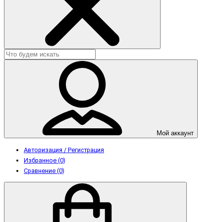
Мой аккаунт
Авторизация / Регистрация
Избранное (0)
Сравнение (0)