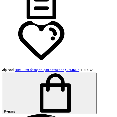
Alpicool
Внешняя батарея для автохолодильника
11899 ₽
Купить