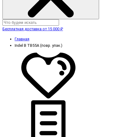
Бесплатная доставка от 15 000 ₽
Главная
Indel B TB55A (повр. упак.)