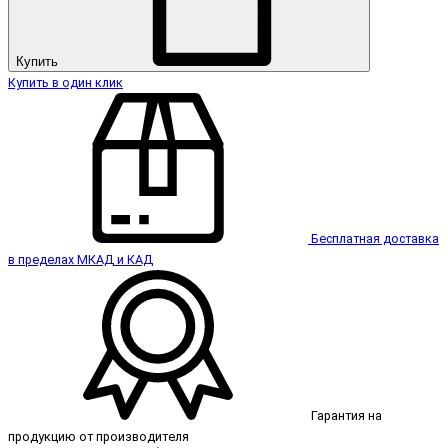
Купить
Купить в один клик
Бесплатная доставка
в пределах МКАД и КАД
Гарантия на
продукцию от производителя