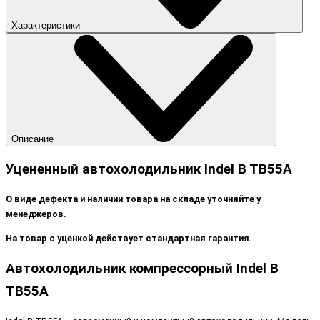
Характеристики
Описание
Уцененный автохолодильник Indel B TB55A
О виде дефекта и наличии товара на складе уточняйте у
менеджеров.
На товар с уценкой действует стандартная гарантия.
Автохолодильник компрессорный Indel B
TB55A