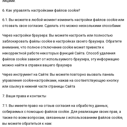
лицами.
6. Как управлять настройками файлов cookie?
6.1. Вы можете в любой момент изменить настройки файлов cookie или
отозвать свое согласие. Сделать это можно несколькими способами:
Через настройки браузера: Вы можете настроить или полностью
заблокировать файлы cookie в настройках своего браузера. Обратите
внимание, что полное отключение cookie может привести к
некорректной работе некоторых функций Сайта. Способ удаления
файлов cookie зависит от используемого браузера, эту информацию
можно найти в справке вашего браузера
Через инструмент на Сайте: Вы можете повторно вызвать панель
управления cookie-настройками, нажав на соответствующую кнопку
или ссылку в нижней части страницы Сайта
7. Ваши права и контакты
7.1. Вы имеете право на отзыв согласия на обработку данных,
собираемых с помощью файлов cookie. Для реализации своих прав, а
также по всем вопросам, связанным с использованием файлов cookie,
вы можете обратиться к нам: