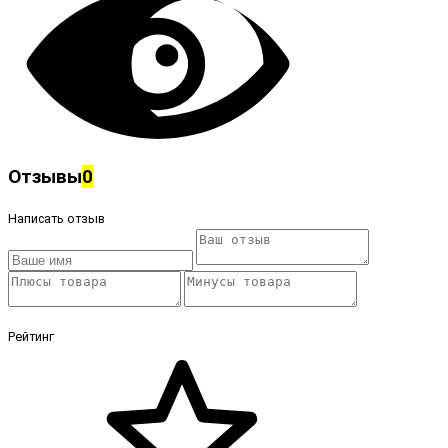
Отзывы
0
Написать отзыв
Рейтинг