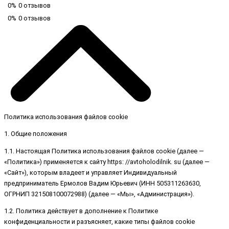
0%
0 отзывов
0%
0 отзывов
Политика использования файлов cookie
1. Общие положения
1.1. Настоящая Политика использования файлов cookie (далее —
«Политика») применяется к сайту https: //avtoholodilnik. su (далее —
«Сайт»), которым владеет и управляет Индивидуальный
предприниматель Ермолов Вадим Юрьевич (ИНН 505311263630,
ОГРНИП 321508100072988) (далее — «Мы», «Администрация»).
1.2. Политика действует в дополнение к Политике
конфиденциальности и разъясняет, какие типы файлов cookie