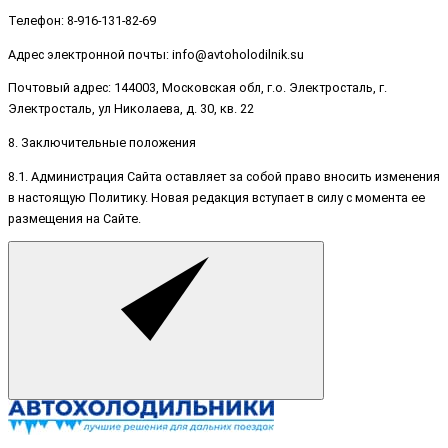
Телефон: 8-916-131-82-69
Адрес электронной почты: info@avtoholodilnik.su
Почтовый адрес: 144003, Московская обл, г.о. Электросталь, г.
Электросталь, ул Николаева, д. 30, кв. 22
8. Заключительные положения
8.1. Администрация Сайта оставляет за собой право вносить изменения
в настоящую Политику. Новая редакция вступает в силу с момента ее
размещения на Сайте.