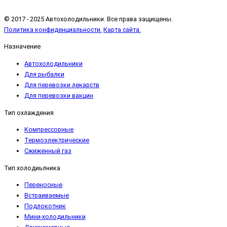
© 2017 - 2025 Автохолодильники. Все права защищены.
Политика конфиденциальности.
Карта сайта.
Назначение
Автохолодильники
Для рыбалки
Для перевозки лекарств
Для перевозки вакцин
Тип охлаждения
Компрессорные
Термоэлектрические
Сжиженный газ
Тип холодиьлника
Переносные
Встраиваемые
Подлокотник
Мини-холодильники