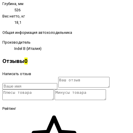
Глубина, мм
526
Вес нетто, кг
18,1
Общая информация автохолодильника
Производитель
Indel B (Италия)
Отзывы
0
Написать отзыв
Рейтинг