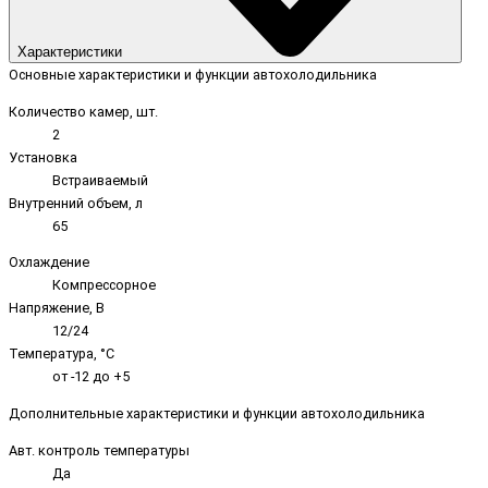
Характеристики
Основные характеристики и функции автохолодильника
Количество камер, шт.
2
Установка
Встраиваемый
Внутренний объем, л
65
Охлаждение
Компрессорное
Напряжение, В
12/24
Температура, °C
от -12 до +5
Дополнительные характеристики и функции автохолодильника
Авт. контроль температуры
Да