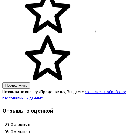
Продолжить
Нажимая на кнопку «Продолжить», Вы даете
согласие на обработку
персональных данных.
Отзывы с оценкой
0%
0 отзывов
0%
0 отзывов