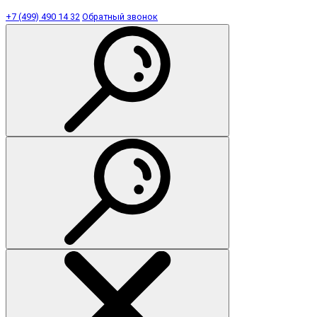
+7 (499) 490 14 32
Обратный звонок