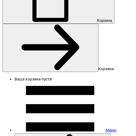
Корзина
Корзина
Ваша корзина пуста!
Меню