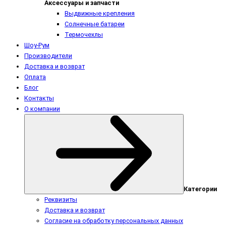
Аксессуары и запчасти
Выдвижные крепления
Солнечные батареи
Термочехлы
Шоу-Рум
Производители
Доставка и возврат
Оплата
Блог
Контакты
О компании
Категории
Реквизиты
Доставка и возврат
Согласие на обработку персональных данных