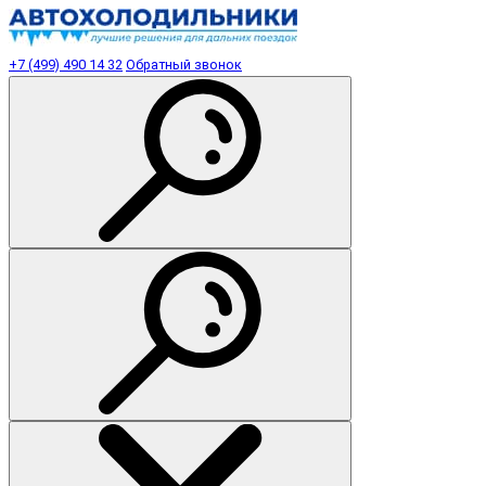
+7 (499) 490 14 32
Обратный звонок