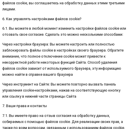
файлов cookie, вы соглашаетесь на обработку данных этими третьими
лицами.
6. Как управлять настройками файлов cookie?
6.1. Вы можете в любой момент изменить настройки файлов cookie или
отозвать свое согласие. Сделать это можно несколькими способами:
Через настройки браузера: Вы можете настроить или полностью
заблокировать файлы cookie в настройках своего браузера. Обратите
внимание, что полное отключение cookie может привести к
некорректной работе некоторых функций Сайта. Способ удаления
файлов cookie зависит от используемого браузера, эту информацию
можно найти в справке вашего браузера
Через инструмент на Сайте: Вы можете повторно вызвать панель
управления cookie-настройками, нажав на соответствующую кнопку
или ссылку в нижней части страницы Сайта
7. Ваши права и контакты
7.1. Вы имеете право на отзыв согласия на обработку данных,
собираемых с помощью файлов cookie. Для реализации своих прав, а
также по всем вопросам, связанным с использованием файлов cookie,