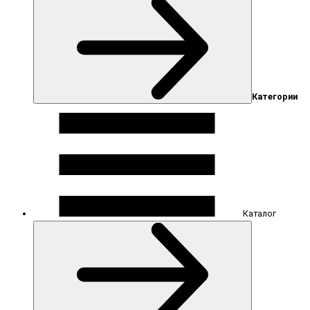
Категории
Каталог