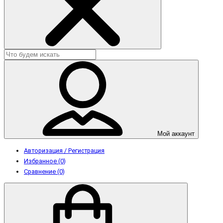
Мой аккаунт
Авторизация / Регистрация
Избранное (0)
Сравнение (0)