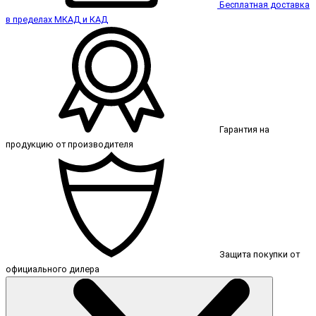
Бесплатная доставка
в пределах МКАД и КАД
Гарантия на
продукцию от производителя
Защита покупки от
официального дилера