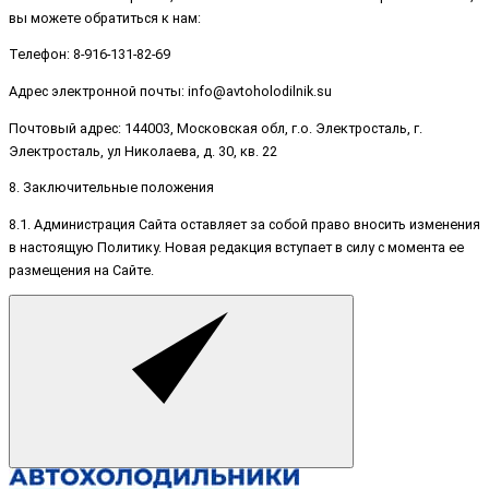
вы можете обратиться к нам:
Телефон: 8-916-131-82-69
Адрес электронной почты: info@avtoholodilnik.su
Почтовый адрес: 144003, Московская обл, г.о. Электросталь, г.
Электросталь, ул Николаева, д. 30, кв. 22
8. Заключительные положения
8.1. Администрация Сайта оставляет за собой право вносить изменения
в настоящую Политику. Новая редакция вступает в силу с момента ее
размещения на Сайте.