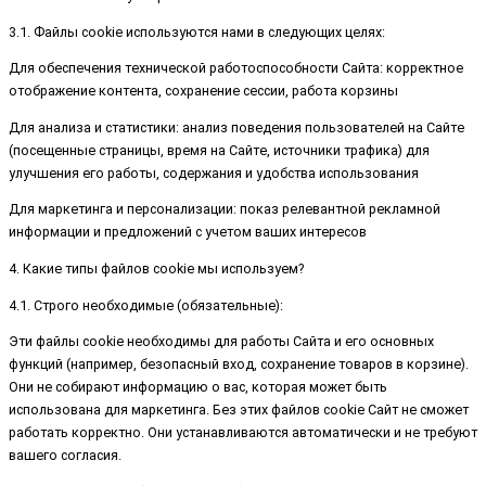
3.1. Файлы cookie используются нами в следующих целях:
Для обеспечения технической работоспособности Сайта: корректное
отображение контента, сохранение сессии, работа корзины
Для анализа и статистики: анализ поведения пользователей на Сайте
(посещенные страницы, время на Сайте, источники трафика) для
улучшения его работы, содержания и удобства использования
Для маркетинга и персонализации: показ релевантной рекламной
информации и предложений с учетом ваших интересов
4. Какие типы файлов cookie мы используем?
4.1. Строго необходимые (обязательные):
Эти файлы cookie необходимы для работы Сайта и его основных
функций (например, безопасный вход, сохранение товаров в корзине).
Они не собирают информацию о вас, которая может быть
использована для маркетинга. Без этих файлов cookie Сайт не сможет
работать корректно. Они устанавливаются автоматически и не требуют
вашего согласия.