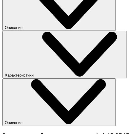
Описание
Характеристики
Описание