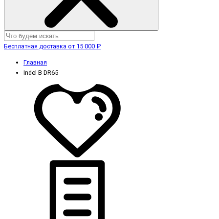
Бесплатная доставка от 15 000 ₽
Главная
Indel B DR65