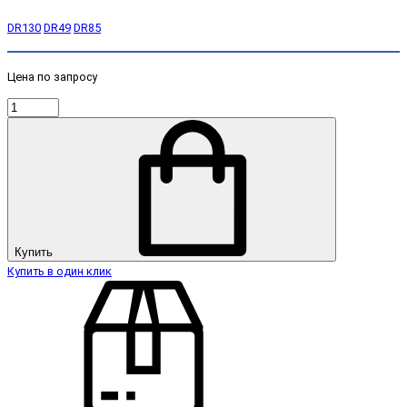
DR130
DR49
DR85
Цена по запросу
Купить
Купить в один клик