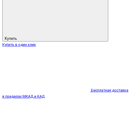
Купить
Купить в один клик
Бесплатная доставка
в пределах МКАД и КАД