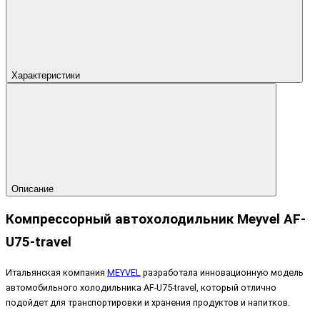
Характеристики
Описание
Компрессорный автохолодильник Meyvel AF-
U75-travel
Итальянская компания
MEYVEL
разработала инновационную модель
автомобильного холодильника AF-U75-travel, который отлично
подойдет для транспортировки и хранения продуктов и напитков.