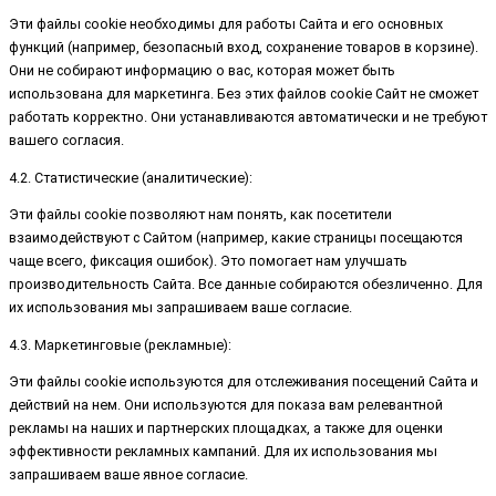
Эти файлы cookie необходимы для работы Сайта и его основных
функций (например, безопасный вход, сохранение товаров в корзине).
Они не собирают информацию о вас, которая может быть
использована для маркетинга. Без этих файлов cookie Сайт не сможет
работать корректно. Они устанавливаются автоматически и не требуют
вашего согласия.
4.2. Статистические (аналитические):
Эти файлы cookie позволяют нам понять, как посетители
взаимодействуют с Сайтом (например, какие страницы посещаются
чаще всего, фиксация ошибок). Это помогает нам улучшать
производительность Сайта. Все данные собираются обезличенно. Для
их использования мы запрашиваем ваше согласие.
4.3. Маркетинговые (рекламные):
Эти файлы cookie используются для отслеживания посещений Сайта и
действий на нем. Они используются для показа вам релевантной
рекламы на наших и партнерских площадках, а также для оценки
эффективности рекламных кампаний. Для их использования мы
запрашиваем ваше явное согласие.