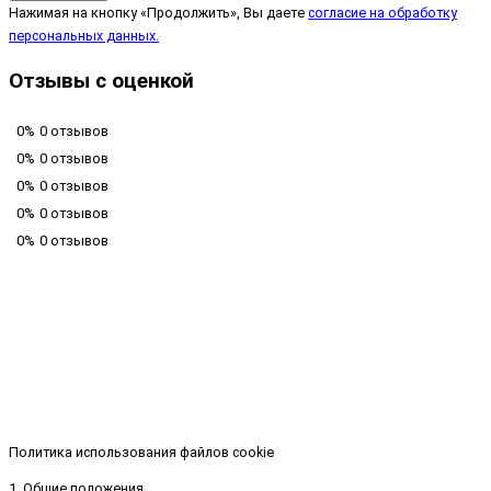
Нажимая на кнопку «Продолжить», Вы даете
согласие на обработку
персональных данных.
Отзывы с оценкой
0%
0 отзывов
0%
0 отзывов
0%
0 отзывов
0%
0 отзывов
0%
0 отзывов
Политика использования файлов cookie
1. Общие положения