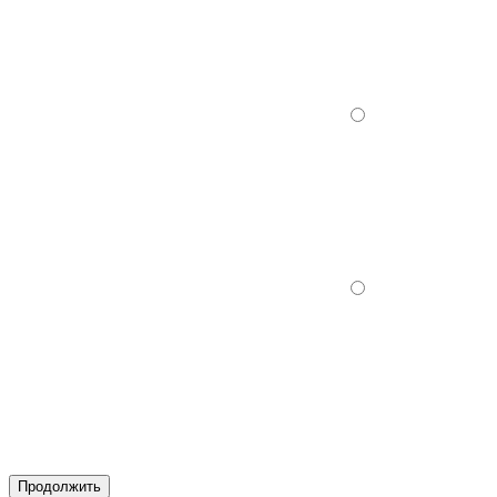
Продолжить