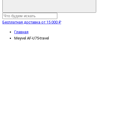
Бесплатная доставка от 15 000 ₽
Главная
Meyvel AF-U75-travel