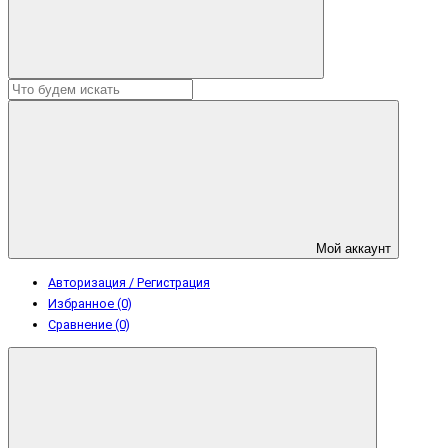
Мой аккаунт
Авторизация / Регистрация
Избранное (0)
Сравнение (0)