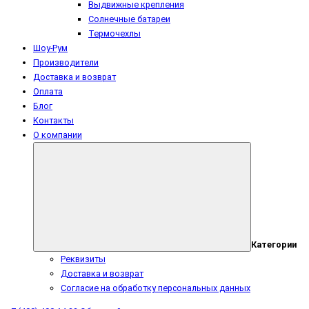
Выдвижные крепления
Солнечные батареи
Термочехлы
Шоу-Рум
Производители
Доставка и возврат
Оплата
Блог
Контакты
О компании
Категории
Реквизиты
Доставка и возврат
Согласие на обработку персональных данных