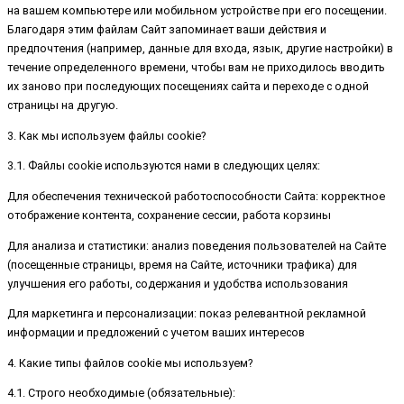
на вашем компьютере или мобильном устройстве при его посещении.
Благодаря этим файлам Сайт запоминает ваши действия и
предпочтения (например, данные для входа, язык, другие настройки) в
течение определенного времени, чтобы вам не приходилось вводить
их заново при последующих посещениях сайта и переходе с одной
страницы на другую.
3. Как мы используем файлы cookie?
3.1. Файлы cookie используются нами в следующих целях:
Для обеспечения технической работоспособности Сайта: корректное
отображение контента, сохранение сессии, работа корзины
Для анализа и статистики: анализ поведения пользователей на Сайте
(посещенные страницы, время на Сайте, источники трафика) для
улучшения его работы, содержания и удобства использования
Для маркетинга и персонализации: показ релевантной рекламной
информации и предложений с учетом ваших интересов
4. Какие типы файлов cookie мы используем?
4.1. Строго необходимые (обязательные):