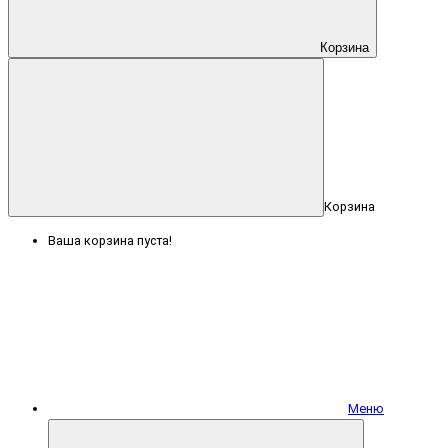
Корзина
Корзина
Ваша корзина пуста!
Меню