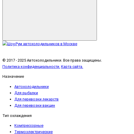
© 2017 - 2025 Автохолодильники. Все права защищены.
Политика конфиденциальности.
Карта сайта.
Назначение
Автохолодильники
Для рыбалки
Для перевозки лекарств
Для перевозки вакцин
Тип охлаждения
Компрессорные
Термоэлектрические