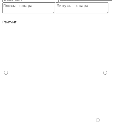
Рейтинг