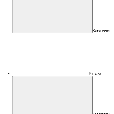
Категории
Каталог
Категории