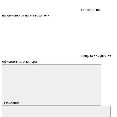
Гарантия на
продукцию от производителя
Защита покупки от
официального дилера
Описание