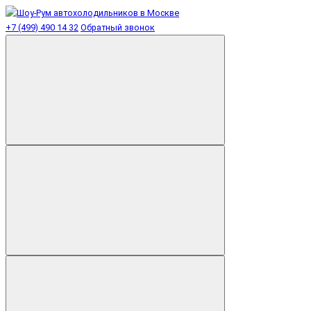
+7 (499) 490 14 32
Обратный звонок