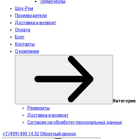
Термочехлы
Шоу-Рум
Производители
Доставка и возврат
Оплата
Блог
Контакты
О компании
Категории
Реквизиты
Доставка и возврат
Согласие на обработку персональных данных
+7 (499) 490 14 32
Обратный звонок