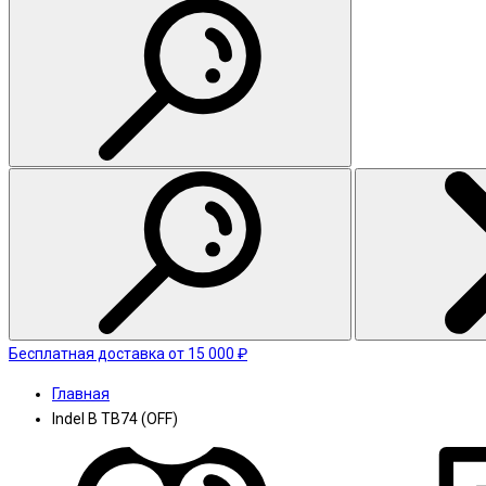
Бесплатная доставка от 15 000 ₽
Главная
Indel B TB74 (OFF)