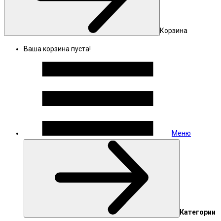
Корзина
Ваша корзина пуста!
Меню
Категории