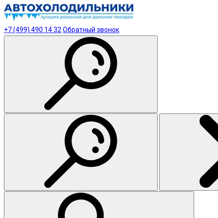
+7 (499) 490 14 32
Обратный звонок