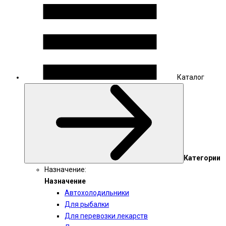
Каталог
Категории
Назначение:
Назначение
Автохолодильники
Для рыбалки
Для перевозки лекарств