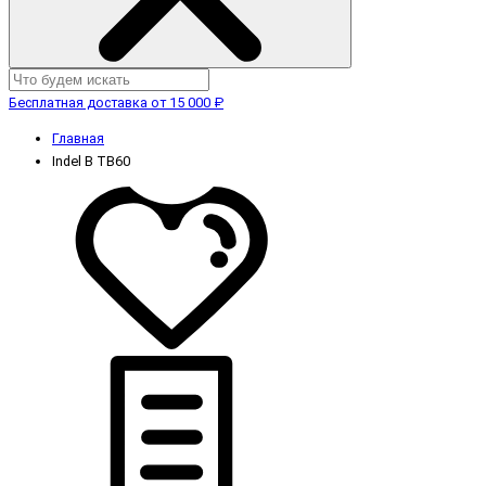
Бесплатная доставка от 15 000 ₽
Главная
Indel B TB60