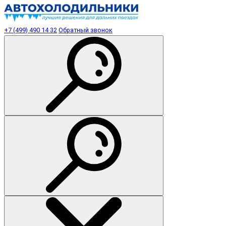
+7 (499) 490 14 32
Обратный звонок