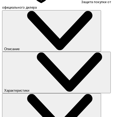
Защита покупки от
официального дилера
Описание
Характеристики