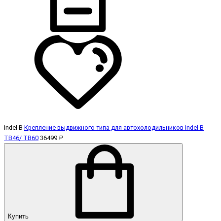
Indel B
Крепление выдвижного типа для автохолодильников Indel B
TB46/ TB60
36499 ₽
Купить