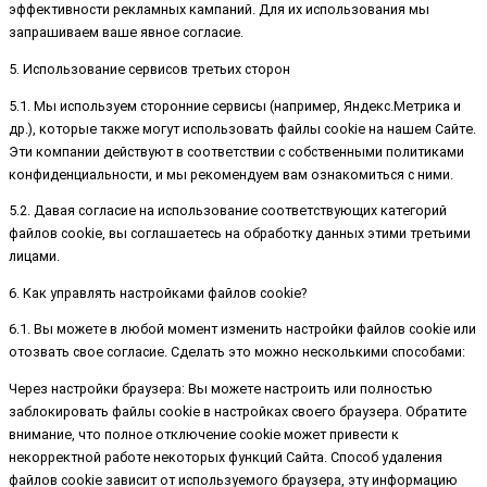
эффективности рекламных кампаний. Для их использования мы
запрашиваем ваше явное согласие.
5. Использование сервисов третьих сторон
5.1. Мы используем сторонние сервисы (например, Яндекс.Метрика и
др.), которые также могут использовать файлы cookie на нашем Сайте.
Эти компании действуют в соответствии с собственными политиками
конфиденциальности, и мы рекомендуем вам ознакомиться с ними.
5.2. Давая согласие на использование соответствующих категорий
файлов cookie, вы соглашаетесь на обработку данных этими третьими
лицами.
6. Как управлять настройками файлов cookie?
6.1. Вы можете в любой момент изменить настройки файлов cookie или
отозвать свое согласие. Сделать это можно несколькими способами:
Через настройки браузера: Вы можете настроить или полностью
заблокировать файлы cookie в настройках своего браузера. Обратите
внимание, что полное отключение cookie может привести к
некорректной работе некоторых функций Сайта. Способ удаления
файлов cookie зависит от используемого браузера, эту информацию