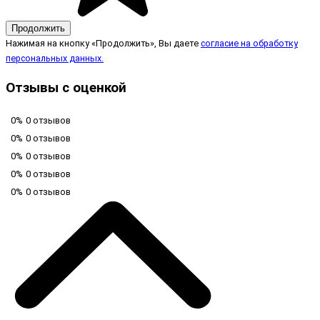
Продолжить
Нажимая на кнопку «Продолжить», Вы даете
согласие на обработку
персональных данных.
Отзывы с оценкой
0%
0 отзывов
0%
0 отзывов
0%
0 отзывов
0%
0 отзывов
0%
0 отзывов