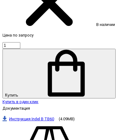
В наличии
Цена по запросу
Купить
Купить в один клик
Документация
Инструкция Indel B TB60
(4.09MB)