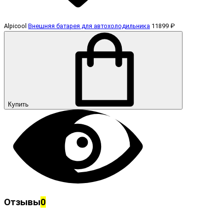
Alpicool
Внешняя батарея для автохолодильника
11899 ₽
Купить
Отзывы
0