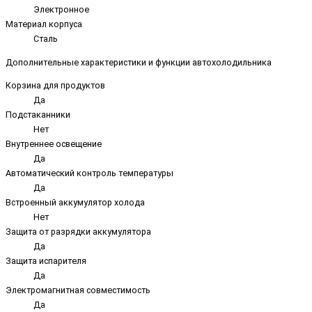
Электронное
Материал корпуса
Сталь
Дополнительные характеристики и функции автохолодильника
Корзина для продуктов
Да
Подстаканники
Нет
Внутреннее освещение
Да
Автоматический контроль температуры
Да
Встроенный аккумулятор холода
Нет
Защита от разрядки аккумулятора
Да
Защита испарителя
Да
Электромагнитная совместимость
Да