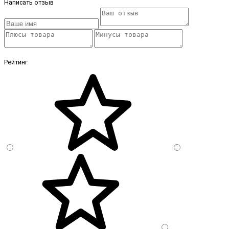
Написать отзыв
Рейтинг