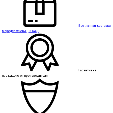
Бесплатная доставка
в пределах МКАД и КАД
Гарантия на
продукцию от производителя