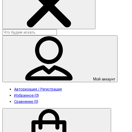
Мой аккаунт
Авторизация / Регистрация
Избранное (0)
Сравнение (0)