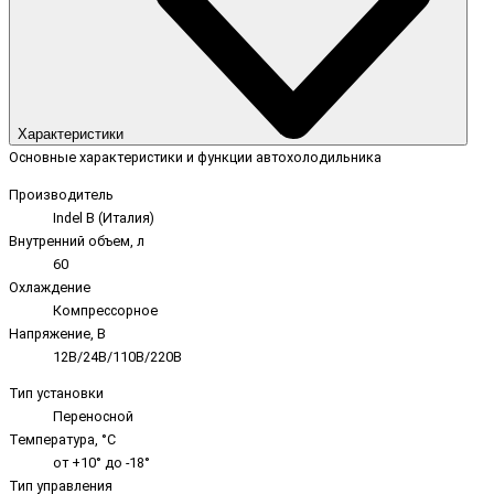
Характеристики
Основные характеристики и функции автохолодильника
Производитель
Indel B (Италия)
Внутренний объем, л
60
Охлаждение
Компрессорное
Напряжение, В
12В/24В/110В/220В
Тип установки
Переносной
Температура, °C
от +10° до -18°
Тип управления