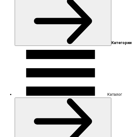
Категории
Каталог