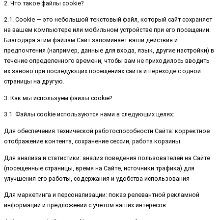
2. Что такое файлы cookie?
2.1. Cookie — это небольшой текстовый файл, который сайт сохраняет
на вашем компьютере или мобильном устройстве при его посещении.
Благодаря этим файлам Сайт запоминает ваши действия и
предпочтения (например, данные для входа, язык, другие настройки) в
течение определенного времени, чтобы вам не приходилось вводить
их заново при последующих посещениях сайта и переходе с одной
страницы на другую.
3. Как мы используем файлы cookie?
3.1. Файлы cookie используются нами в следующих целях:
Для обеспечения технической работоспособности Сайта: корректное
отображение контента, сохранение сессии, работа корзины
Для анализа и статистики: анализ поведения пользователей на Сайте
(посещенные страницы, время на Сайте, источники трафика) для
улучшения его работы, содержания и удобства использования
Для маркетинга и персонализации: показ релевантной рекламной
информации и предложений с учетом ваших интересов