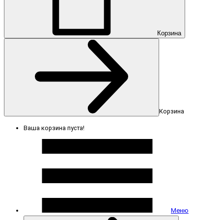
Корзина
Корзина
Ваша корзина пуста!
Меню