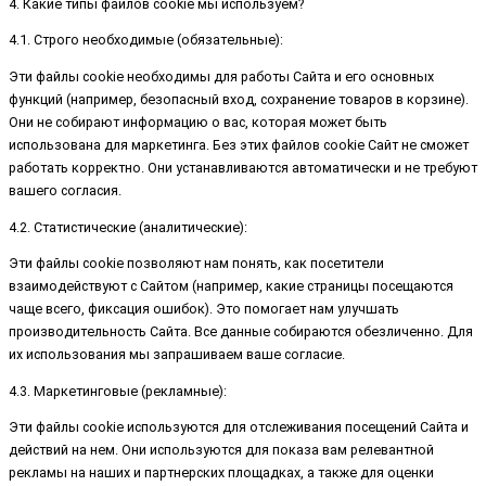
4. Какие типы файлов cookie мы используем?
4.1. Строго необходимые (обязательные):
Эти файлы cookie необходимы для работы Сайта и его основных
функций (например, безопасный вход, сохранение товаров в корзине).
Они не собирают информацию о вас, которая может быть
использована для маркетинга. Без этих файлов cookie Сайт не сможет
работать корректно. Они устанавливаются автоматически и не требуют
вашего согласия.
4.2. Статистические (аналитические):
Эти файлы cookie позволяют нам понять, как посетители
взаимодействуют с Сайтом (например, какие страницы посещаются
чаще всего, фиксация ошибок). Это помогает нам улучшать
производительность Сайта. Все данные собираются обезличенно. Для
их использования мы запрашиваем ваше согласие.
4.3. Маркетинговые (рекламные):
Эти файлы cookie используются для отслеживания посещений Сайта и
действий на нем. Они используются для показа вам релевантной
рекламы на наших и партнерских площадках, а также для оценки