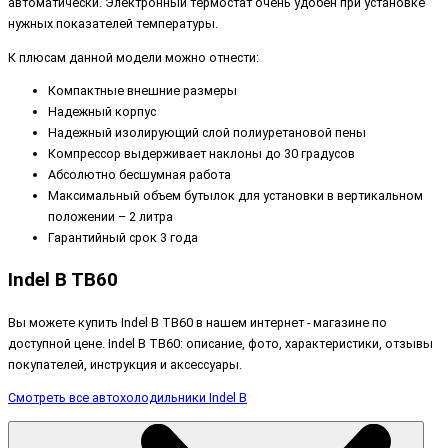
автоматически. Электронный термостат очень удобен при установке
нужных показателей температуры.
К плюсам данной модели можно отнести:
Компактные внешние размеры
Надежный корпус
Надежный изолирующий слой полиуретановой пены
Компрессор выдерживает наклоны до 30 градусов
Абсолютно бесшумная работа
Максимальный объем бутылок для установки в вертикальном
положении – 2 литра
Гарантийный срок 3 года
Indel B TB60
Вы можете купить Indel B TB60 в нашем интернет - магазине по
доступной цене. Indel B TB60: описание, фото, характеристики, отзывы
покупателей, инструкция и аксессуары.
Смотреть все автохолодильники Indel B