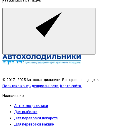
размещения на Сайте.
© 2017 - 2025 Автохолодильники. Все права защищены.
Политика конфиденциальности.
Карта сайта.
Назначение
Автохолодильники
Для рыбалки
Для перевозки лекарств
Для перевозки вакцин