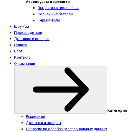
Аксессуары и запчасти
Выдвижные крепления
Солнечные батареи
Термочехлы
Шоу-Рум
Производители
Доставка и возврат
Оплата
Блог
Контакты
О компании
Категории
Реквизиты
Доставка и возврат
Согласие на обработку персональных данных