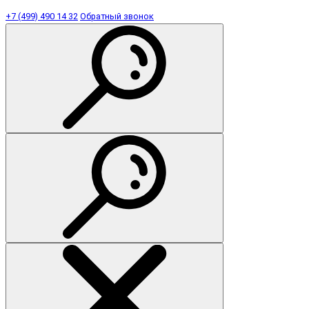
+7 (499) 490 14 32
Обратный звонок