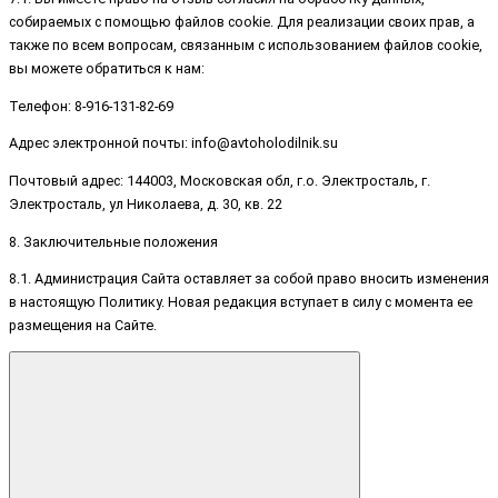
собираемых с помощью файлов cookie. Для реализации своих прав, а
также по всем вопросам, связанным с использованием файлов cookie,
вы можете обратиться к нам:
Телефон: 8-916-131-82-69
Адрес электронной почты: info@avtoholodilnik.su
Почтовый адрес: 144003, Московская обл, г.о. Электросталь, г.
Электросталь, ул Николаева, д. 30, кв. 22
8. Заключительные положения
8.1. Администрация Сайта оставляет за собой право вносить изменения
в настоящую Политику. Новая редакция вступает в силу с момента ее
размещения на Сайте.