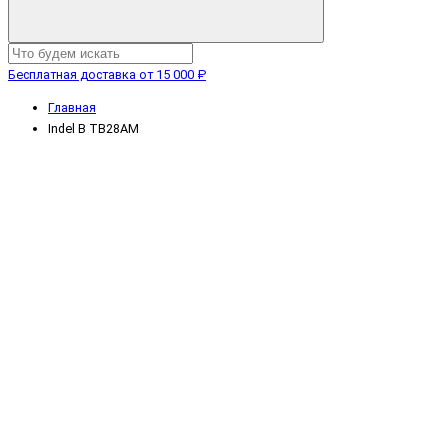
Бесплатная доставка от 15 000 ₽
Главная
Indel B TB28AM