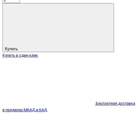
Купить
Купить в один клик
Бесплатная доставка
в пределах МКАД и КАД