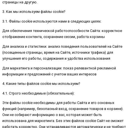
страницы на другую.
3. Как мы используем файлы cookie?
3.1. Файлы cookie используются нами в следующих целях:
Для обеспечения технической работоспособности Сайта: корректное
отображение контента, сохранение сессии, работа корзины
Для анализа и статистики: анализ поведения пользователей на Сайте
(посещенные страницы, время на Сайте, источники трафика) для
улучшения его работы, содержания и удобства использования
Для маркетинга и персонализации: показ релевантной рекламной
информации и предложений с учетом ваших интересов
4. Какие типы файлов cookie мы используем?
4.1. Строго необходимые (обязательные):
Эти файлы cookie необходимы для работы Сайта и его основных
функций (например, безопасный вход, сохранение товаров в корзине).
Они не собирают информацию о вас, которая может быть
использована для маркетинга. Без этих файлов cookie Сайт не сможет
работать корректно. Они устанавливаются автоматически и не требуют