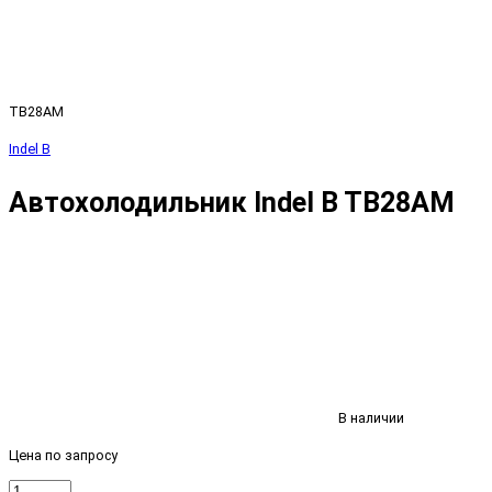
TB28AM
Indel B
Автохолодильник Indel B TB28AM
В наличии
Цена по запросу