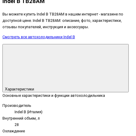
Indel B TB28AM
Вы можете купить Indel B TB28AM в нашем интернет - магазине по
доступной цене. Indel B TB28AM: описание, фото, характеристики,
отзывы покупателей, инструкция и аксессуары.
Смотреть все автохолодильники Indel B
Характеристики
Основные характеристики и функции автохолодильника
Производитель
Indel B (Италия)
Внутренний объем, л
28
Охлаждение