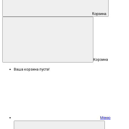
Корзина
Корзина
Ваша корзина пуста!
Меню