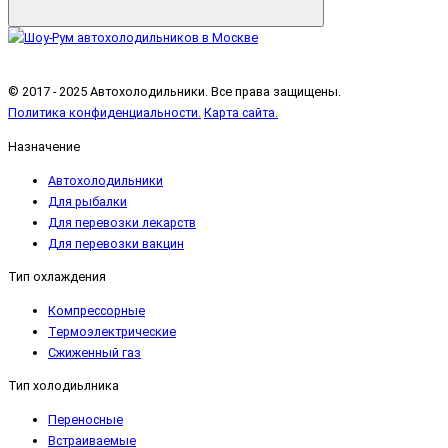
© 2017 - 2025 Автохолодильники. Все права защищены.
Политика конфиденциальности.
Карта сайта.
Назначение
Автохолодильники
Для рыбалки
Для перевозки лекарств
Для перевозки вакцин
Тип охлаждения
Компрессорные
Термоэлектрические
Сжиженный газ
Тип холодиьлника
Переносные
Встраиваемые