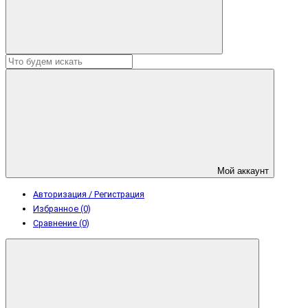
Мой аккаунт
Авторизация / Регистрация
Избранное (0)
Сравнение (0)