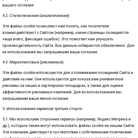
вашего согласия.
4.2. Статистические (аналитические):
Эти файлы cookie позволяют нам понять, как посетители
взаимодействуют с Сайтом (например, какие страницы посещаются
чаще всего, фиксация ошибок). Это помогает нам улучшать
производительность Сайта. Все данные собираются обезличенно. Для
их использования мы запрашиваем ваше согласие.
4.3. Маркетинговые (рекламные):
Эти файлы cookie используются для отслеживания посещений Сайта и
действий на нем. Они используются для показа вам релевантной
рекламы на наших и партнерских площадках, а также для оценки
эффективности рекламных кампаний. Для их использования мы
запрашиваем ваше явное согласие.
5. Использование сервисов третьих сторон
5.1. Мы используем сторонние сервисы (например, Яндекс.Метрика и
др.), которые также могут использовать файлы cookie на нашем Сайте.
Эти компании действуют в соответствии с собственными политиками