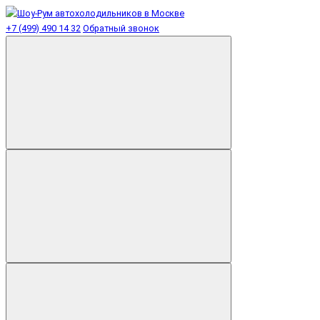
+7 (499) 490 14 32
Обратный звонок