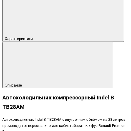
Характеристики
Описание
Автохолодильник компрессорный Indel B
TB28AM
Автохолодильник Indel B TB28AM с внутренним объёмом на 28 литров
производится персонально для кабин габаритных фур Renault Premium.