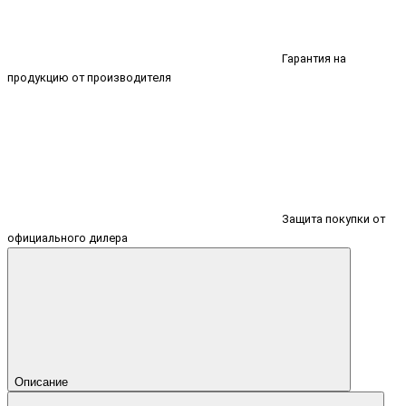
Гарантия на
продукцию от производителя
Защита покупки от
официального дилера
Описание