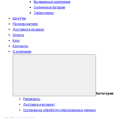
Выдвижные крепления
Солнечные батареи
Термочехлы
Шоу-Рум
Производители
Доставка и возврат
Оплата
Блог
Контакты
О компании
Категории
Реквизиты
Доставка и возврат
Согласие на обработку персональных данных