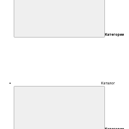
Категории
Каталог
Категории