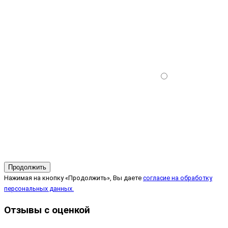
Продолжить
Нажимая на кнопку «Продолжить», Вы даете
согласие на обработку
персональных данных.
Отзывы с оценкой