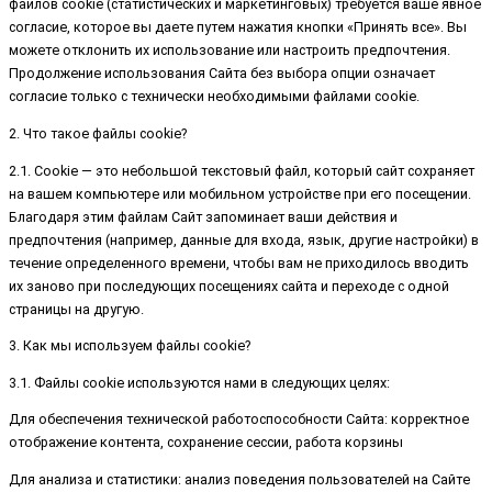
файлов cookie (статистических и маркетинговых) требуется ваше явное
согласие, которое вы даете путем нажатия кнопки «Принять все». Вы
можете отклонить их использование или настроить предпочтения.
Продолжение использования Сайта без выбора опции означает
согласие только с технически необходимыми файлами cookie.
2. Что такое файлы cookie?
2.1. Cookie — это небольшой текстовый файл, который сайт сохраняет
на вашем компьютере или мобильном устройстве при его посещении.
Благодаря этим файлам Сайт запоминает ваши действия и
предпочтения (например, данные для входа, язык, другие настройки) в
течение определенного времени, чтобы вам не приходилось вводить
их заново при последующих посещениях сайта и переходе с одной
страницы на другую.
3. Как мы используем файлы cookie?
3.1. Файлы cookie используются нами в следующих целях:
Для обеспечения технической работоспособности Сайта: корректное
отображение контента, сохранение сессии, работа корзины
Для анализа и статистики: анализ поведения пользователей на Сайте