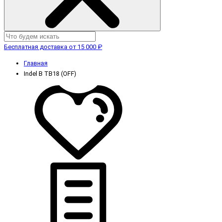
Бесплатная доставка от 15 000 ₽
Главная
Indel B TB18 (OFF)