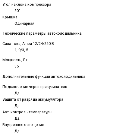
Угол наклона компрессора
30°
Крышка
Одинарная
Технические параметры автохолодильника
Сила тока, А при 12/24/220 В
1, 9/3, 5
Мощность, Вт
35
Дополнительные функции автохолодильника
Подключение через прикуриватель
Да
Защита от разряда аккумулятора
Да
Авт. контроль температуры
Да
Внутреннее освещение
Да