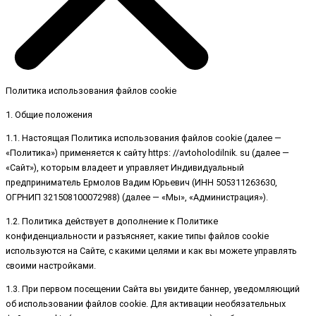
Политика использования файлов cookie
1. Общие положения
1.1. Настоящая Политика использования файлов cookie (далее —
«Политика») применяется к сайту https: //avtoholodilnik. su (далее —
«Сайт»), которым владеет и управляет Индивидуальный
предприниматель Ермолов Вадим Юрьевич (ИНН 505311263630,
ОГРНИП 321508100072988) (далее — «Мы», «Администрация»).
1.2. Политика действует в дополнение к Политике
конфиденциальности и разъясняет, какие типы файлов cookie
используются на Сайте, с какими целями и как вы можете управлять
своими настройками.
1.3. При первом посещении Сайта вы увидите баннер, уведомляющий
об использовании файлов cookie. Для активации необязательных