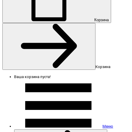
Корзина
Корзина
Ваша корзина пуста!
Меню