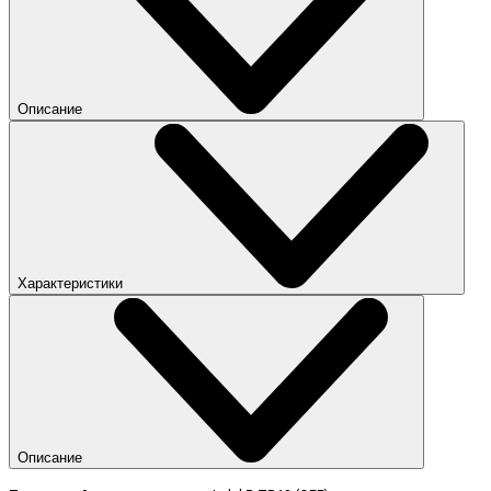
Описание
Характеристики
Описание