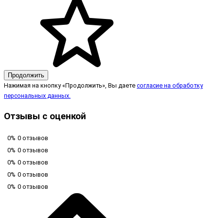
Продолжить
Нажимая на кнопку «Продолжить», Вы даете
согласие на обработку
персональных данных.
Отзывы с оценкой
0%
0 отзывов
0%
0 отзывов
0%
0 отзывов
0%
0 отзывов
0%
0 отзывов