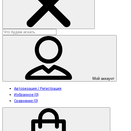
Мой аккаунт
Авторизация / Регистрация
Избранное (0)
Сравнение (0)