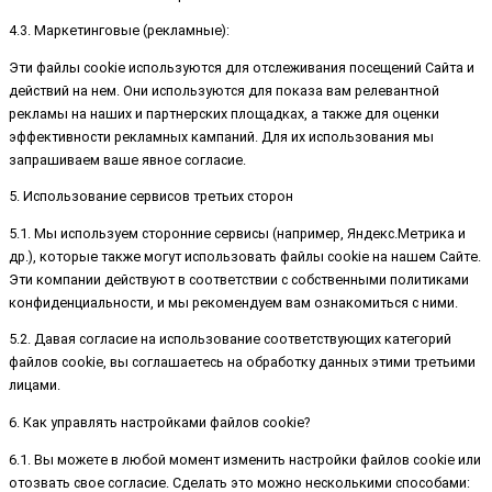
4.3. Маркетинговые (рекламные):
Эти файлы cookie используются для отслеживания посещений Сайта и
действий на нем. Они используются для показа вам релевантной
рекламы на наших и партнерских площадках, а также для оценки
эффективности рекламных кампаний. Для их использования мы
запрашиваем ваше явное согласие.
5. Использование сервисов третьих сторон
5.1. Мы используем сторонние сервисы (например, Яндекс.Метрика и
др.), которые также могут использовать файлы cookie на нашем Сайте.
Эти компании действуют в соответствии с собственными политиками
конфиденциальности, и мы рекомендуем вам ознакомиться с ними.
5.2. Давая согласие на использование соответствующих категорий
файлов cookie, вы соглашаетесь на обработку данных этими третьими
лицами.
6. Как управлять настройками файлов cookie?
6.1. Вы можете в любой момент изменить настройки файлов cookie или
отозвать свое согласие. Сделать это можно несколькими способами: