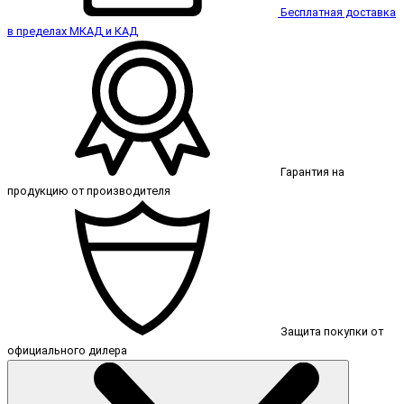
Бесплатная доставка
в пределах МКАД и КАД
Гарантия на
продукцию от производителя
Защита покупки от
официального дилера