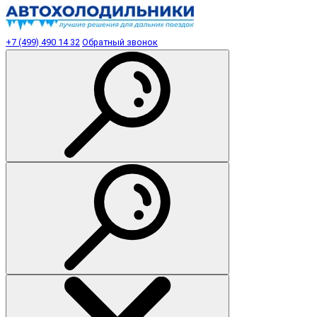
+7 (499) 490 14 32
Обратный звонок