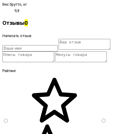
Вес брутто, кг
9,8
Отзывы
0
Написать отзыв
Рейтинг