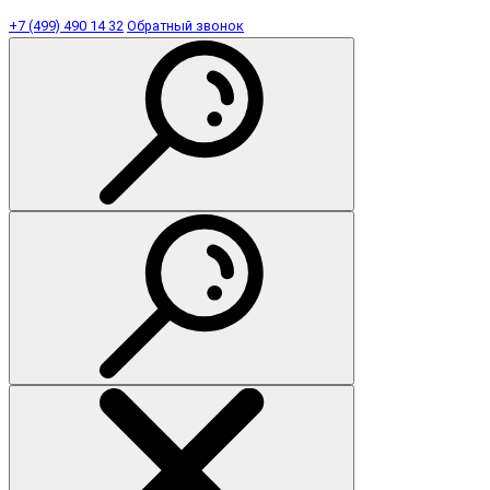
+7 (499) 490 14 32
Обратный звонок