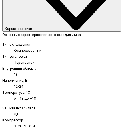
Характеристики
Основные характеристики автохолодильника
Тип охлаждения
Компрессорный
Тип установки
Переносной
Внутренний объем, л
18
Напряжение, В
12/24
Температура, °C
от -18 до +18
Защита испарителя
Да
Компрессор
SECOP BD1.4F