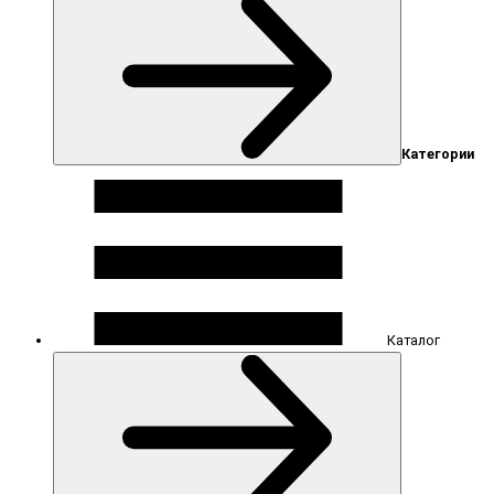
Категории
Каталог