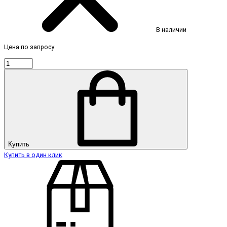
В наличии
Цена по запросу
Купить
Купить в один клик