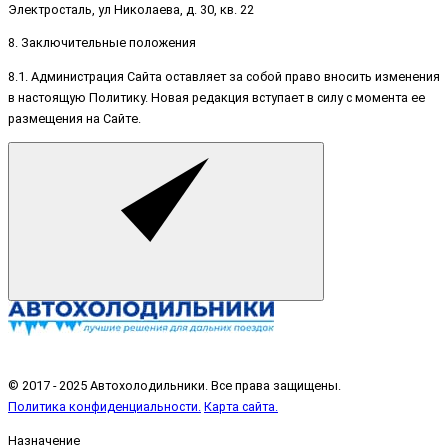
Электросталь, ул Николаева, д. 30, кв. 22
8. Заключительные положения
8.1. Администрация Сайта оставляет за собой право вносить изменения
в настоящую Политику. Новая редакция вступает в силу с момента ее
размещения на Сайте.
© 2017 - 2025 Автохолодильники. Все права защищены.
Политика конфиденциальности.
Карта сайта.
Назначение