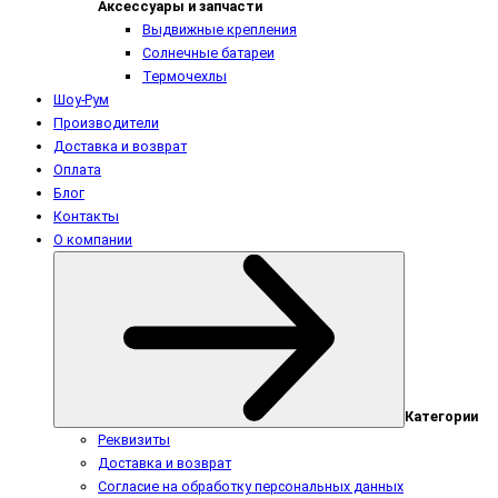
Аксессуары и запчасти
Выдвижные крепления
Солнечные батареи
Термочехлы
Шоу-Рум
Производители
Доставка и возврат
Оплата
Блог
Контакты
О компании
Категории
Реквизиты
Доставка и возврат
Согласие на обработку персональных данных