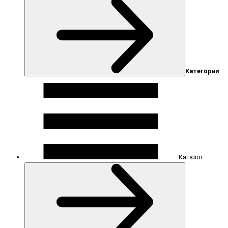
Категории
Каталог