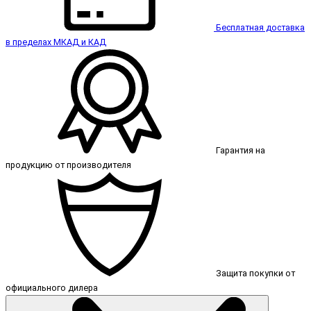
Бесплатная доставка
в пределах МКАД и КАД
Гарантия на
продукцию от производителя
Защита покупки от
официального дилера