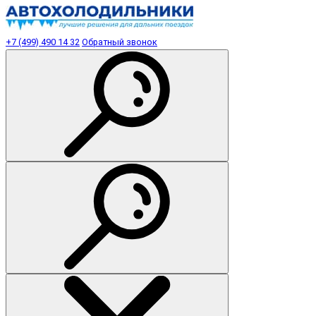
+7 (499) 490 14 32
Обратный звонок