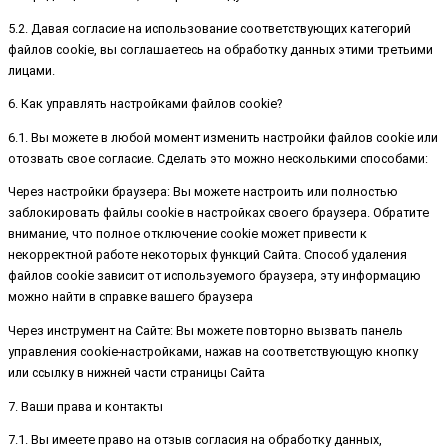
5.2. Давая согласие на использование соответствующих категорий
файлов cookie, вы соглашаетесь на обработку данных этими третьими
лицами.
6. Как управлять настройками файлов cookie?
6.1. Вы можете в любой момент изменить настройки файлов cookie или
отозвать свое согласие. Сделать это можно несколькими способами:
Через настройки браузера: Вы можете настроить или полностью
заблокировать файлы cookie в настройках своего браузера. Обратите
внимание, что полное отключение cookie может привести к
некорректной работе некоторых функций Сайта. Способ удаления
файлов cookie зависит от используемого браузера, эту информацию
можно найти в справке вашего браузера
Через инструмент на Сайте: Вы можете повторно вызвать панель
управления cookie-настройками, нажав на соответствующую кнопку
или ссылку в нижней части страницы Сайта
7. Ваши права и контакты
7.1. Вы имеете право на отзыв согласия на обработку данных,