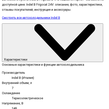
доступной цене. Indel B Frigocat 24V: описание, фото, характеристики,
отзывы покупателей, инструкция и аксессуары.
Смотреть все автохолодильники Indel B
Характеристики
Основные характеристики и функции автохолодильника
Производитель
Indel B (Италия)
Внутренний объем, л
7
Охлаждение
Термоэлектрическое
Напряжение, В
24В