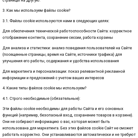
страницы на другую.
3. Как мы используем файлы cookie?
3.1. Файлы cookie используются нами в следующих целях:
Для обеспечения технической работоспособности Сайта: корректное
отображение контента, сохранение сессии, работа корзины
Для анализа и статистики: анализ поведения пользователей на Сайте
(посещенные страницы, время на Сайте, источники трафика) для
улучшения его работы, содержания и удобства использования
Для маркетинга и персонализации: показ релевантной рекламной
информации и предложений с учетом ваших интересов
4. Какие типы файлов cookie мы используем?
4.1. Строго необходимые (обязательные):
Эти файлы cookie необходимы для работы Сайта и его основных
функций (например, безопасный вход, сохранение товаров в корзине).
Они не собирают информацию о вас, которая может быть
использована для маркетинга. Без этих файлов cookie Сайт не сможет
работать корректно. Они устанавливаются автоматически и не требуют