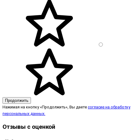
Продолжить
Нажимая на кнопку «Продолжить», Вы даете
согласие на обработку
персональных данных.
Отзывы с оценкой