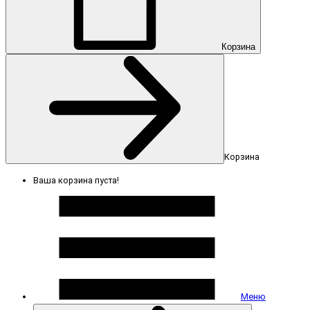
Корзина
Корзина
Ваша корзина пуста!
Меню