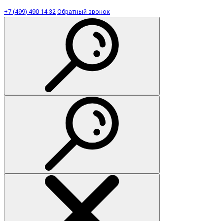
+7 (499) 490 14 32
Обратный звонок