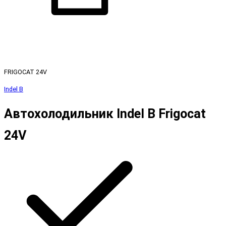
FRIGOCAT 24V
Indel B
Автохолодильник Indel B Frigocat
24V