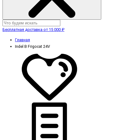
Бесплатная доставка от 15 000 ₽
Главная
Indel B Frigocat 24V