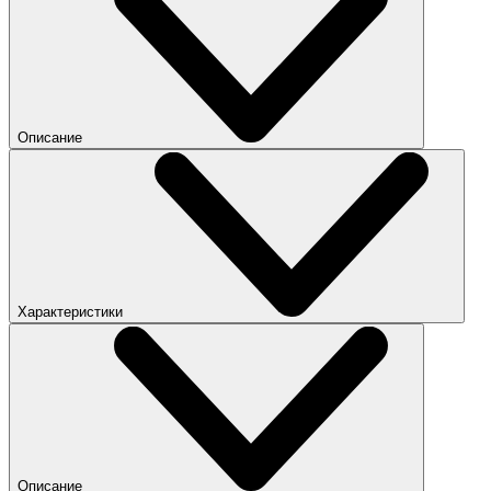
Описание
Характеристики
Описание