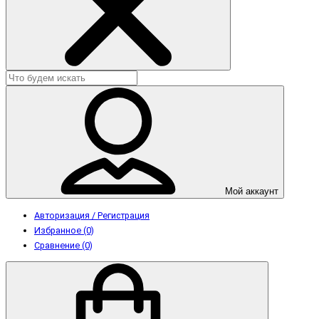
Мой аккаунт
Авторизация / Регистрация
Избранное (0)
Сравнение (0)