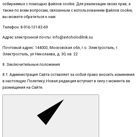
собираемых с помощью файлов cookie. Для реализации своих прав, а
также по всем вопросам, связанным с использованием файлов cookie,
вы можете обратиться к нам:
Телефон: 8-916-131-82-69
Адрес электронной почты: info@avtoholodilnik.su
Почтовый адрес: 144003, Московская обл, г.о. Электросталь, г.
Электросталь, ул Николаева, д. 30, кв. 22
8. Заключительные положения
8.1. Администрация Сайта оставляет за собой право вносить изменения
в настоящую Политику. Новая редакция вступает в силу с момента ее
размещения на Сайте.