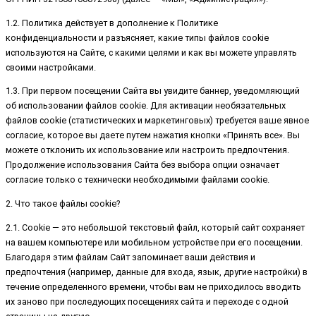
1.2. Политика действует в дополнение к Политике
конфиденциальности и разъясняет, какие типы файлов cookie
используются на Сайте, с какими целями и как вы можете управлять
своими настройками.
1.3. При первом посещении Сайта вы увидите баннер, уведомляющий
об использовании файлов cookie. Для активации необязательных
файлов cookie (статистических и маркетинговых) требуется ваше явное
согласие, которое вы даете путем нажатия кнопки «Принять все». Вы
можете отклонить их использование или настроить предпочтения.
Продолжение использования Сайта без выбора опции означает
согласие только с технически необходимыми файлами cookie.
2. Что такое файлы cookie?
2.1. Cookie — это небольшой текстовый файл, который сайт сохраняет
на вашем компьютере или мобильном устройстве при его посещении.
Благодаря этим файлам Сайт запоминает ваши действия и
предпочтения (например, данные для входа, язык, другие настройки) в
течение определенного времени, чтобы вам не приходилось вводить
их заново при последующих посещениях сайта и переходе с одной