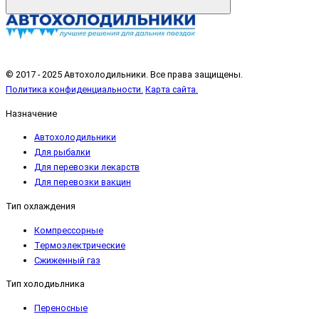
© 2017 - 2025 Автохолодильники. Все права защищены.
Политика конфиденциальности.
Карта сайта.
Назначение
Автохолодильники
Для рыбалки
Для перевозки лекарств
Для перевозки вакцин
Тип охлаждения
Компрессорные
Термоэлектрические
Сжиженный газ
Тип холодиьлника
Переносные