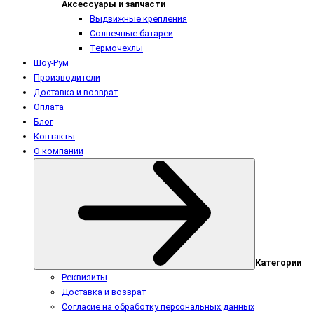
Аксессуары и запчасти
Выдвижные крепления
Солнечные батареи
Термочехлы
Шоу-Рум
Производители
Доставка и возврат
Оплата
Блог
Контакты
О компании
Категории
Реквизиты
Доставка и возврат
Согласие на обработку персональных данных