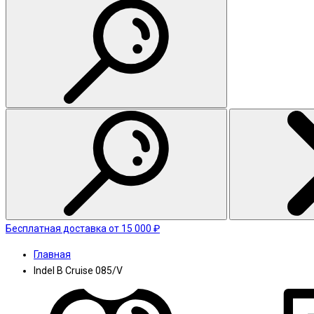
Бесплатная доставка от 15 000 ₽
Главная
Indel B Cruise 085/V