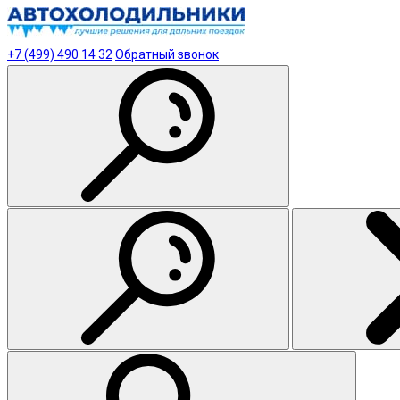
+7 (499) 490 14 32
Обратный звонок