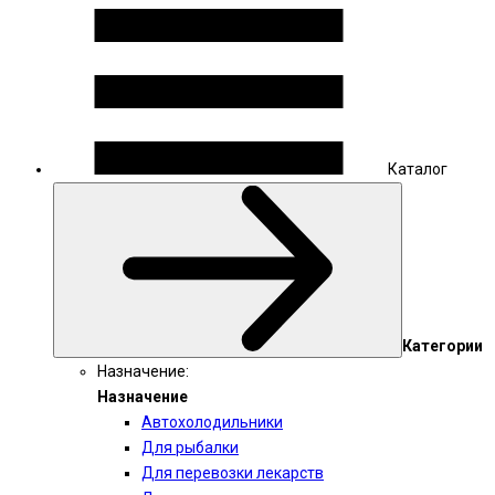
Каталог
Категории
Назначение:
Назначение
Автохолодильники
Для рыбалки
Для перевозки лекарств