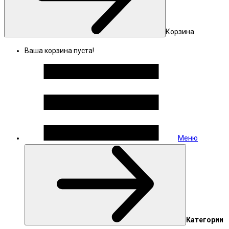
Корзина
Ваша корзина пуста!
Меню
Категории