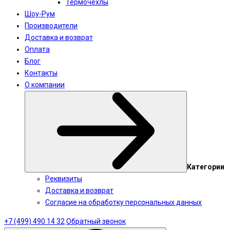
Термочехлы
Шоу-Рум
Производители
Доставка и возврат
Оплата
Блог
Контакты
О компании
Категории
Реквизиты
Доставка и возврат
Согласие на обработку персональных данных
+7 (499) 490 14 32
Обратный звонок