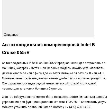
Описание
Автохолодильник компрессорный Indel B
Cruise 065/V
Автохолодильник Indel B Cruise 065/V предназначен для встраивания в
машинах, катерах и яхтах. При желании модель можно устанавливать
даже в квартире или офисе, где имеется питание от сети 12 В или 24 В.
Фронтальное открытие дверцы очень удобно при загрузке продуктов.
Холодильник оснащен одной металлической полкой с откидной
частью для установки больших бутылок.
Данное оборудование может быть оснащено дополнительным блоком
управления для функционирования от сети 110/220 В. Стоимость услуги
можете уточнить позвонив нам по номеру +7 (499) 490 14 32