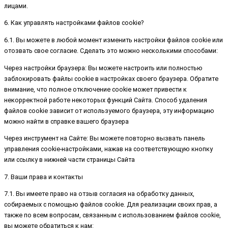
лицами.
6. Как управлять настройками файлов cookie?
6.1. Вы можете в любой момент изменить настройки файлов cookie или
отозвать свое согласие. Сделать это можно несколькими способами:
Через настройки браузера: Вы можете настроить или полностью
заблокировать файлы cookie в настройках своего браузера. Обратите
внимание, что полное отключение cookie может привести к
некорректной работе некоторых функций Сайта. Способ удаления
файлов cookie зависит от используемого браузера, эту информацию
можно найти в справке вашего браузера
Через инструмент на Сайте: Вы можете повторно вызвать панель
управления cookie-настройками, нажав на соответствующую кнопку
или ссылку в нижней части страницы Сайта
7. Ваши права и контакты
7.1. Вы имеете право на отзыв согласия на обработку данных,
собираемых с помощью файлов cookie. Для реализации своих прав, а
также по всем вопросам, связанным с использованием файлов cookie,
вы можете обратиться к нам: