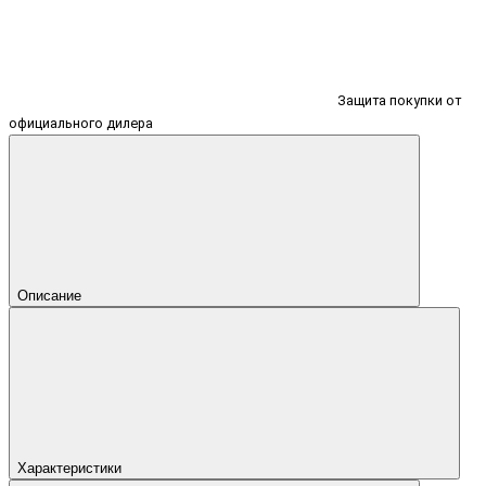
Защита покупки от
официального дилера
Описание
Характеристики