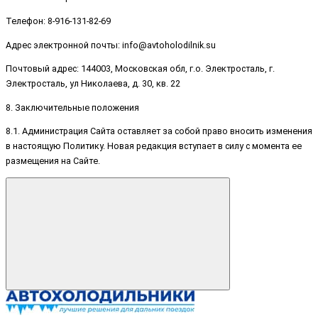
Телефон: 8-916-131-82-69
Адрес электронной почты: info@avtoholodilnik.su
Почтовый адрес: 144003, Московская обл, г.о. Электросталь, г.
Электросталь, ул Николаева, д. 30, кв. 22
8. Заключительные положения
8.1. Администрация Сайта оставляет за собой право вносить изменения
в настоящую Политику. Новая редакция вступает в силу с момента ее
размещения на Сайте.