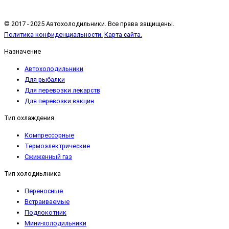
© 2017 - 2025 Автохолодильники. Все права защищены.
Политика конфиденциальности.
Карта сайта.
Назначение
Автохолодильники
Для рыбалки
Для перевозки лекарств
Для перевозки вакцин
Тип охлаждения
Компрессорные
Термоэлектрические
Сжиженный газ
Тип холодиьлника
Переносные
Встраиваемые
Подлокотник
Мини-холодильники