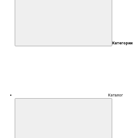
Категории
Каталог