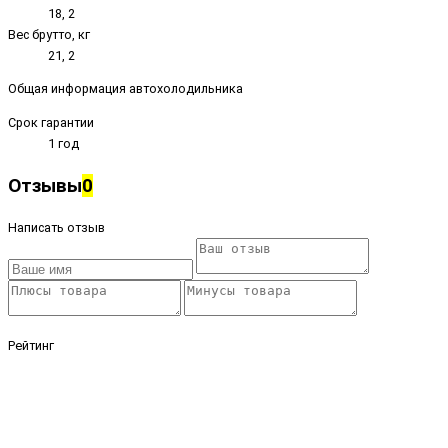
18, 2
Вес брутто, кг
21, 2
Общая информация автохолодильника
Срок гарантии
1 год
Отзывы
0
Написать отзыв
Рейтинг