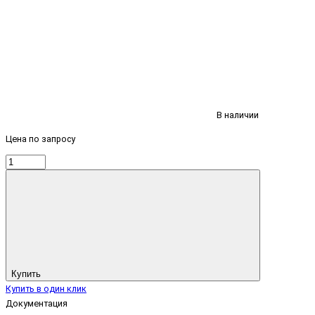
В наличии
Цена по запросу
Купить
Купить в один клик
Документация