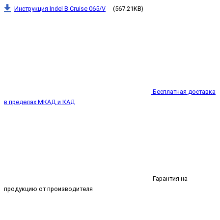
Инструкция Indel B Cruise 065/V
(567.21KB)
Бесплатная доставка
в пределах МКАД и КАД
Гарантия на
продукцию от производителя