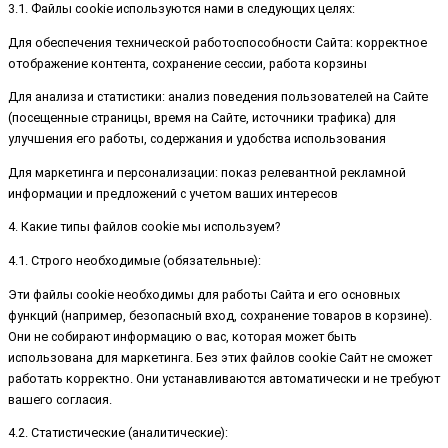
3.1. Файлы cookie используются нами в следующих целях:
Для обеспечения технической работоспособности Сайта: корректное
отображение контента, сохранение сессии, работа корзины
Для анализа и статистики: анализ поведения пользователей на Сайте
(посещенные страницы, время на Сайте, источники трафика) для
улучшения его работы, содержания и удобства использования
Для маркетинга и персонализации: показ релевантной рекламной
информации и предложений с учетом ваших интересов
4. Какие типы файлов cookie мы используем?
4.1. Строго необходимые (обязательные):
Эти файлы cookie необходимы для работы Сайта и его основных
функций (например, безопасный вход, сохранение товаров в корзине).
Они не собирают информацию о вас, которая может быть
использована для маркетинга. Без этих файлов cookie Сайт не сможет
работать корректно. Они устанавливаются автоматически и не требуют
вашего согласия.
4.2. Статистические (аналитические):