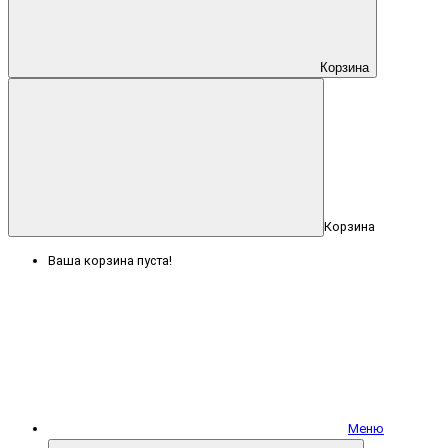
Корзина
Корзина
Ваша корзина пуста!
Меню