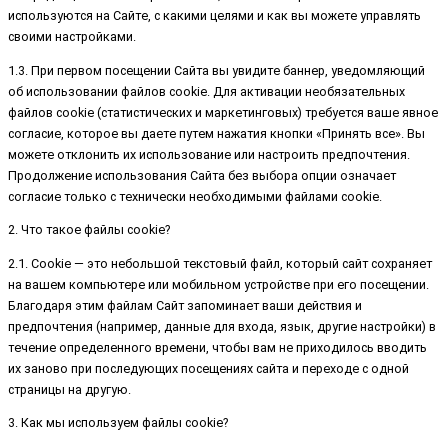
используются на Сайте, с какими целями и как вы можете управлять
своими настройками.
1.3. При первом посещении Сайта вы увидите баннер, уведомляющий
об использовании файлов cookie. Для активации необязательных
файлов cookie (статистических и маркетинговых) требуется ваше явное
согласие, которое вы даете путем нажатия кнопки «Принять все». Вы
можете отклонить их использование или настроить предпочтения.
Продолжение использования Сайта без выбора опции означает
согласие только с технически необходимыми файлами cookie.
2. Что такое файлы cookie?
2.1. Cookie — это небольшой текстовый файл, который сайт сохраняет
на вашем компьютере или мобильном устройстве при его посещении.
Благодаря этим файлам Сайт запоминает ваши действия и
предпочтения (например, данные для входа, язык, другие настройки) в
течение определенного времени, чтобы вам не приходилось вводить
их заново при последующих посещениях сайта и переходе с одной
страницы на другую.
3. Как мы используем файлы cookie?