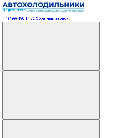
+7 (499) 490 14 32
Обратный звонок