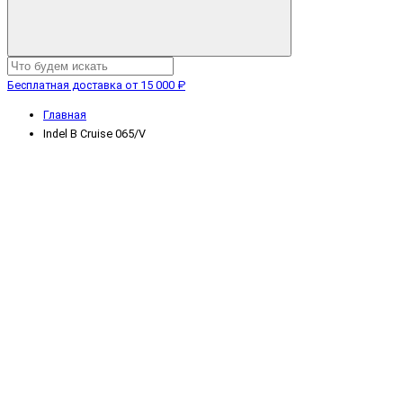
Бесплатная доставка от 15 000 ₽
Главная
Indel B Cruise 065/V