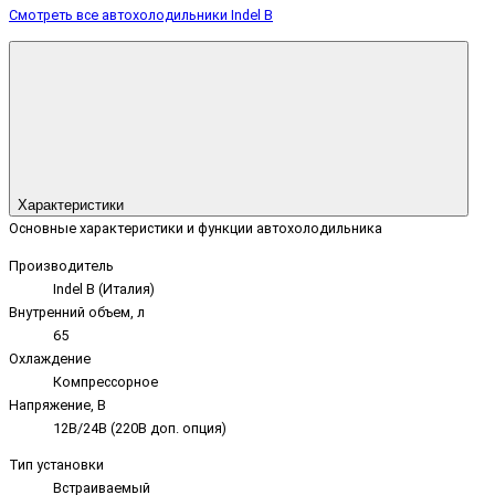
Смотреть все автохолодильники Indel B
Характеристики
Основные характеристики и функции автохолодильника
Производитель
Indel B (Италия)
Внутренний объем, л
65
Охлаждение
Компрессорное
Напряжение, В
12В/24В (220В доп. опция)
Тип установки
Встраиваемый