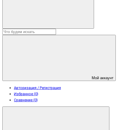
Мой аккаунт
Авторизация / Регистрация
Избранное (0)
Сравнение (0)