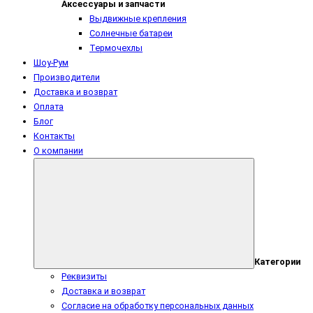
Аксессуары и запчасти
Выдвижные крепления
Солнечные батареи
Термочехлы
Шоу-Рум
Производители
Доставка и возврат
Оплата
Блог
Контакты
О компании
Категории
Реквизиты
Доставка и возврат
Согласие на обработку персональных данных