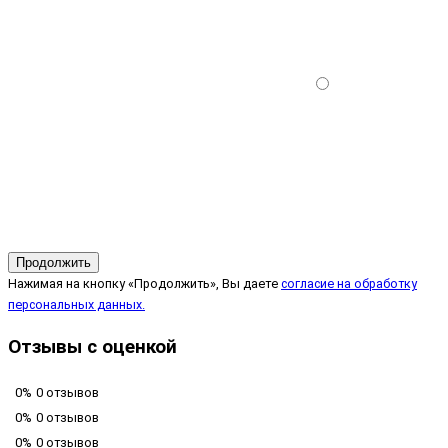
Продолжить
Нажимая на кнопку «Продолжить», Вы даете
согласие на обработку
персональных данных.
Отзывы с оценкой
0%
0 отзывов
0%
0 отзывов
0%
0 отзывов