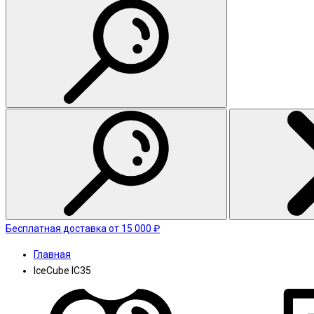
Бесплатная доставка от 15 000 ₽
Главная
IceCube IC35