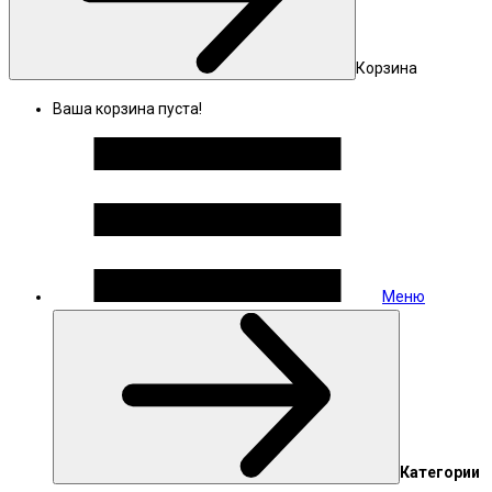
Корзина
Ваша корзина пуста!
Меню
Категории