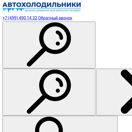
+7 (499) 490 14 32
Обратный звонок