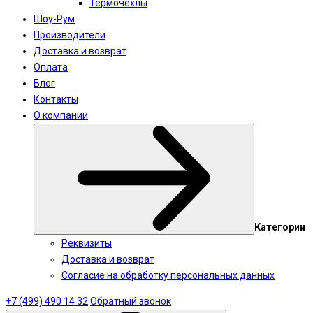
Термочехлы
Шоу-Рум
Производители
Доставка и возврат
Оплата
Блог
Контакты
О компании
Категории
Реквизиты
Доставка и возврат
Согласие на обработку персональных данных
+7 (499) 490 14 32
Обратный звонок