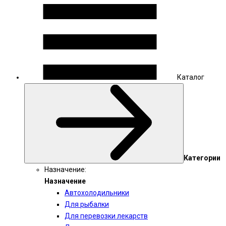
Каталог
Категории
Назначение:
Назначение
Автохолодильники
Для рыбалки
Для перевозки лекарств