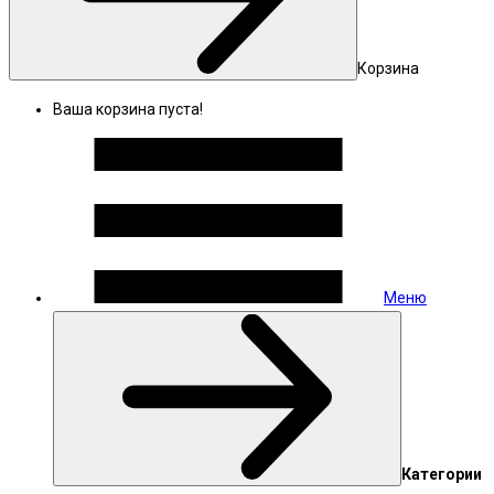
Корзина
Ваша корзина пуста!
Меню
Категории