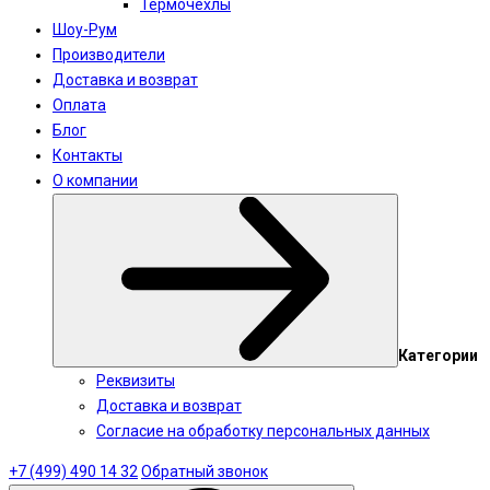
Термочехлы
Шоу-Рум
Производители
Доставка и возврат
Оплата
Блог
Контакты
О компании
Категории
Реквизиты
Доставка и возврат
Согласие на обработку персональных данных
+7 (499) 490 14 32
Обратный звонок