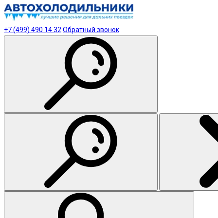
+7 (499) 490 14 32
Обратный звонок