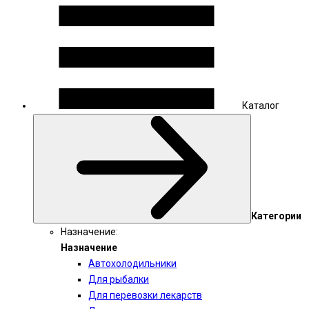
Каталог
Категории
Назначение:
Назначение
Автохолодильники
Для рыбалки
Для перевозки лекарств