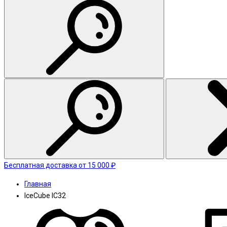
Бесплатная доставка от 15 000 ₽
Главная
IceCube IC32